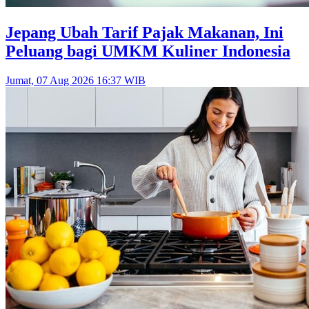
Jepang Ubah Tarif Pajak Makanan, Ini
Peluang bagi UMKM Kuliner Indonesia
Jumat, 07 Aug 2026 16:37 WIB