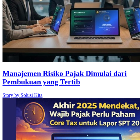
Manajemen Risiko Pajak Dimulai dari
Pembukuan yang Tertib
Story by
Solusi Kita