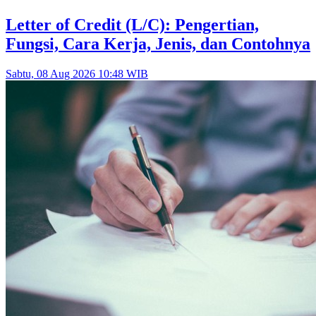
Letter of Credit (L/C): Pengertian,
Fungsi, Cara Kerja, Jenis, dan Contohnya
Sabtu, 08 Aug 2026 10:48 WIB