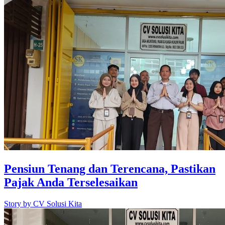
Pensiun Tenang dan Terencana, Pastikan
Pajak Anda Terselesaikan
Story by
CV Solusi Kita