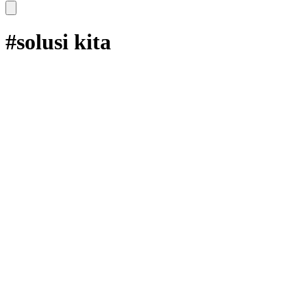
#solusi kita