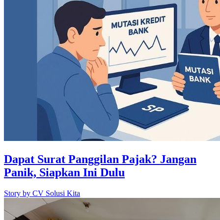
Dapat Surat Panggilan Pajak? Jangan
Panik, Siapkan Ini Dulu
Story by
CV Solusi Kita