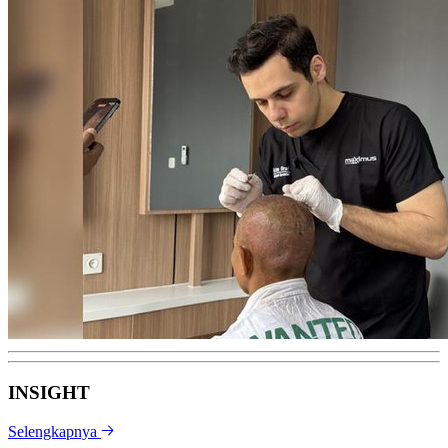
INSIGHT
Selengkapnya