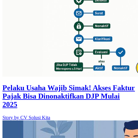
Pelaku Usaha Wajib Simak! Akses Faktur
Pajak Bisa Dinonaktifkan DJP Mulai
2025
Story by
CV Solusi Kita