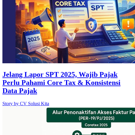
Jelang Lapor SPT 2025, Wajib Pajak
Perlu Pahami Core Tax & Konsistensi
Data Pajak
Story by
CV Solusi Kita