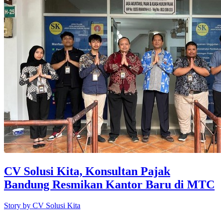
CV Solusi Kita, Konsultan Pajak
Bandung Resmikan Kantor Baru di MTC
Story by
CV Solusi Kita