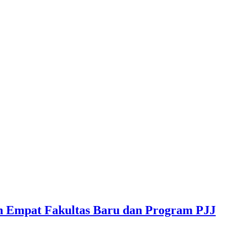
n Empat Fakultas Baru dan Program PJJ