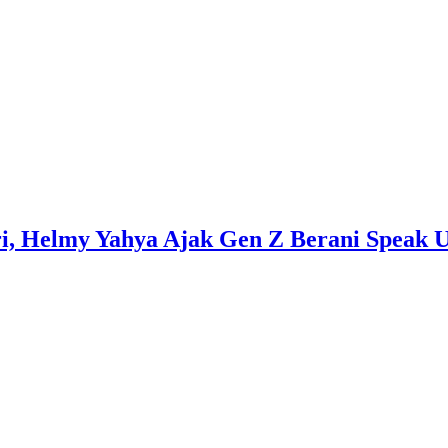
ri, Helmy Yahya Ajak Gen Z Berani Speak 