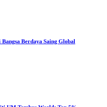
i Bangsa Berdaya Saing Global