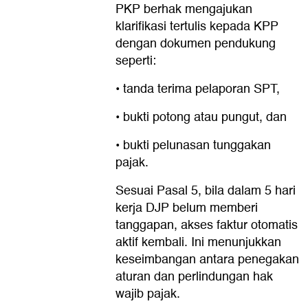
PKP berhak mengajukan
klarifikasi tertulis kepada KPP
dengan dokumen pendukung
seperti:
• tanda terima pelaporan SPT,
• bukti potong atau pungut, dan
• bukti pelunasan tunggakan
pajak.
Sesuai Pasal 5, bila dalam 5 hari
kerja DJP belum memberi
tanggapan, akses faktur otomatis
aktif kembali. Ini menunjukkan
keseimbangan antara penegakan
aturan dan perlindungan hak
wajib pajak.