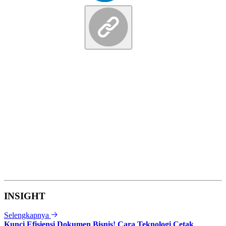
INSIGHT
Selengkapnya
Kunci Efisiensi Dokumen Bisnis! Cara Teknologi Cetak