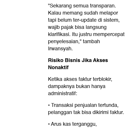
"Sekarang semua transparan.
Kalau memang sudah melapor
tapi belum ter-update di sistem,
wajib pajak bisa langsung
klarifikasi. Itu justru mempercepat
penyelesaian," tambah
Irwansyah.
Risiko Bisnis Jika Akses
Nonaktif
Ketika akses faktur terblokir,
dampaknya bukan hanya
administratif:
• Transaksi penjualan tertunda,
pelanggan tak bisa dikirimi faktur.
• Arus kas terganggu,