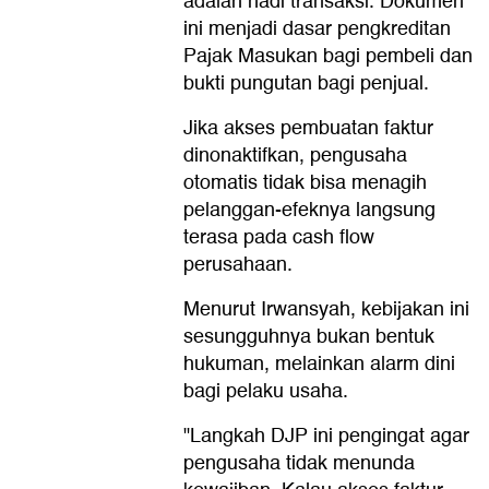
adalah nadi transaksi. Dokumen
ini menjadi dasar pengkreditan
Pajak Masukan bagi pembeli dan
bukti pungutan bagi penjual.
Jika akses pembuatan faktur
dinonaktifkan, pengusaha
otomatis tidak bisa menagih
pelanggan-efeknya langsung
terasa pada cash flow
perusahaan.
Menurut Irwansyah, kebijakan ini
sesungguhnya bukan bentuk
hukuman, melainkan alarm dini
bagi pelaku usaha.
"Langkah DJP ini pengingat agar
pengusaha tidak menunda