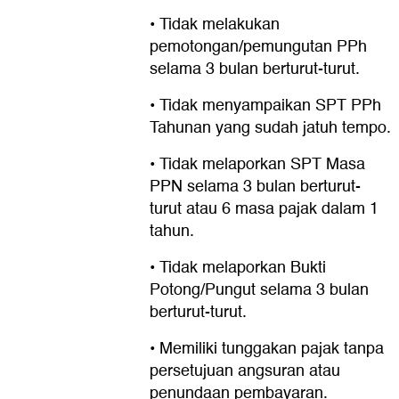
• Tidak melakukan
pemotongan/pemungutan PPh
selama 3 bulan berturut-turut.
• Tidak menyampaikan SPT PPh
Tahunan yang sudah jatuh tempo.
• Tidak melaporkan SPT Masa
PPN selama 3 bulan berturut-
turut atau 6 masa pajak dalam 1
tahun.
• Tidak melaporkan Bukti
Potong/Pungut selama 3 bulan
berturut-turut.
• Memiliki tunggakan pajak tanpa
persetujuan angsuran atau
penundaan pembayaran.