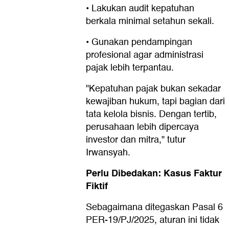
• Lakukan audit kepatuhan
berkala minimal setahun sekali.
• Gunakan pendampingan
profesional agar administrasi
pajak lebih terpantau.
"Kepatuhan pajak bukan sekadar
kewajiban hukum, tapi bagian dari
tata kelola bisnis. Dengan tertib,
perusahaan lebih dipercaya
investor dan mitra," tutur
Irwansyah.
Perlu Dibedakan: Kasus Faktur
Fiktif
Sebagaimana ditegaskan Pasal 6
PER-19/PJ/2025, aturan ini tidak