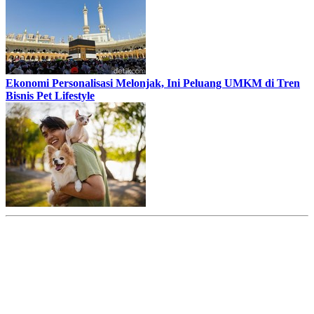
Ekonomi Personalisasi Melonjak, Ini Peluang UMKM di Tren
Bisnis Pet Lifestyle