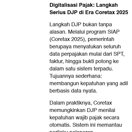
Digitalisasi Pajak: Langkah
Serius DJP di Era Coretax 2025
Langkah DJP bukan tanpa
alasan. Melalui program SIAP
(Coretax 2025), pemerintah
berupaya menyatukan seluruh
data perpajakan mulai dari SPT,
faktur, hingga bukti potong ke
dalam satu sistem terpadu.
Tujuannya sederhana:
membangun kepatuhan yang adil
berbasis data nyata.
Dalam praktiknya, Coretax
memungkinkan DJP menilai
kepatuhan wajib pajak secara
otomatis. Sistem ini memantau