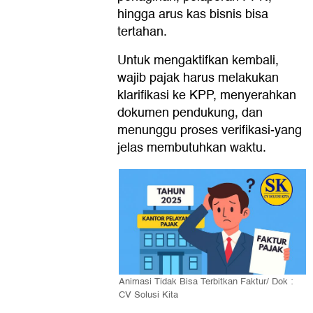
hingga arus kas bisnis bisa
tertahan.
Untuk mengaktifkan kembali,
wajib pajak harus melakukan
klarifikasi ke KPP, menyerahkan
dokumen pendukung, dan
menunggu proses verifikasi-yang
jelas membutuhkan waktu.
Animasi Tidak Bisa Terbitkan Faktur/ Dok :
CV Solusi Kita