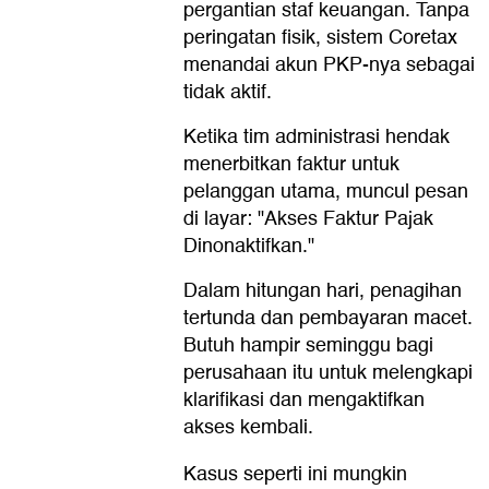
pergantian staf keuangan. Tanpa
peringatan fisik, sistem Coretax
menandai akun PKP-nya sebagai
tidak aktif.
Ketika tim administrasi hendak
menerbitkan faktur untuk
pelanggan utama, muncul pesan
di layar: "Akses Faktur Pajak
Dinonaktifkan."
Dalam hitungan hari, penagihan
tertunda dan pembayaran macet.
Butuh hampir seminggu bagi
perusahaan itu untuk melengkapi
klarifikasi dan mengaktifkan
akses kembali.
Kasus seperti ini mungkin