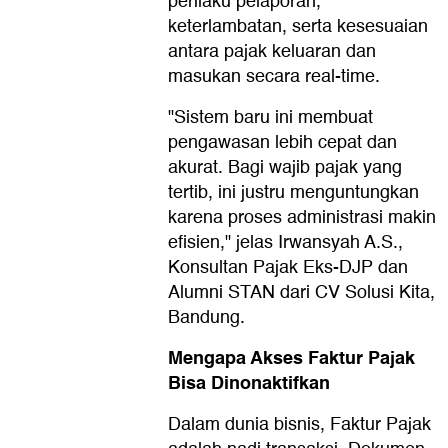
perilaku pelaporan,
keterlambatan, serta kesesuaian
antara pajak keluaran dan
masukan secara real-time.
"Sistem baru ini membuat
pengawasan lebih cepat dan
akurat. Bagi wajib pajak yang
tertib, ini justru menguntungkan
karena proses administrasi makin
efisien," jelas Irwansyah A.S.,
Konsultan Pajak Eks-DJP dan
Alumni STAN dari CV Solusi Kita,
Bandung.
Mengapa Akses Faktur Pajak
Bisa Dinonaktifkan
Dalam dunia bisnis, Faktur Pajak