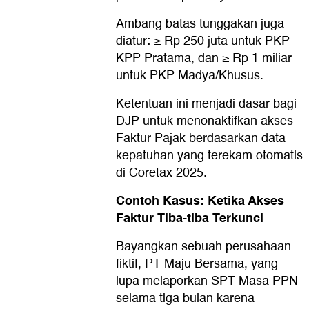
Ambang batas tunggakan juga
diatur: ≥ Rp 250 juta untuk PKP
KPP Pratama, dan ≥ Rp 1 miliar
untuk PKP Madya/Khusus.
Ketentuan ini menjadi dasar bagi
DJP untuk menonaktifkan akses
Faktur Pajak berdasarkan data
kepatuhan yang terekam otomatis
di Coretax 2025.
Contoh Kasus: Ketika Akses
Faktur Tiba-tiba Terkunci
Bayangkan sebuah perusahaan
fiktif, PT Maju Bersama, yang
lupa melaporkan SPT Masa PPN
selama tiga bulan karena