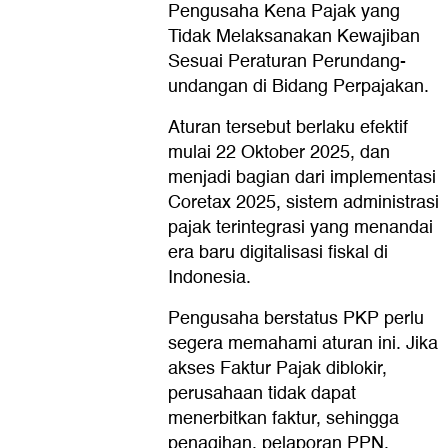
Pengusaha Kena Pajak yang
Tidak Melaksanakan Kewajiban
Sesuai Peraturan Perundang-
undangan di Bidang Perpajakan.
Aturan tersebut berlaku efektif
mulai 22 Oktober 2025, dan
menjadi bagian dari implementasi
Coretax 2025, sistem administrasi
pajak terintegrasi yang menandai
era baru digitalisasi fiskal di
Indonesia.
Pengusaha berstatus PKP perlu
segera memahami aturan ini. Jika
akses Faktur Pajak diblokir,
perusahaan tidak dapat
menerbitkan faktur, sehingga
penagihan, pelaporan PPN,