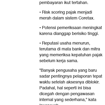
pembayaran ikut tertahan.
• Risk scoring pajak menjadi
merah dalam sistem Coretax.
• Potensi pemeriksaan meningkat
karena dianggap berisiko tinggi.
• Reputasi usaha menurun,
terutama di mata bank dan mitra
yang memeriksa kepatuhan pajak
sebelum kerja sama.
"Banyak pengusaha yang baru
sadar pentingnya pelaporan tepat
waktu setelah aksesnya diblokir.
Padahal, hal seperti ini bisa
dicegah dengan pengawasan
internal yang sederhana," kata