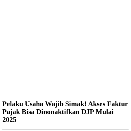
Pelaku Usaha Wajib Simak! Akses Faktur
Pajak Bisa Dinonaktifkan DJP Mulai
2025