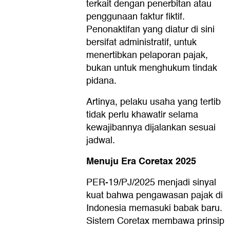
terkait dengan penerbitan atau
penggunaan faktur fiktif.
Penonaktifan yang diatur di sini
bersifat administratif, untuk
menertibkan pelaporan pajak,
bukan untuk menghukum tindak
pidana.
Artinya, pelaku usaha yang tertib
tidak perlu khawatir selama
kewajibannya dijalankan sesuai
jadwal.
Menuju Era Coretax 2025
PER-19/PJ/2025 menjadi sinyal
kuat bahwa pengawasan pajak di
Indonesia memasuki babak baru.
Sistem Coretax membawa prinsip