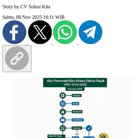
Story by
CV Solusi Kita
Sabtu, 08 Nov 2025 16:11 WIB