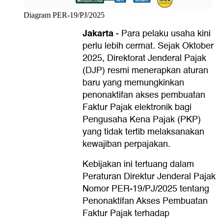
Diagram PER-19/PJ/2025
Jakarta
-
Para pelaku usaha kini
perlu lebih cermat. Sejak Oktober
2025, Direktorat Jenderal Pajak
(DJP) resmi menerapkan aturan
baru yang memungkinkan
penonaktifan akses pembuatan
Faktur Pajak elektronik bagi
Pengusaha Kena Pajak (PKP)
yang tidak tertib melaksanakan
kewajiban perpajakan.
Kebijakan ini tertuang dalam
Peraturan Direktur Jenderal Pajak
Nomor PER-19/PJ/2025 tentang
Penonaktifan Akses Pembuatan
Faktur Pajak terhadap