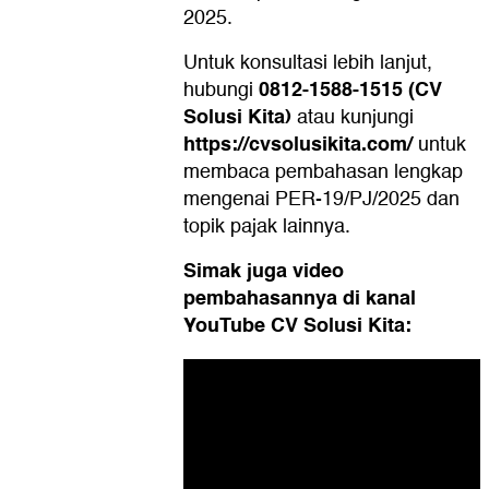
2025.
Untuk konsultasi lebih lanjut,
0812-1588-1515 (CV
hubungi
Solusi Kita)
atau kunjungi
https://cvsolusikita.com/
untuk
membaca pembahasan lengkap
mengenai PER-19/PJ/2025 dan
topik pajak lainnya.
Simak juga video
pembahasannya di kanal
YouTube CV Solusi Kita: