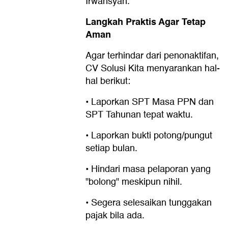
Irwansyah.
Langkah Praktis Agar Tetap
Aman
Agar terhindar dari penonaktifan,
CV Solusi Kita menyarankan hal-
hal berikut:
• Laporkan SPT Masa PPN dan
SPT Tahunan tepat waktu.
• Laporkan bukti potong/pungut
setiap bulan.
• Hindari masa pelaporan yang
"bolong" meskipun nihil.
• Segera selesaikan tunggakan
pajak bila ada.