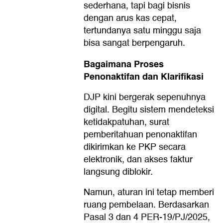
sederhana, tapi bagi bisnis
dengan arus kas cepat,
tertundanya satu minggu saja
bisa sangat berpengaruh.
Bagaimana Proses
Penonaktifan dan Klarifikasi
DJP kini bergerak sepenuhnya
digital. Begitu sistem mendeteksi
ketidakpatuhan, surat
pemberitahuan penonaktifan
dikirimkan ke PKP secara
elektronik, dan akses faktur
langsung diblokir.
Namun, aturan ini tetap memberi
ruang pembelaan. Berdasarkan
Pasal 3 dan 4 PER-19/PJ/2025,