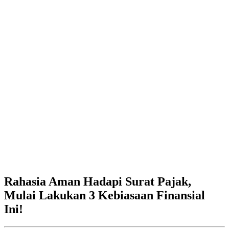
Rahasia Aman Hadapi Surat Pajak,
Mulai Lakukan 3 Kebiasaan Finansial
Ini!