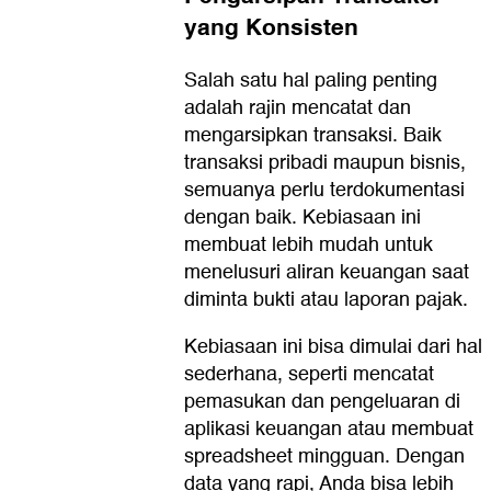
yang Konsisten
Salah satu hal paling penting
adalah rajin mencatat dan
mengarsipkan transaksi. Baik
transaksi pribadi maupun bisnis,
semuanya perlu terdokumentasi
dengan baik. Kebiasaan ini
membuat lebih mudah untuk
menelusuri aliran keuangan saat
diminta bukti atau laporan pajak.
Kebiasaan ini bisa dimulai dari hal
sederhana, seperti mencatat
pemasukan dan pengeluaran di
aplikasi keuangan atau membuat
spreadsheet mingguan. Dengan
data yang rapi, Anda bisa lebih