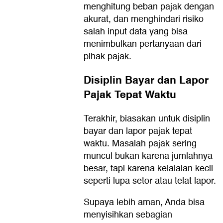
menghitung beban pajak dengan
akurat, dan menghindari risiko
salah input data yang bisa
menimbulkan pertanyaan dari
pihak pajak.
Disiplin Bayar dan Lapor
Pajak Tepat Waktu
Terakhir, biasakan untuk disiplin
bayar dan lapor pajak tepat
waktu. Masalah pajak sering
muncul bukan karena jumlahnya
besar, tapi karena kelalaian kecil
seperti lupa setor atau telat lapor.
Supaya lebih aman, Anda bisa
menyisihkan sebagian