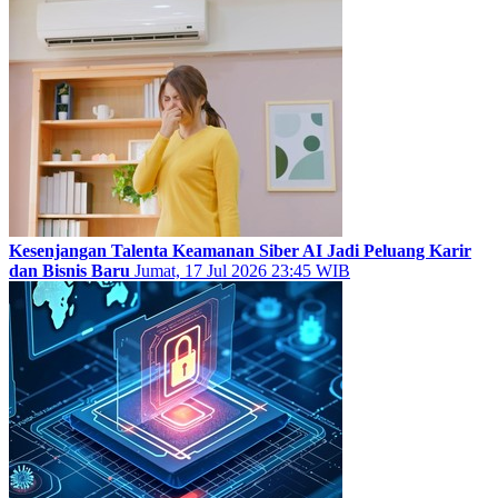
Kesenjangan Talenta Keamanan Siber AI Jadi Peluang Karir
dan Bisnis Baru
Jumat, 17 Jul 2026 23:45 WIB