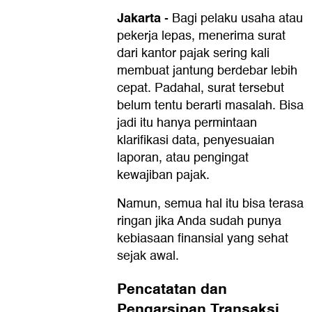
Jakarta
-
Bagi pelaku usaha atau
pekerja lepas, menerima surat
dari kantor pajak sering kali
membuat jantung berdebar lebih
cepat. Padahal, surat tersebut
belum tentu berarti masalah. Bisa
jadi itu hanya permintaan
klarifikasi data, penyesuaian
laporan, atau pengingat
kewajiban pajak.
Namun, semua hal itu bisa terasa
ringan jika Anda sudah punya
kebiasaan finansial yang sehat
sejak awal.
Pencatatan dan
Pengarsipan Transaksi