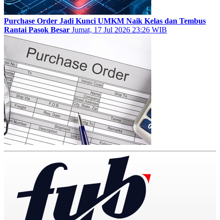
Purchase Order Jadi Kunci UMKM Naik Kelas dan Tembus
Rantai Pasok Besar
Jumat, 17 Jul 2026 23:26 WIB