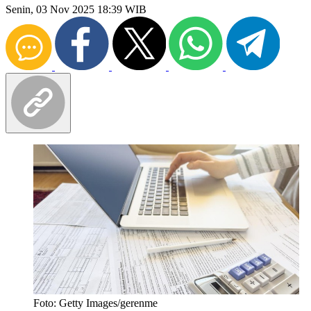
Senin, 03 Nov 2025 18:39 WIB
Foto: Getty Images/gerenme