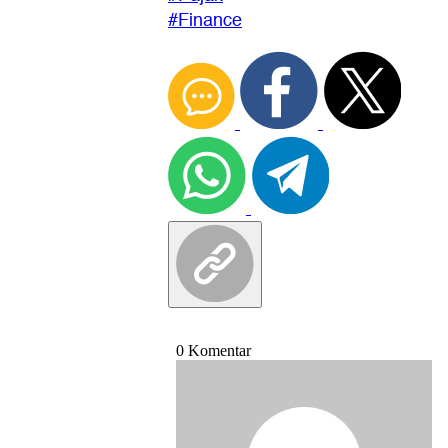
#Finance