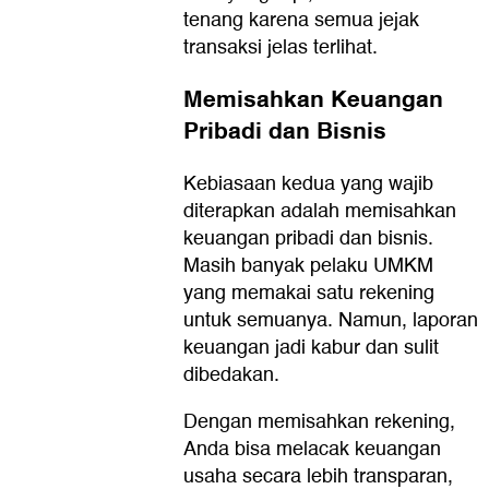
tenang karena semua jejak
transaksi jelas terlihat.
Memisahkan Keuangan
Pribadi dan Bisnis
Kebiasaan kedua yang wajib
diterapkan adalah memisahkan
keuangan pribadi dan bisnis.
Masih banyak pelaku UMKM
yang memakai satu rekening
untuk semuanya. Namun, laporan
keuangan jadi kabur dan sulit
dibedakan.
Dengan memisahkan rekening,
Anda bisa melacak keuangan
usaha secara lebih transparan,