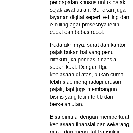
pendapatan khusus untuk pajak
sejak awal bulan. Gunakan juga
layanan digital seperti e-filing dan
e-billing agar prosesnya lebih
cepat dan bebas repot.
Pada akhirnya, surat dari kantor
pajak bukan hal yang perlu
ditakuti jika pondasi finansial
sudah kuat. Dengan tiga
kebiasaan di atas, bukan cuma
lebih siap menghadapi urusan
pajak, tapi juga membangun
bisnis yang lebih tertib dan
berkelanjutan.
Bisa dimulai dengan memperkuat
kebiasaan finansial dari sekarang,
mulai dari mencatat transaksi