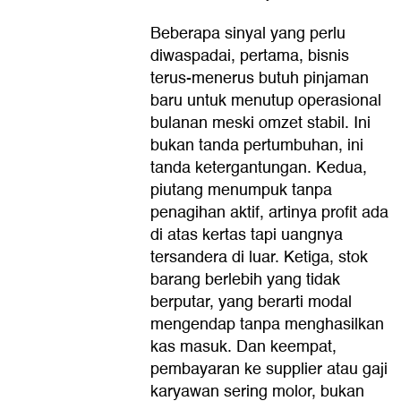
Beberapa sinyal yang perlu
diwaspadai, pertama, bisnis
terus-menerus butuh pinjaman
baru untuk menutup operasional
bulanan meski omzet stabil. Ini
bukan tanda pertumbuhan, ini
tanda ketergantungan. Kedua,
piutang menumpuk tanpa
penagihan aktif, artinya profit ada
di atas kertas tapi uangnya
tersandera di luar. Ketiga, stok
barang berlebih yang tidak
berputar, yang berarti modal
mengendap tanpa menghasilkan
kas masuk. Dan keempat,
pembayaran ke supplier atau gaji
karyawan sering molor, bukan