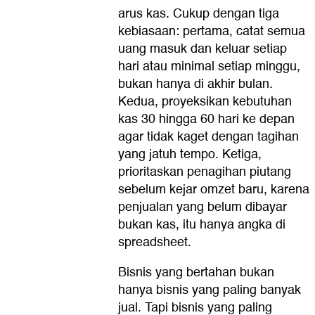
arus kas. Cukup dengan tiga
kebiasaan: pertama, catat semua
uang masuk dan keluar setiap
hari atau minimal setiap minggu,
bukan hanya di akhir bulan.
Kedua, proyeksikan kebutuhan
kas 30 hingga 60 hari ke depan
agar tidak kaget dengan tagihan
yang jatuh tempo. Ketiga,
prioritaskan penagihan piutang
sebelum kejar omzet baru, karena
penjualan yang belum dibayar
bukan kas, itu hanya angka di
spreadsheet.
Bisnis yang bertahan bukan
hanya bisnis yang paling banyak
jual. Tapi bisnis yang paling