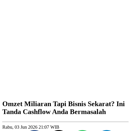
Omzet Miliaran Tapi Bisnis Sekarat? Ini
Tanda Cashflow Anda Bermasalah
Rabu, 03 Jun 2026 21:07 WIB