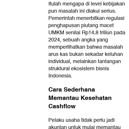
Itulah mengapa di level kebijakan
pun masalah ini diakui serius.
Pemerintah menerbitkan regulasi
penghapusan piutang macet
UMKM senilai Rp14,8 triliun pada
2024, sebuah angka yang
memperlihatkan bahwa masalah
arus kas bukan sekadar keluhan
individual, melainkan tantangan
struktural ekosistem bisnis
Indonesia.
Cara Sederhana
Memantau Kesehatan
Cashflow
Pelaku usaha tidak perlu jadi
akuntan untuk mulai memantau