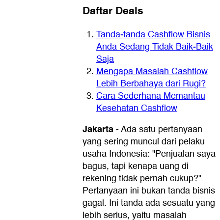
Daftar Deals
Tanda-tanda Cashflow Bisnis
Anda Sedang Tidak Baik-Baik
Saja
Mengapa Masalah Cashflow
Lebih Berbahaya dari Rugi?
Cara Sederhana Memantau
Kesehatan Cashflow
Jakarta
-
Ada satu pertanyaan
yang sering muncul dari pelaku
usaha Indonesia: "Penjualan saya
bagus, tapi kenapa uang di
rekening tidak pernah cukup?"
Pertanyaan ini bukan tanda bisnis
gagal. Ini tanda ada sesuatu yang
lebih serius, yaitu masalah