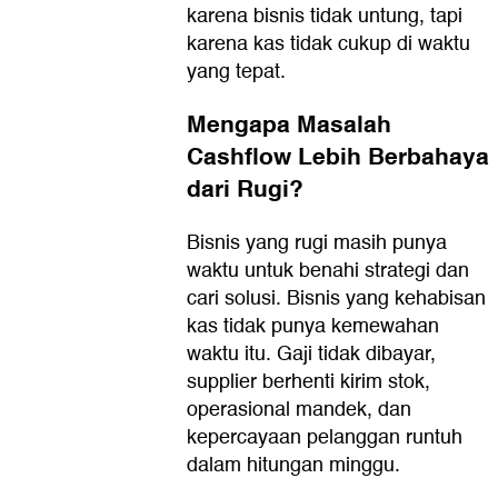
karena bisnis tidak untung, tapi
karena kas tidak cukup di waktu
yang tepat.
Mengapa Masalah
Cashflow Lebih Berbahaya
dari Rugi?
Bisnis yang rugi masih punya
waktu untuk benahi strategi dan
cari solusi. Bisnis yang kehabisan
kas tidak punya kemewahan
waktu itu. Gaji tidak dibayar,
supplier berhenti kirim stok,
operasional mandek, dan
kepercayaan pelanggan runtuh
dalam hitungan minggu.