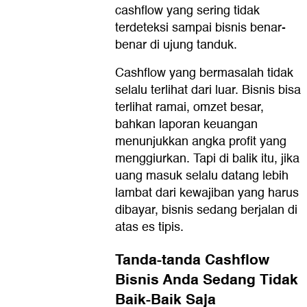
cashflow yang sering tidak
terdeteksi sampai bisnis benar-
benar di ujung tanduk.
Cashflow yang bermasalah tidak
selalu terlihat dari luar. Bisnis bisa
terlihat ramai, omzet besar,
bahkan laporan keuangan
menunjukkan angka profit yang
menggiurkan. Tapi di balik itu, jika
uang masuk selalu datang lebih
lambat dari kewajiban yang harus
dibayar, bisnis sedang berjalan di
atas es tipis.
Tanda-tanda Cashflow
Bisnis Anda Sedang Tidak
Baik-Baik Saja