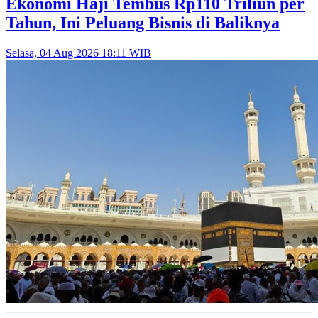
Ekonomi Haji Tembus Rp110 Triliun per
Tahun, Ini Peluang Bisnis di Baliknya
Selasa, 04 Aug 2026 18:11 WIB