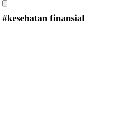
#kesehatan finansial