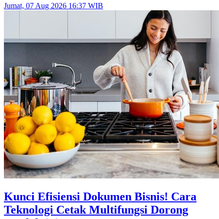
Jumat, 07 Aug 2026 16:37 WIB
Kunci Efisiensi Dokumen Bisnis! Cara
Teknologi Cetak Multifungsi Dorong