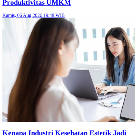
Produktivitas UMKM
Kamis, 06 Aug 2026 19:48 WIB
Kenapa Industri Kesehatan Estetik Jadi