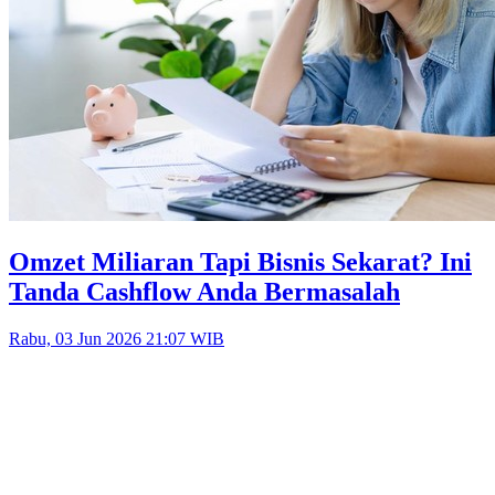
Omzet Miliaran Tapi Bisnis Sekarat? Ini
Tanda Cashflow Anda Bermasalah
Rabu, 03 Jun 2026 21:07 WIB