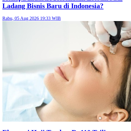
Ladang Bisnis Baru di Indonesia?
Rabu, 05 Aug 2026 19:33 WIB