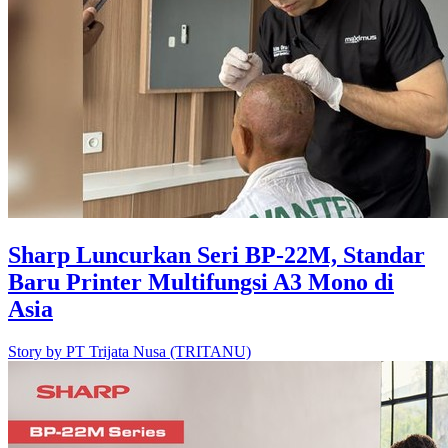
Sharp Luncurkan Seri BP-22M, Standar
Baru Printer Multifungsi A3 Mono di
Asia
Story by
PT Trijata Nusa (TRITANU)