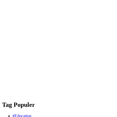
Tag Populer
#Education