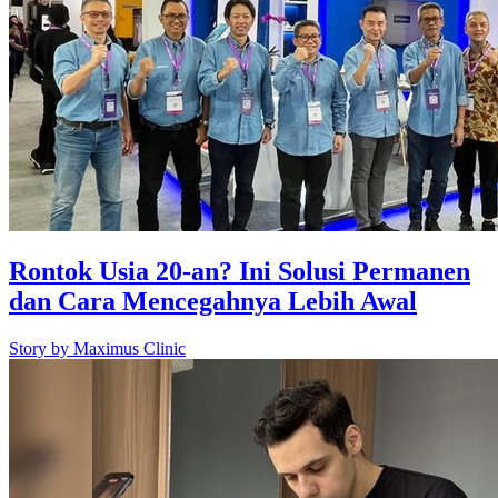
Rontok Usia 20-an? Ini Solusi Permanen
dan Cara Mencegahnya Lebih Awal
Story by
Maximus Clinic