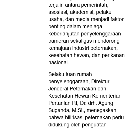
terjalin antara pemerintah,
asosiasi, akademisi, pelaku
usaha, dan media menjadi faktor
penting dalam menjaga
keberlanjutan penyelenggaraan
pameran sekaligus mendorong
kemajuan industri peternakan,
kesehatan hewan, dan perikanan
nasional.
Selaku tuan rumah
penyelenggaraan, Direktur
Jenderal Peternakan dan
Kesehatan Hewan Kementerian
Pertanian RI, Dr. drh. Agung
Suganda, M.Si., menegaskan
bahwa hilirisasi peternakan perlu
didukung oleh penguatan