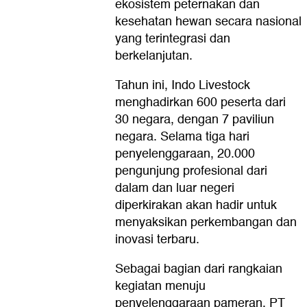
ekosistem peternakan dan
kesehatan hewan secara nasional
yang terintegrasi dan
berkelanjutan.
Tahun ini, Indo Livestock
menghadirkan 600 peserta dari
30 negara, dengan 7 paviliun
negara. Selama tiga hari
penyelenggaraan, 20.000
pengunjung profesional dari
dalam dan luar negeri
diperkirakan akan hadir untuk
menyaksikan perkembangan dan
inovasi terbaru.
Sebagai bagian dari rangkaian
kegiatan menuju
penyelenggaraan pameran, PT