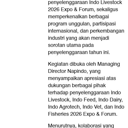
penyelenggaraan Indo Livestock
2026 Expo & Forum, sekaligus
memperkenalkan berbagai
program unggulan, partisipasi
internasional, dan perkembangan
industri yang akan menjadi
sorotan utama pada
penyelenggaraan tahun ini.
Kegiatan dibuka oleh Managing
Director Napindo, yang
menyampaikan apresiasi atas
dukungan berbagai pihak
terhadap penyelenggaraan Indo
Livestock, Indo Feed, Indo Dairy,
Indo Agrotech, Indo Vet, dan Indo
Fisheries 2026 Expo & Forum.
Menurutnya, kolaborasi yang