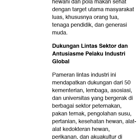
hewani dan pola makan sehat
dengan target utama masyarakat
luas, khususnya orang tua,
tenaga pendidik, dan generasi
muda.
Dukungan Lintas Sektor dan
Antusiasme Pelaku Industri
Global
Pameran lintas industri ini
mendapatkan dukungan dari 50
kementerian, lembaga, asosiasi,
dan universitas yang bergerak di
berbagai sektor peternakan,
pakan ternak, pengolahan susu,
pertanian, kesehatan hewan, alat-
alat kedokteran hewan,
perikanan, dan akuakultur di