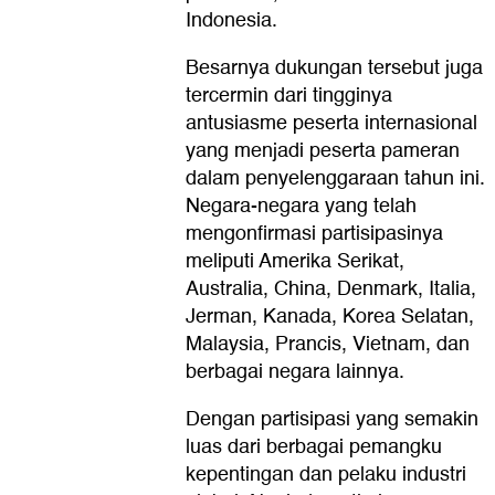
Indonesia.
Besarnya dukungan tersebut juga
tercermin dari tingginya
antusiasme peserta internasional
yang menjadi peserta pameran
dalam penyelenggaraan tahun ini.
Negara-negara yang telah
mengonfirmasi partisipasinya
meliputi Amerika Serikat,
Australia, China, Denmark, Italia,
Jerman, Kanada, Korea Selatan,
Malaysia, Prancis, Vietnam, dan
berbagai negara lainnya.
Dengan partisipasi yang semakin
luas dari berbagai pemangku
kepentingan dan pelaku industri