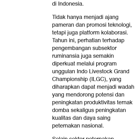
di Indonesia.
Tidak hanya menjadi ajang
pameran dan promosi teknologi,
tetapi juga platform kolaborasi.
Tahun ini, perhatian terhadap
pengembangan subsektor
ruminansia juga semakin
diperkuat melalui program
unggulan Indo Livestock Grand
Championship (ILGC), yang
diharapkan dapat menjadi wadah
yang mendorong potensi dan
peningkatan produktivitas ternak
domba sekaligus peningkatan
kualitas dan daya saing
peternakan nasional.