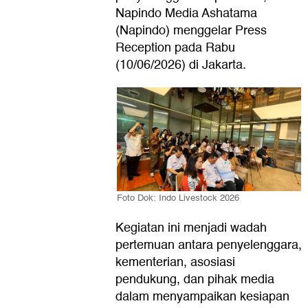
Napindo Media Ashatama
(Napindo) menggelar Press
Reception pada Rabu
(10/06/2026) di Jakarta.
Foto Dok: Indo Livestock 2026
Kegiatan ini menjadi wadah
pertemuan antara penyelenggara,
kementerian, asosiasi
pendukung, dan pihak media
dalam menyampaikan kesiapan