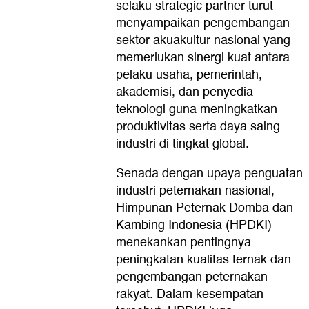
selaku strategic partner turut
menyampaikan pengembangan
sektor akuakultur nasional yang
memerlukan sinergi kuat antara
pelaku usaha, pemerintah,
akademisi, dan penyedia
teknologi guna meningkatkan
produktivitas serta daya saing
industri di tingkat global.
Senada dengan upaya penguatan
industri peternakan nasional,
Himpunan Peternak Domba dan
Kambing Indonesia (HPDKI)
menekankan pentingnya
peningkatan kualitas ternak dan
pengembangan peternakan
rakyat. Dalam kesempatan