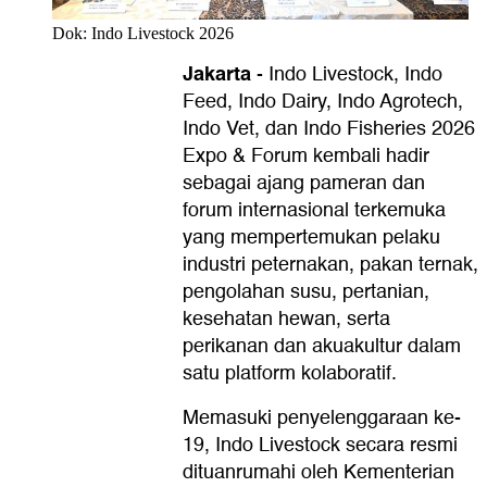
Dok: Indo Livestock 2026
Jakarta
-
Indo Livestock, Indo
Feed, Indo Dairy, Indo Agrotech,
Indo Vet, dan Indo Fisheries 2026
Expo & Forum kembali hadir
sebagai ajang pameran dan
forum internasional terkemuka
yang mempertemukan pelaku
industri peternakan, pakan ternak,
pengolahan susu, pertanian,
kesehatan hewan, serta
perikanan dan akuakultur dalam
satu platform kolaboratif.
Memasuki penyelenggaraan ke-
19, Indo Livestock secara resmi
dituanrumahi oleh Kementerian