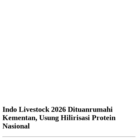
Indo Livestock 2026 Dituanrumahi
Kementan, Usung Hilirisasi Protein
Nasional