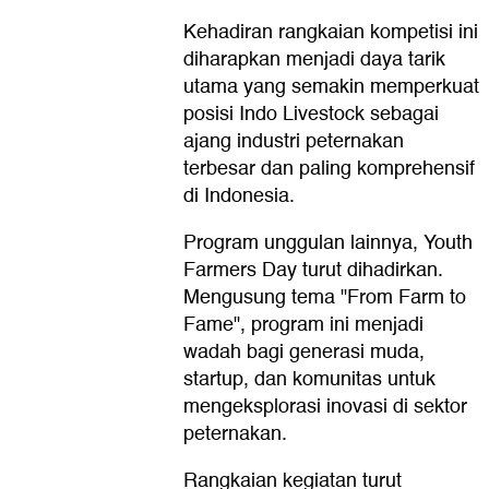
Kehadiran rangkaian kompetisi ini
diharapkan menjadi daya tarik
utama yang semakin memperkuat
posisi Indo Livestock sebagai
ajang industri peternakan
terbesar dan paling komprehensif
di Indonesia.
Program unggulan lainnya, Youth
Farmers Day turut dihadirkan.
Mengusung tema "From Farm to
Fame", program ini menjadi
wadah bagi generasi muda,
startup, dan komunitas untuk
mengeksplorasi inovasi di sektor
peternakan.
Rangkaian kegiatan turut