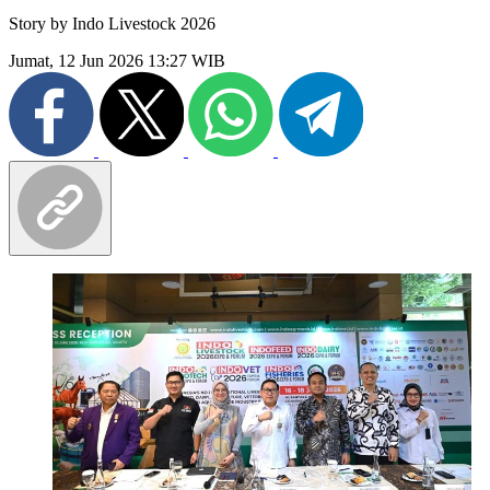
Story by
Indo Livestock 2026
Jumat, 12 Jun 2026 13:27 WIB