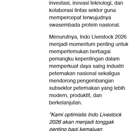
investasi, inovasi teknologi, dan
kolaborasi lintas sektor guna
mempercepat terwujudnya
swasembada protein nasional.
Menurutnya, Indo Livestock 2026
menjadi momentum penting untuk
mempertemukan berbagai
pemangku kepentingan dalam
memperkuat daya saing industri
peternakan nasional sekaligus
mendorong pengembangan
subsektor peternakan yang lebih
modern, produktif, dan
berkelanjutan.
"Kami optimistis Indo Livestock
2026 akan menjadi tonggak
penting bagi kemajuan