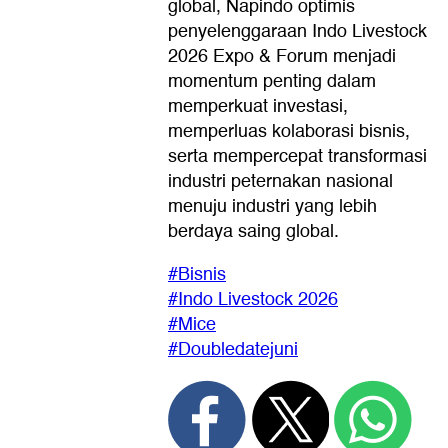
global, Napindo optimis
penyelenggaraan Indo Livestock
2026 Expo & Forum menjadi
momentum penting dalam
memperkuat investasi,
memperluas kolaborasi bisnis,
serta mempercepat transformasi
industri peternakan nasional
menuju industri yang lebih
berdaya saing global.
#Bisnis
#Indo Livestock 2026
#Mice
#Doubledatejuni