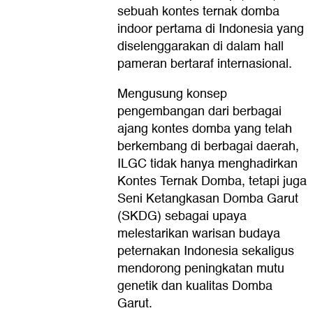
sebuah kontes ternak domba
indoor pertama di Indonesia yang
diselenggarakan di dalam hall
pameran bertaraf internasional.
Mengusung konsep
pengembangan dari berbagai
ajang kontes domba yang telah
berkembang di berbagai daerah,
ILGC tidak hanya menghadirkan
Kontes Ternak Domba, tetapi juga
Seni Ketangkasan Domba Garut
(SKDG) sebagai upaya
melestarikan warisan budaya
peternakan Indonesia sekaligus
mendorong peningkatan mutu
genetik dan kualitas Domba
Garut.