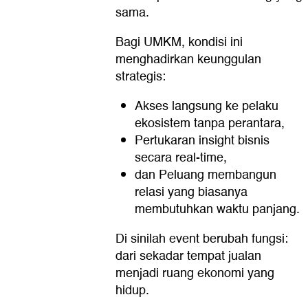
sama.
Bagi UMKM, kondisi ini
menghadirkan keunggulan
strategis:
Akses langsung ke pelaku
ekosistem tanpa perantara,
Pertukaran insight bisnis
secara real-time,
dan Peluang membangun
relasi yang biasanya
membutuhkan waktu panjang.
Di sinilah event berubah fungsi:
dari sekadar tempat jualan
menjadi ruang ekonomi yang
hidup.