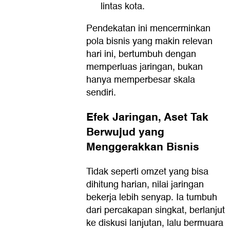
lintas kota.
Pendekatan ini mencerminkan
pola bisnis yang makin relevan
hari ini, bertumbuh dengan
memperluas jaringan, bukan
hanya memperbesar skala
sendiri.
Efek Jaringan, Aset Tak
Berwujud yang
Menggerakkan Bisnis
Tidak seperti omzet yang bisa
dihitung harian, nilai jaringan
bekerja lebih senyap. Ia tumbuh
dari percakapan singkat, berlanjut
ke diskusi lanjutan, lalu bermuara