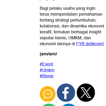
Bagi pelaku usaha yang ingin
terus memperdalam pemahaman
tentang strategi pertumbuhan,
kolaborasi, dan dinamika ekonomi
kreatif, temukan berbagai insight
seputar bisnis, UMKM, dan
ekonomi lainnya di
FYB detikcom!
(srn/srn)
#Event
#Umkm
#Bisnis