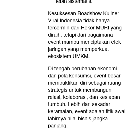
lebih sistematis.
Kesuksesan Roadshow Kuliner
Viral Indonesia tidak hanya
tercermin dari Rekor MURI yang
diraih, tetapi dari bagaimana
event mampu menciptakan efek
jaringan yang memperkuat
ekosistem UMKM.
Di tengah perubahan ekonomi
dan pola konsumsi, event besar
membuktikan diri sebagai ruang
strategis untuk membangun
relasi, kolaborasi, dan kesiapan
tumbuh. Lebih dari sekadar
keramaian, event adalah titik awal
lahirnya nilai bisnis jangka
panjang.