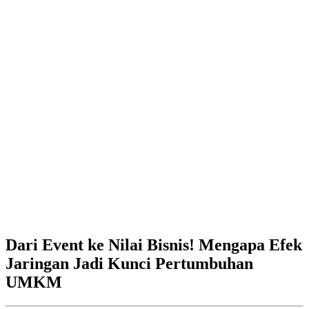
Dari Event ke Nilai Bisnis! Mengapa Efek
Jaringan Jadi Kunci Pertumbuhan
UMKM