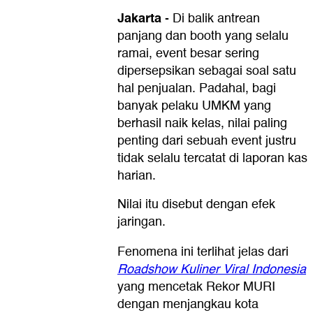
Jakarta
-
Di balik antrean
panjang dan booth yang selalu
ramai, event besar sering
dipersepsikan sebagai soal satu
hal penjualan. Padahal, bagi
banyak pelaku UMKM yang
berhasil naik kelas, nilai paling
penting dari sebuah event justru
tidak selalu tercatat di laporan kas
harian.
Nilai itu disebut dengan efek
jaringan.
Fenomena ini terlihat jelas dari
Roadshow Kuliner Viral Indonesia
yang mencetak Rekor MURI
dengan menjangkau kota