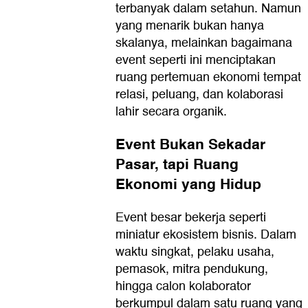
terbanyak dalam setahun. Namun
yang menarik bukan hanya
skalanya, melainkan bagaimana
event seperti ini menciptakan
ruang pertemuan ekonomi tempat
relasi, peluang, dan kolaborasi
lahir secara organik.
Event Bukan Sekadar
Pasar, tapi Ruang
Ekonomi yang Hidup
Event besar bekerja seperti
miniatur ekosistem bisnis. Dalam
waktu singkat, pelaku usaha,
pemasok, mitra pendukung,
hingga calon kolaborator
berkumpul dalam satu ruang yang