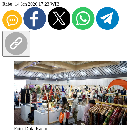
Rabu, 14 Jan 2026 17:23 WIB
Foto: Dok. Kadin