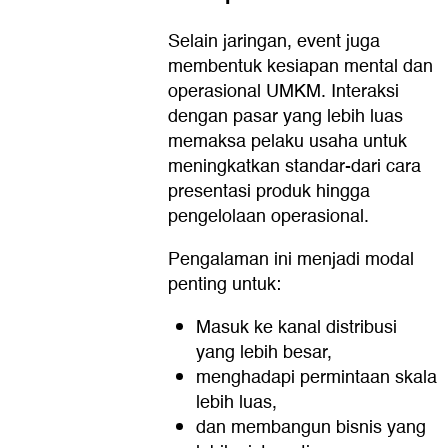
Selain jaringan, event juga
membentuk kesiapan mental dan
operasional UMKM. Interaksi
dengan pasar yang lebih luas
memaksa pelaku usaha untuk
meningkatkan standar-dari cara
presentasi produk hingga
pengelolaan operasional.
Pengalaman ini menjadi modal
penting untuk:
Masuk ke kanal distribusi
yang lebih besar,
menghadapi permintaan skala
lebih luas,
dan membangun bisnis yang