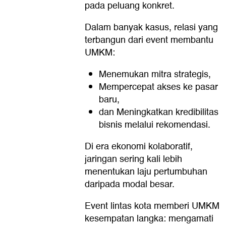
pada peluang konkret.
Dalam banyak kasus, relasi yang
terbangun dari event membantu
UMKM:
Menemukan mitra strategis,
Mempercepat akses ke pasar
baru,
dan Meningkatkan kredibilitas
bisnis melalui rekomendasi.
Di era ekonomi kolaboratif,
jaringan sering kali lebih
menentukan laju pertumbuhan
daripada modal besar.
Event lintas kota memberi UMKM
kesempatan langka: mengamati