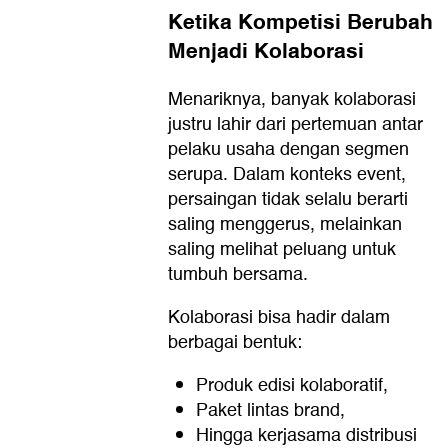
Ketika Kompetisi Berubah
Menjadi Kolaborasi
Menariknya, banyak kolaborasi
justru lahir dari pertemuan antar
pelaku usaha dengan segmen
serupa. Dalam konteks event,
persaingan tidak selalu berarti
saling menggerus, melainkan
saling melihat peluang untuk
tumbuh bersama.
Kolaborasi bisa hadir dalam
berbagai bentuk:
Produk edisi kolaboratif,
Paket lintas brand,
Hingga kerjasama distribusi