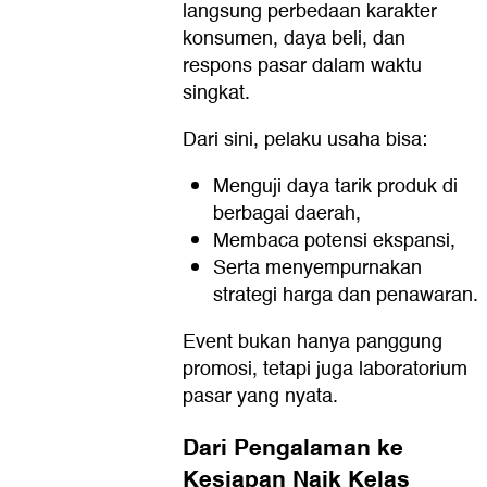
langsung perbedaan karakter
konsumen, daya beli, dan
respons pasar dalam waktu
singkat.
Dari sini, pelaku usaha bisa:
Menguji daya tarik produk di
berbagai daerah,
Membaca potensi ekspansi,
Serta menyempurnakan
strategi harga dan penawaran.
Event bukan hanya panggung
promosi, tetapi juga laboratorium
pasar yang nyata.
Dari Pengalaman ke
Kesiapan Naik Kelas