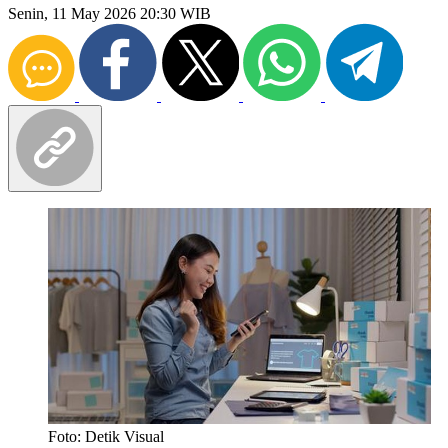
Senin, 11 May 2026 20:30 WIB
Foto: Detik Visual