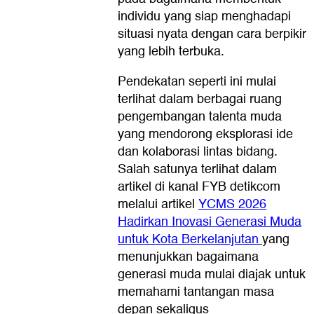
individu yang siap menghadapi
situasi nyata dengan cara berpikir
yang lebih terbuka.
Pendekatan seperti ini mulai
terlihat dalam berbagai ruang
pengembangan talenta muda
yang mendorong eksplorasi ide
dan kolaborasi lintas bidang.
Salah satunya terlihat dalam
artikel di kanal FYB detikcom
melalui artikel
YCMS 2026
Hadirkan Inovasi Generasi Muda
untuk Kota Berkelanjutan
yang
menunjukkan bagaimana
generasi muda mulai diajak untuk
memahami tantangan masa
depan sekaligus