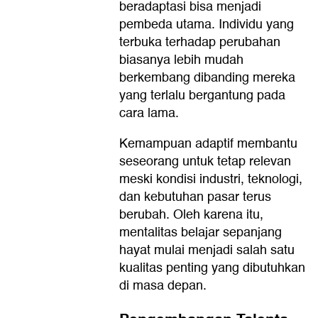
beradaptasi bisa menjadi
pembeda utama. Individu yang
terbuka terhadap perubahan
biasanya lebih mudah
berkembang dibanding mereka
yang terlalu bergantung pada
cara lama.
Kemampuan adaptif membantu
seseorang untuk tetap relevan
meski kondisi industri, teknologi,
dan kebutuhan pasar terus
berubah. Oleh karena itu,
mentalitas belajar sepanjang
hayat mulai menjadi salah satu
kualitas penting yang dibutuhkan
di masa depan.