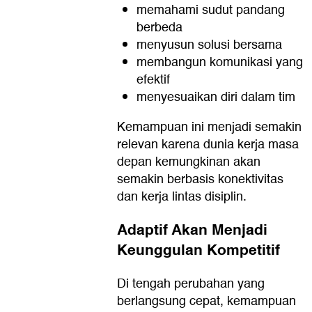
memahami sudut pandang
berbeda
menyusun solusi bersama
membangun komunikasi yang
efektif
menyesuaikan diri dalam tim
Kemampuan ini menjadi semakin
relevan karena dunia kerja masa
depan kemungkinan akan
semakin berbasis konektivitas
dan kerja lintas disiplin.
Adaptif Akan Menjadi
Keunggulan Kompetitif
Di tengah perubahan yang
berlangsung cepat, kemampuan