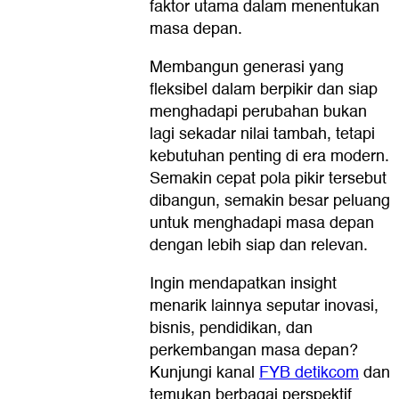
faktor utama dalam menentukan
masa depan.
Membangun generasi yang
fleksibel dalam berpikir dan siap
menghadapi perubahan bukan
lagi sekadar nilai tambah, tetapi
kebutuhan penting di era modern.
Semakin cepat pola pikir tersebut
dibangun, semakin besar peluang
untuk menghadapi masa depan
dengan lebih siap dan relevan.
Ingin mendapatkan insight
menarik lainnya seputar inovasi,
bisnis, pendidikan, dan
perkembangan masa depan?
Kunjungi kanal
FYB detikcom
dan
temukan berbagai perspektif