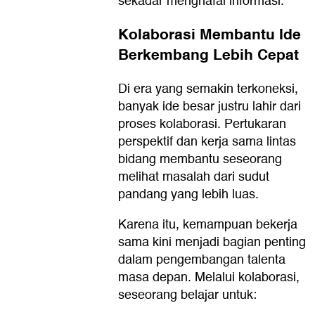
sekadar menghafal informasi.
Kolaborasi Membantu Ide
Berkembang Lebih Cepat
Di era yang semakin terkoneksi,
banyak ide besar justru lahir dari
proses kolaborasi. Pertukaran
perspektif dan kerja sama lintas
bidang membantu seseorang
melihat masalah dari sudut
pandang yang lebih luas.
Karena itu, kemampuan bekerja
sama kini menjadi bagian penting
dalam pengembangan talenta
masa depan. Melalui kolaborasi,
seseorang belajar untuk: