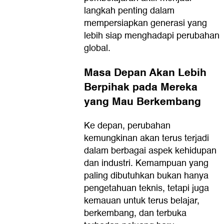
langkah penting dalam
mempersiapkan generasi yang
lebih siap menghadapi perubahan
global.
Masa Depan Akan Lebih
Berpihak pada Mereka
yang Mau Berkembang
Ke depan, perubahan
kemungkinan akan terus terjadi
dalam berbagai aspek kehidupan
dan industri. Kemampuan yang
paling dibutuhkan bukan hanya
pengetahuan teknis, tetapi juga
kemauan untuk terus belajar,
berkembang, dan terbuka