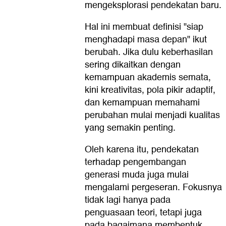
mengeksplorasi pendekatan baru.
Hal ini membuat definisi "siap
menghadapi masa depan" ikut
berubah. Jika dulu keberhasilan
sering dikaitkan dengan
kemampuan akademis semata,
kini kreativitas, pola pikir adaptif,
dan kemampuan memahami
perubahan mulai menjadi kualitas
yang semakin penting.
Oleh karena itu, pendekatan
terhadap pengembangan
generasi muda juga mulai
mengalami pergeseran. Fokusnya
tidak lagi hanya pada
penguasaan teori, tetapi juga
pada bagaimana membentuk