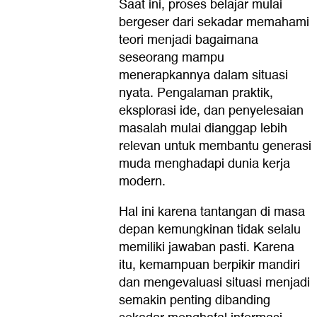
Saat ini, proses belajar mulai
bergeser dari sekadar memahami
teori menjadi bagaimana
seseorang mampu
menerapkannya dalam situasi
nyata. Pengalaman praktik,
eksplorasi ide, dan penyelesaian
masalah mulai dianggap lebih
relevan untuk membantu generasi
muda menghadapi dunia kerja
modern.
Hal ini karena tantangan di masa
depan kemungkinan tidak selalu
memiliki jawaban pasti. Karena
itu, kemampuan berpikir mandiri
dan mengevaluasi situasi menjadi
semakin penting dibanding