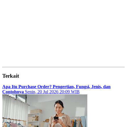
Terkait
Apa Itu Purchase Order? Pengertian, Fungsi, Jenis, dan
Contohnya
Senin, 20 Jul 2026 20:09 WIB