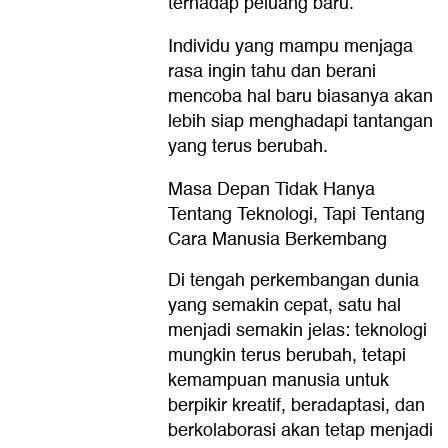
terhadap peluang baru.
Individu yang mampu menjaga
rasa ingin tahu dan berani
mencoba hal baru biasanya akan
lebih siap menghadapi tantangan
yang terus berubah.
Masa Depan Tidak Hanya
Tentang Teknologi, Tapi Tentang
Cara Manusia Berkembang
Di tengah perkembangan dunia
yang semakin cepat, satu hal
menjadi semakin jelas: teknologi
mungkin terus berubah, tetapi
kemampuan manusia untuk
berpikir kreatif, beradaptasi, dan
berkolaborasi akan tetap menjadi