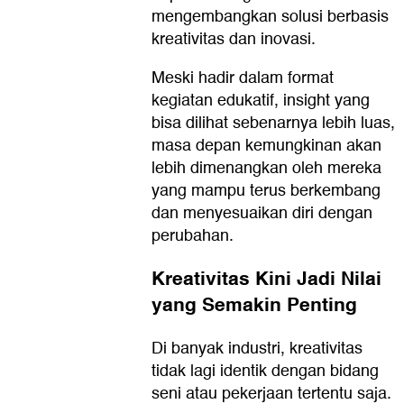
mengembangkan solusi berbasis
kreativitas dan inovasi.
Meski hadir dalam format
kegiatan edukatif, insight yang
bisa dilihat sebenarnya lebih luas,
masa depan kemungkinan akan
lebih dimenangkan oleh mereka
yang mampu terus berkembang
dan menyesuaikan diri dengan
perubahan.
Kreativitas Kini Jadi Nilai
yang Semakin Penting
Di banyak industri, kreativitas
tidak lagi identik dengan bidang
seni atau pekerjaan tertentu saja.