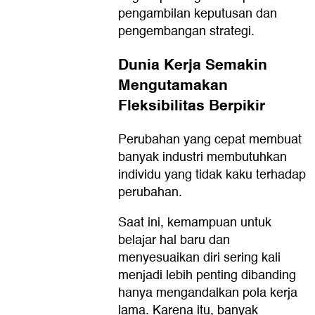
pengambilan keputusan dan
pengembangan strategi.
Dunia Kerja Semakin
Mengutamakan
Fleksibilitas Berpikir
Perubahan yang cepat membuat
banyak industri membutuhkan
individu yang tidak kaku terhadap
perubahan.
Saat ini, kemampuan untuk
belajar hal baru dan
menyesuaikan diri sering kali
menjadi lebih penting dibanding
hanya mengandalkan pola kerja
lama. Karena itu, banyak