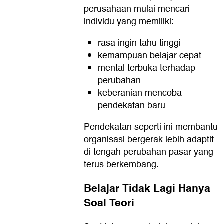
perusahaan mulai mencari
individu yang memiliki:
rasa ingin tahu tinggi
kemampuan belajar cepat
mental terbuka terhadap
perubahan
keberanian mencoba
pendekatan baru
Pendekatan seperti ini membantu
organisasi bergerak lebih adaptif
di tengah perubahan pasar yang
terus berkembang.
Belajar Tidak Lagi Hanya
Soal Teori