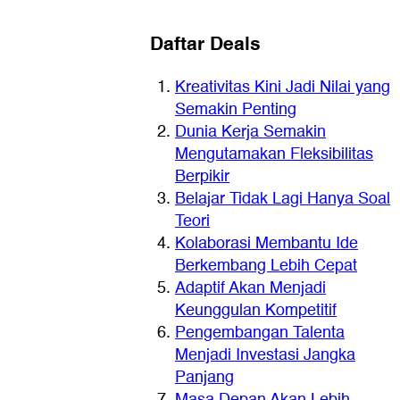
Daftar Deals
Kreativitas Kini Jadi Nilai yang
Semakin Penting
Dunia Kerja Semakin
Mengutamakan Fleksibilitas
Berpikir
Belajar Tidak Lagi Hanya Soal
Teori
Kolaborasi Membantu Ide
Berkembang Lebih Cepat
Adaptif Akan Menjadi
Keunggulan Kompetitif
Pengembangan Talenta
Menjadi Investasi Jangka
Panjang
Masa Depan Akan Lebih