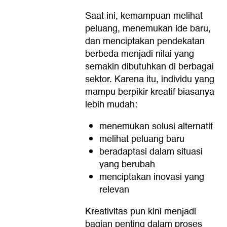
Saat ini, kemampuan melihat
peluang, menemukan ide baru,
dan menciptakan pendekatan
berbeda menjadi nilai yang
semakin dibutuhkan di berbagai
sektor. Karena itu, individu yang
mampu berpikir kreatif biasanya
lebih mudah:
menemukan solusi alternatif
melihat peluang baru
beradaptasi dalam situasi
yang berubah
menciptakan inovasi yang
relevan
Kreativitas pun kini menjadi
bagian penting dalam proses