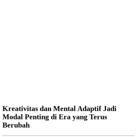
Kreativitas dan Mental Adaptif Jadi
Modal Penting di Era yang Terus
Berubah