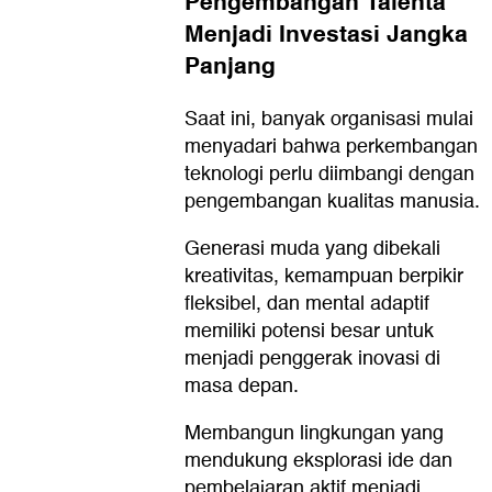
Pengembangan Talenta
Menjadi Investasi Jangka
Panjang
Saat ini, banyak organisasi mulai
menyadari bahwa perkembangan
teknologi perlu diimbangi dengan
pengembangan kualitas manusia.
Generasi muda yang dibekali
kreativitas, kemampuan berpikir
fleksibel, dan mental adaptif
memiliki potensi besar untuk
menjadi penggerak inovasi di
masa depan.
Membangun lingkungan yang
mendukung eksplorasi ide dan
pembelajaran aktif menjadi