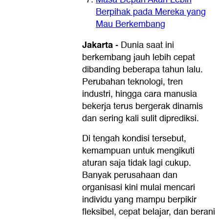
Berpihak pada Mereka yang
Mau Berkembang
Jakarta
-
Dunia saat ini
berkembang jauh lebih cepat
dibanding beberapa tahun lalu.
Perubahan teknologi, tren
industri, hingga cara manusia
bekerja terus bergerak dinamis
dan sering kali sulit diprediksi.
Di tengah kondisi tersebut,
kemampuan untuk mengikuti
aturan saja tidak lagi cukup.
Banyak perusahaan dan
organisasi kini mulai mencari
individu yang mampu berpikir
fleksibel, cepat belajar, dan berani