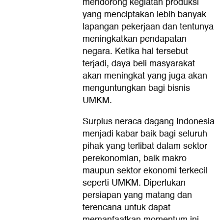
mendorong kegiatan produksi
yang menciptakan lebih banyak
lapangan pekerjaan dan tentunya
meningkatkan pendapatan
negara. Ketika hal tersebut
terjadi, daya beli masyarakat
akan meningkat yang juga akan
menguntungkan bagi bisnis
UMKM.
Surplus neraca dagang Indonesia
menjadi kabar baik bagi seluruh
pihak yang terlibat dalam sektor
perekonomian, baik makro
maupun sektor ekonomi terkecil
seperti UMKM. Diperlukan
persiapan yang matang dan
terencana untuk dapat
memanfaatkan momentum ini