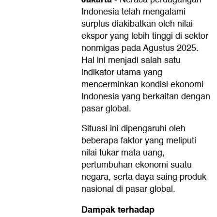
Indonesia telah mengalami
surplus diakibatkan oleh nilai
ekspor yang lebih tinggi di sektor
nonmigas pada Agustus 2025.
Hal ini menjadi salah satu
indikator utama yang
mencerminkan kondisi ekonomi
Indonesia yang berkaitan dengan
pasar global.
Situasi ini dipengaruhi oleh
beberapa faktor yang meliputi
nilai tukar mata uang,
pertumbuhan ekonomi suatu
negara, serta daya saing produk
nasional di pasar global.
Dampak terhadap