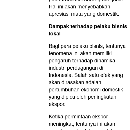
Hal ini akan menyebabkan
apresiasi mata yang domestik.
Dampak terhadap pelaku bisnis
lokal
Bagi para pelaku bisnis, tentunya
fenomena ini akan memiliki
pengaruh terhadap dinamika
industri perdagangan di
Indonesia. Salah satu efek yang
akan dirasakan adalah
pertumbuhan ekonomi domestik
yang dipicu oleh peningkatan
ekspor.
Ketika permintaan ekspor
meningkat, tentunya ini akan