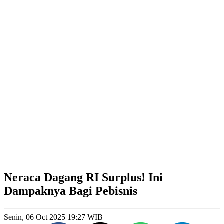
Neraca Dagang RI Surplus! Ini
Dampaknya Bagi Pebisnis
Senin, 06 Oct 2025 19:27 WIB