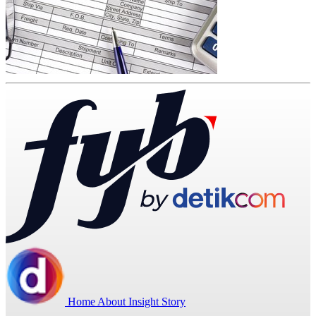
Home
About
Insight
Story