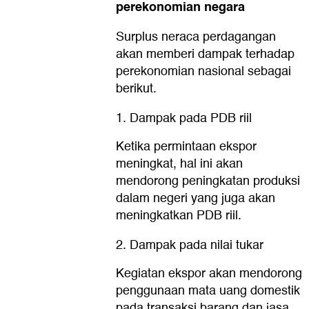
perekonomian negara
Surplus neraca perdagangan
akan memberi dampak terhadap
perekonomian nasional sebagai
berikut.
1. Dampak pada PDB riil
Ketika permintaan ekspor
meningkat, hal ini akan
mendorong peningkatan produksi
dalam negeri yang juga akan
meningkatkan PDB riil.
2. Dampak pada nilai tukar
Kegiatan ekspor akan mendorong
penggunaan mata uang domestik
pada transaksi barang dan jasa.