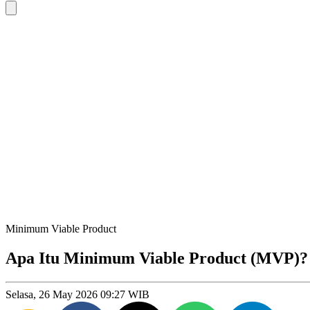
Minimum Viable Product
Apa Itu Minimum Viable Product (MVP)?
Selasa, 26 May 2026 09:27 WIB