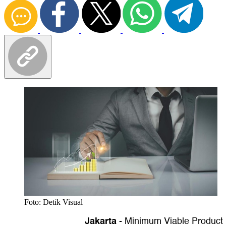
Foto: Detik Visual
Jakarta
-
Minimum Viable Product 