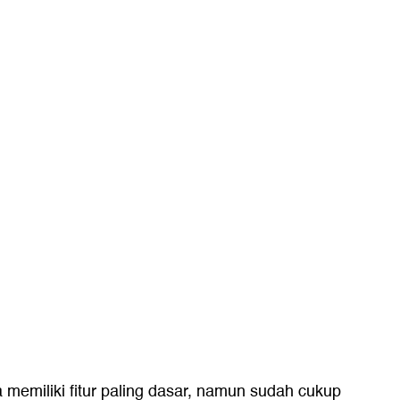
memiliki fitur paling dasar, namun sudah cukup