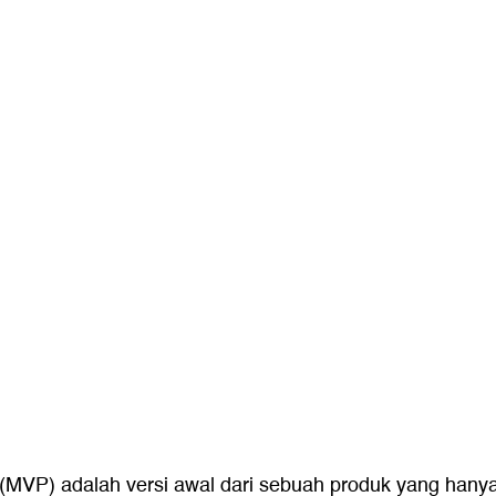
(MVP) adalah versi awal dari sebuah produk yang hanya 