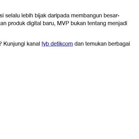
asi selalu lebih bijak daripada membangun besar-
an produk digital baru, MVP bukan tentang menjadi
i? Kunjungi kanal
fyb detikcom
dan temukan berbagai