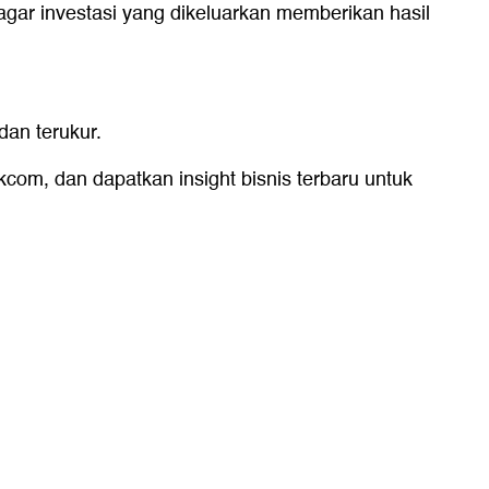
agar investasi yang dikeluarkan memberikan hasil
an terukur.
ikcom, dan dapatkan insight bisnis terbaru untuk