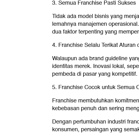
3. Semua Franchise Pasti Sukses
Tidak ada model bisnis yang menja
lemahnya manajemen operasional. 
dua faktor terpenting yang mempen
4. Franchise Selalu Terikat Aturan 
Walaupun ada brand guideline yang
identitas merek. Inovasi lokal, s
pembeda di pasar yang kompetitif.
5. Franchise Cocok untuk Semua 
Franchise membutuhkan komitmen j
kebebasan penuh dan sering mengub
Dengan pertumbuhan industri franc
konsumen, persaingan yang semaki