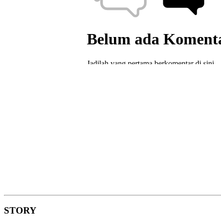
STORY