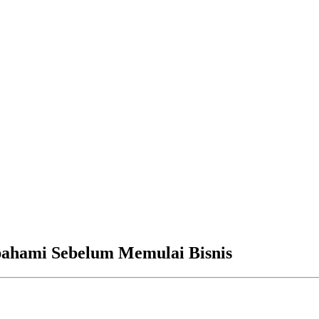
pahami Sebelum Memulai Bisnis