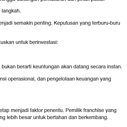
 langkah.
menjadi semakin penting. Keputusan yang terburu-buru
uskan untuk berinvestasi:
ukan berarti keuntungan akan datang secara instan.
siensi operasional, dan pengelolaan keuangan yang
p menjadi faktor penentu. Pemilik franchise yang
ang lebih besar untuk bertahan dan berkembang.