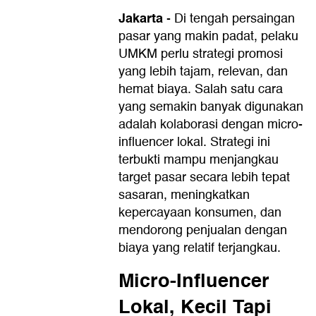
Jakarta
-
Di tengah persaingan
pasar yang makin padat, pelaku
UMKM perlu strategi promosi
yang lebih tajam, relevan, dan
hemat biaya. Salah satu cara
yang semakin banyak digunakan
adalah kolaborasi dengan micro-
influencer lokal. Strategi ini
terbukti mampu menjangkau
target pasar secara lebih tepat
sasaran, meningkatkan
kepercayaan konsumen, dan
mendorong penjualan dengan
biaya yang relatif terjangkau.
Micro-Influencer
Lokal, Kecil Tapi