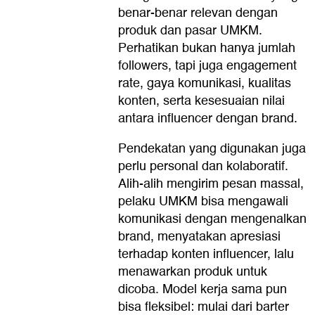
benar-benar relevan dengan
produk dan pasar UMKM.
Perhatikan bukan hanya jumlah
followers, tapi juga engagement
rate, gaya komunikasi, kualitas
konten, serta kesesuaian nilai
antara influencer dengan brand.
Pendekatan yang digunakan juga
perlu personal dan kolaboratif.
Alih-alih mengirim pesan massal,
pelaku UMKM bisa mengawali
komunikasi dengan mengenalkan
brand, menyatakan apresiasi
terhadap konten influencer, lalu
menawarkan produk untuk
dicoba. Model kerja sama pun
bisa fleksibel: mulai dari barter