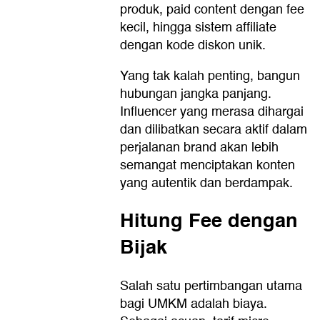
produk, paid content dengan fee
kecil, hingga sistem affiliate
dengan kode diskon unik.
Yang tak kalah penting, bangun
hubungan jangka panjang.
Influencer yang merasa dihargai
dan dilibatkan secara aktif dalam
perjalanan brand akan lebih
semangat menciptakan konten
yang autentik dan berdampak.
Hitung Fee dengan
Bijak
Salah satu pertimbangan utama
bagi UMKM adalah biaya.