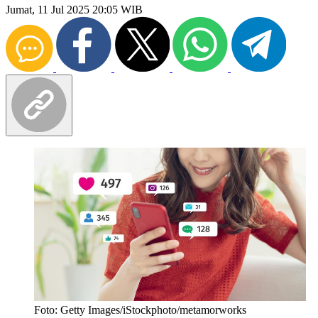
Jumat, 11 Jul 2025 20:05 WIB
Foto: Getty Images/iStockphoto/metamorworks