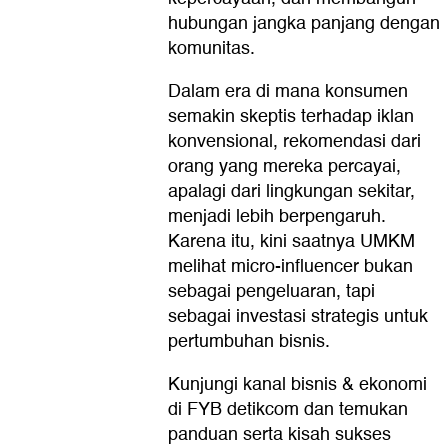
hubungan jangka panjang dengan
komunitas.
Dalam era di mana konsumen
semakin skeptis terhadap iklan
konvensional, rekomendasi dari
orang yang mereka percayai,
apalagi dari lingkungan sekitar,
menjadi lebih berpengaruh.
Karena itu, kini saatnya UMKM
melihat micro-influencer bukan
sebagai pengeluaran, tapi
sebagai investasi strategis untuk
pertumbuhan bisnis.
Kunjungi kanal bisnis & ekonomi
di FYB detikcom dan temukan
panduan serta kisah sukses