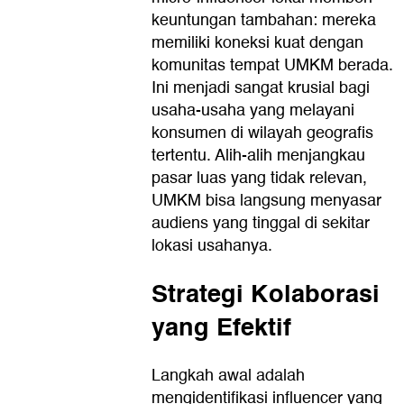
keuntungan tambahan: mereka
memiliki koneksi kuat dengan
komunitas tempat UMKM berada.
Ini menjadi sangat krusial bagi
usaha-usaha yang melayani
konsumen di wilayah geografis
tertentu. Alih-alih menjangkau
pasar luas yang tidak relevan,
UMKM bisa langsung menyasar
audiens yang tinggal di sekitar
lokasi usahanya.
Strategi Kolaborasi
yang Efektif
Langkah awal adalah
mengidentifikasi influencer yang