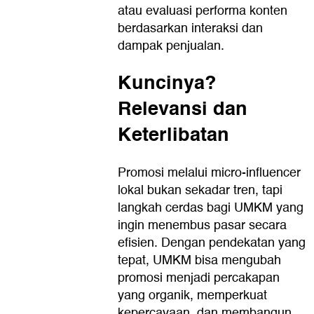
atau evaluasi performa konten
berdasarkan interaksi dan
dampak penjualan.
Kuncinya?
Relevansi dan
Keterlibatan
Promosi melalui micro-influencer
lokal bukan sekadar tren, tapi
langkah cerdas bagi UMKM yang
ingin menembus pasar secara
efisien. Dengan pendekatan yang
tepat, UMKM bisa mengubah
promosi menjadi percakapan
yang organik, memperkuat
kepercayaan, dan membangun