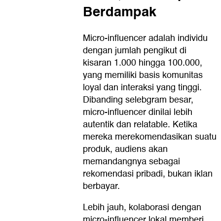
Berdampak
Micro-influencer adalah individu
dengan jumlah pengikut di
kisaran 1.000 hingga 100.000,
yang memiliki basis komunitas
loyal dan interaksi yang tinggi.
Dibanding selebgram besar,
micro-influencer dinilai lebih
autentik dan relatable. Ketika
mereka merekomendasikan suatu
produk, audiens akan
memandangnya sebagai
rekomendasi pribadi, bukan iklan
berbayar.
Lebih jauh, kolaborasi dengan
micro-influencer lokal memberi