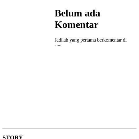
STORY