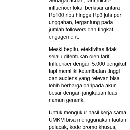
Sebagai acuan, tarif micro-
influencer lokal berkisar antara
Rp100 ribu hingga Rp3 juta per
unggahan, tergantung pada
jumlah followers dan tingkat
engagement.
Meski begitu, efektivitas tidak
selalu ditentukan oleh tarif.
Influencer dengan 5.000 pengikut
tapi memiliki keterlibatan tinggi
dan audiens yang relevan bisa
lebih berharga daripada akun
besar dengan jangkauan luas
namun generik.
Untuk mengukur hasil kerja sama,
UMKM bisa menggunakan tautan
pelacak, kode promo khusus,