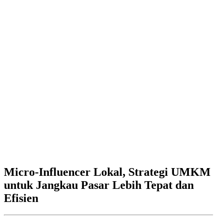
Micro-Influencer Lokal, Strategi UMKM
untuk Jangkau Pasar Lebih Tepat dan
Efisien