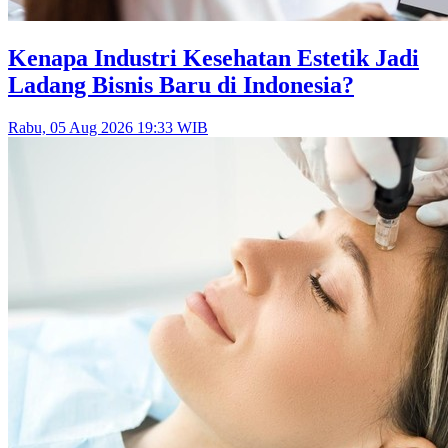
Kenapa Industri Kesehatan Estetik Jadi
Ladang Bisnis Baru di Indonesia?
Rabu, 05 Aug 2026 19:33 WIB