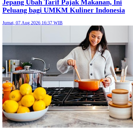
Jepang Ubah Tarif Pajak Makanan, Ini
Peluang bagi UMKM Kuliner Indonesia
Jumat, 07 Aug 2026 16:37 WIB