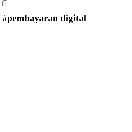
#pembayaran digital