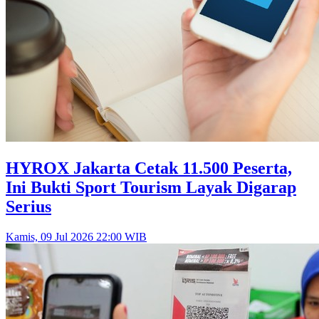
HYROX Jakarta Cetak 11.500 Peserta,
Ini Bukti Sport Tourism Layak Digarap
Serius
Kamis, 09 Jul 2026 22:00 WIB