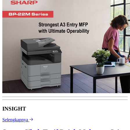
INSIGHT
Selengkapnya