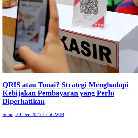
QRIS atau Tunai? Strategi Menghadapi
Kebijakan Pembayaran yang Perlu
Diperhatikan
Senin, 29 Dec 2025 17:56 WIB