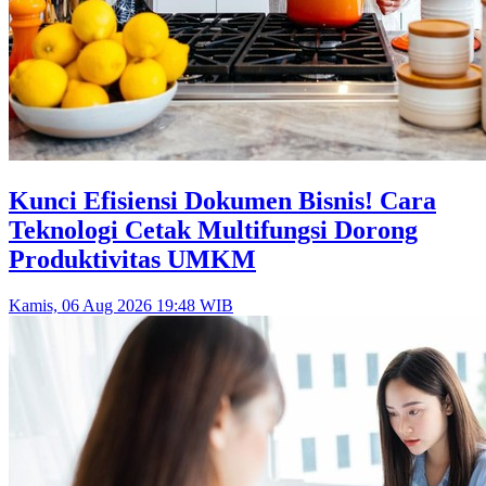
Kunci Efisiensi Dokumen Bisnis! Cara
Teknologi Cetak Multifungsi Dorong
Produktivitas UMKM
Kamis, 06 Aug 2026 19:48 WIB