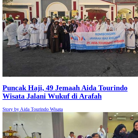
Puncak Haji, 49 Jemaah Aida Tourindo
Wisata Jalani Wukuf di Arafah
Story by
Aida Tourindo Wisata