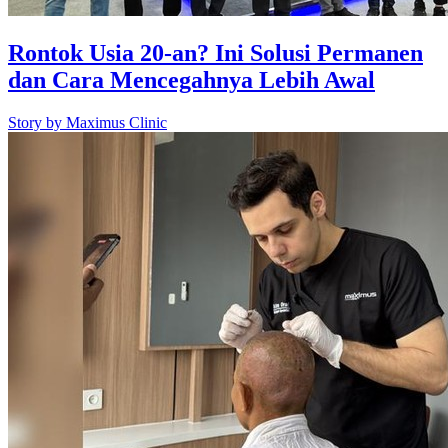
Rontok Usia 20-an? Ini Solusi Permanen
dan Cara Mencegahnya Lebih Awal
Story by
Maximus Clinic