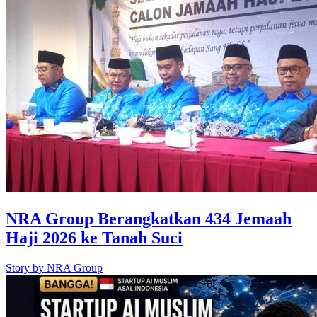
NRA Group Berangkatkan 434 Jemaah
Haji 2026 ke Tanah Suci
Story by
NRA Group