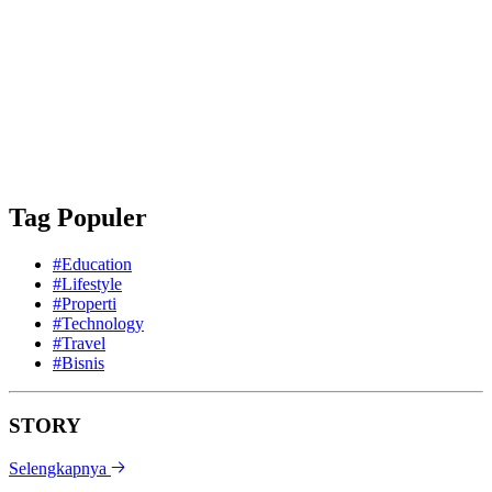
Tag Populer
#Education
#Lifestyle
#Properti
#Technology
#Travel
#Bisnis
STORY
Selengkapnya