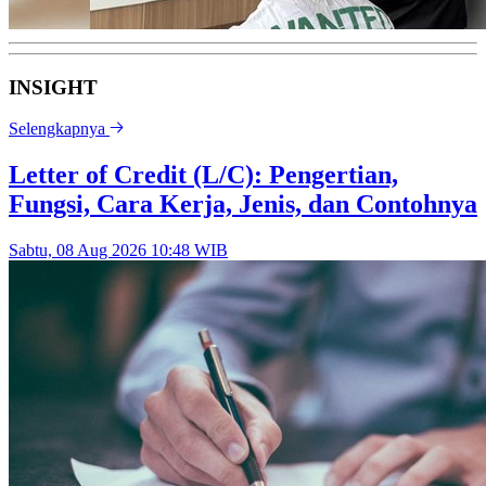
INSIGHT
Selengkapnya
Letter of Credit (L/C): Pengertian,
Fungsi, Cara Kerja, Jenis, dan Contohnya
Sabtu, 08 Aug 2026 10:48 WIB