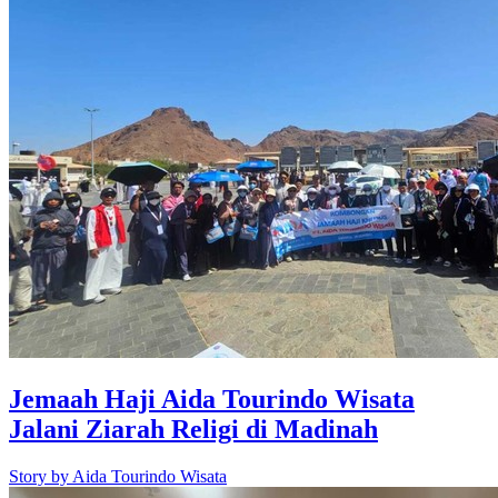
Jemaah Haji Aida Tourindo Wisata
Jalani Ziarah Religi di Madinah
Story by
Aida Tourindo Wisata