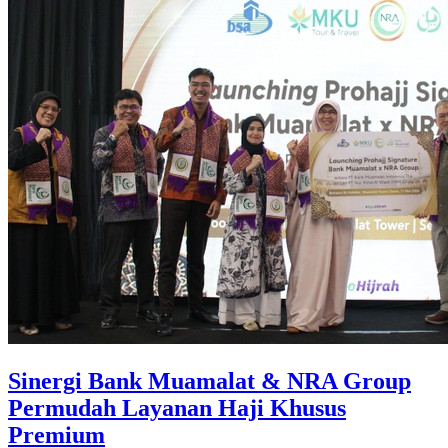
Sinergi Bank Muamalat & NRA Group
Permudah Layanan Haji Khusus
Premium