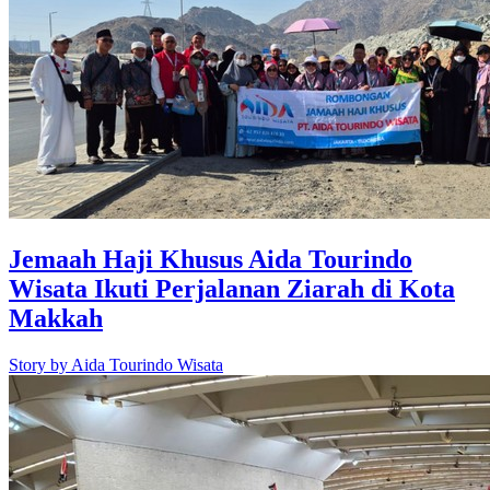
Jemaah Haji Khusus Aida Tourindo
Wisata Ikuti Perjalanan Ziarah di Kota
Makkah
Story by
Aida Tourindo Wisata