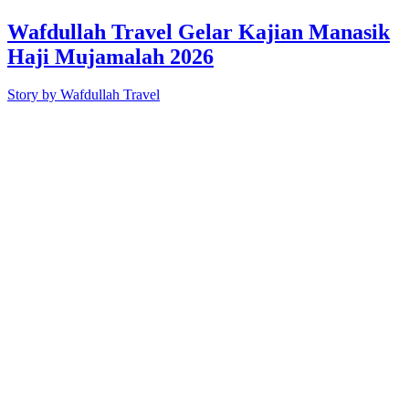
Wafdullah Travel Gelar Kajian Manasik
Haji Mujamalah 2026
Story by
Wafdullah Travel