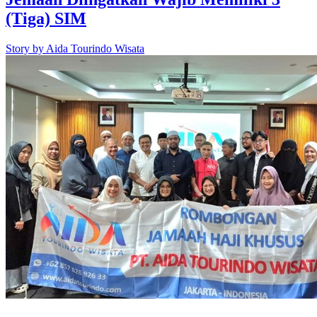
(Tiga) SIM
Story by
Aida Tourindo Wisata