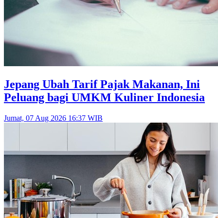
Jepang Ubah Tarif Pajak Makanan, Ini
Peluang bagi UMKM Kuliner Indonesia
Jumat, 07 Aug 2026 16:37 WIB