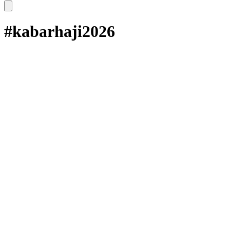
#kabarhaji2026