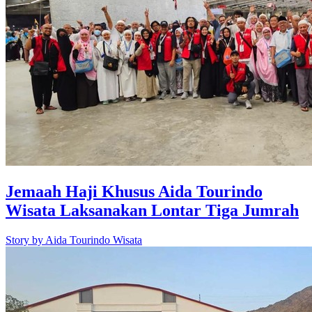
Jemaah Haji Khusus Aida Tourindo
Wisata Laksanakan Lontar Tiga Jumrah
Story by
Aida Tourindo Wisata