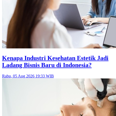
Kenapa Industri Kesehatan Estetik Jadi
Ladang Bisnis Baru di Indonesia?
Rabu, 05 Aug 2026 19:33 WIB