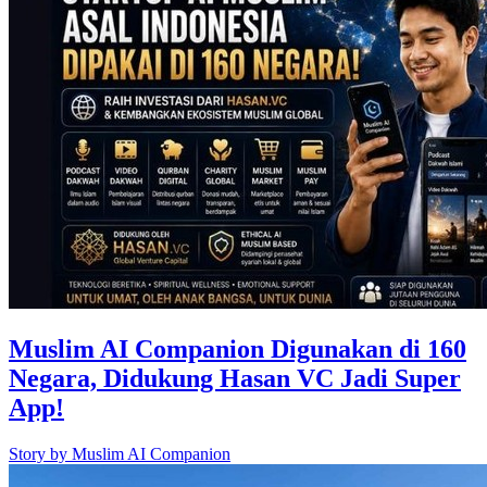
Muslim AI Companion Digunakan di 160
Negara, Didukung Hasan VC Jadi Super
App!
Story by
Muslim AI Companion