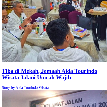
Tiba di Mekah, Jemaah Aida Tourindo
Wisata Jalani Umrah Wajib
Story by
Aida Tourindo Wisata