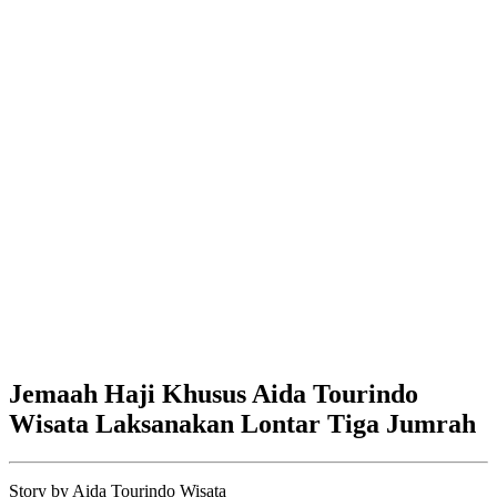
Jemaah Haji Khusus Aida Tourindo
Wisata Laksanakan Lontar Tiga Jumrah
Story by
Aida Tourindo Wisata