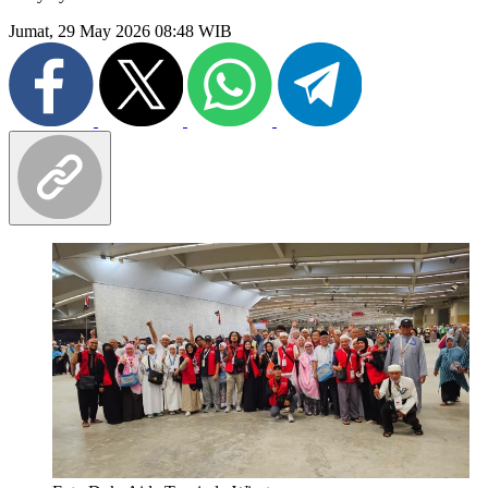
Jumat, 29 May 2026 08:48 WIB