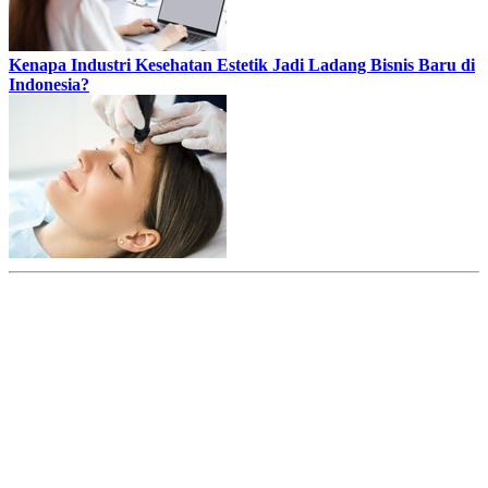
Kenapa Industri Kesehatan Estetik Jadi Ladang Bisnis Baru di
Indonesia?