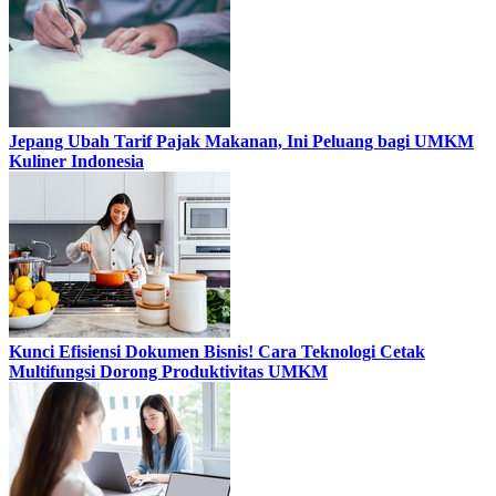
Jepang Ubah Tarif Pajak Makanan, Ini Peluang bagi UMKM
Kuliner Indonesia
Kunci Efisiensi Dokumen Bisnis! Cara Teknologi Cetak
Multifungsi Dorong Produktivitas UMKM