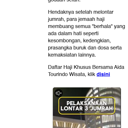
Hendaknya setelah melontar
jumrah, para jemaah haji
membuang semua "berhala" yang
ada dalam hati seperti
kesombongan, kedengkian,
prasangka buruk dan dosa serta
kemaksiatan lainnya.
Daftar Haji Khusus Bersama Aida
disini
Tourindo Wisata, klik