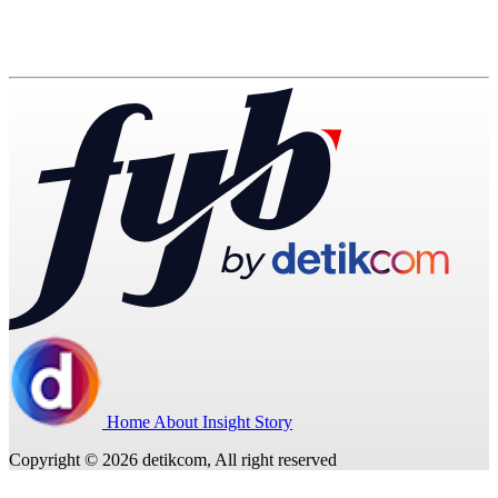
Home
About
Insight
Story
Copyright © 2026 detikcom, All right reserved