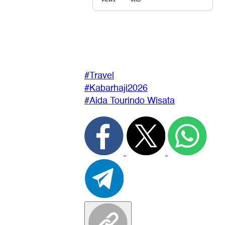
#Travel
#Kabarhaji2026
#Aida Tourindo Wisata