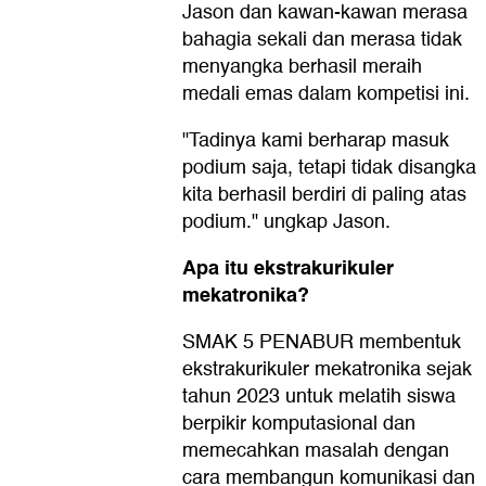
Jason dan kawan-kawan merasa
bahagia sekali dan merasa tidak
menyangka berhasil meraih
medali emas dalam kompetisi ini.
"Tadinya kami berharap masuk
podium saja, tetapi tidak disangka
kita berhasil berdiri di paling atas
podium." ungkap Jason.
Apa itu ekstrakurikuler
mekatronika?
SMAK 5 PENABUR membentuk
ekstrakurikuler mekatronika sejak
tahun 2023 untuk melatih siswa
berpikir komputasional dan
memecahkan masalah dengan
cara membangun komunikasi dan