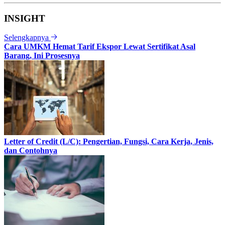
INSIGHT
Selengkapnya
Cara UMKM Hemat Tarif Ekspor Lewat Sertifikat Asal
Barang, Ini Prosesnya
Letter of Credit (L/C): Pengertian, Fungsi, Cara Kerja, Jenis,
dan Contohnya