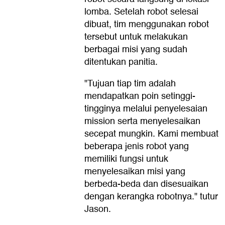
lomba. Setelah robot selesai
dibuat, tim menggunakan robot
tersebut untuk melakukan
berbagai misi yang sudah
ditentukan panitia.
"Tujuan tiap tim adalah
mendapatkan poin setinggi-
tingginya melalui penyelesaian
mission serta menyelesaikan
secepat mungkin. Kami membuat
beberapa jenis robot yang
memiliki fungsi untuk
menyelesaikan misi yang
berbeda-beda dan disesuaikan
dengan kerangka robotnya." tutur
Jason.