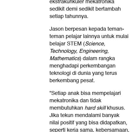
ekstrakurikuler mekatronika
sedikit demi sedikit bertambah
setiap tahunnya.
Jason berpesan kepada teman-
teman pelajar lainnya untuk mulai
belajar STEM (
Science,
Technology, Engineering,
Mathematics
) dalam rangka
menghadapi perkembangan
teknologi di dunia yang terus
berkembang pesat.
"Setiap anak bisa mempelajari
mekatronika dan tidak
membutuhkan
hard skill
khusus.
Jika tekun mendalami banyak
nilai positif yang bisa didapatkan,
seperti kerja sama, kebersamaan,