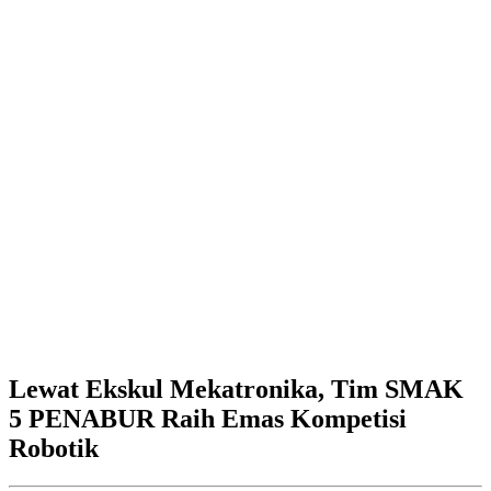
Lewat Ekskul Mekatronika, Tim SMAK
5 PENABUR Raih Emas Kompetisi
Robotik