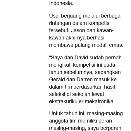
Indonesia.
Usai berjuang melalui berbagai
rintangan dalam kompetisi
tersebut, Jason dan kawan-
kawan akhirnya berhasil
membawa pulang medali emas.
"Saya dan David sudah pernah
mengikuti kompetisi ini pada
tahun sebelumnya, sedangkan
Gerald dan Darren masuk ke
dalam tim berdasarkan hasil
seleksi di sekolah lewat
ekstrakurikuler mekatronika.
Untuk tahun ini, masing-masing
anggota tim memiliki peran
masing-masing, saya berperan