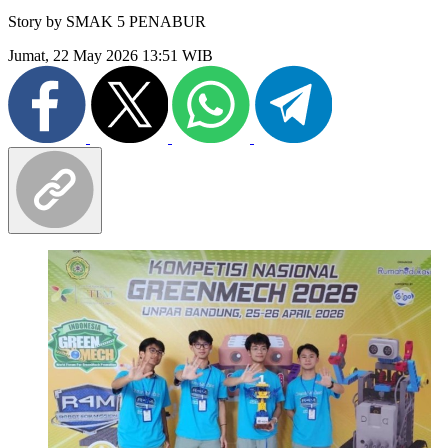
Story by
SMAK 5 PENABUR
Jumat, 22 May 2026 13:51 WIB