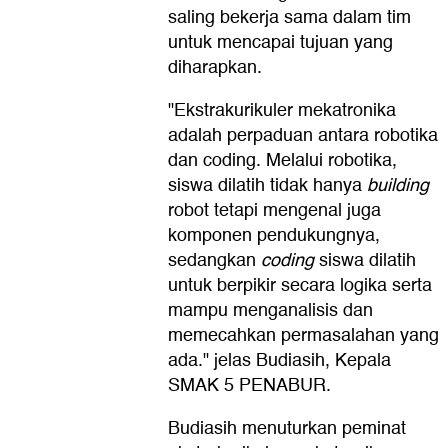
saling bekerja sama dalam tim
untuk mencapai tujuan yang
diharapkan.
"Ekstrakurikuler mekatronika
adalah perpaduan antara robotika
dan coding. Melalui robotika,
siswa dilatih tidak hanya
building
robot tetapi mengenal juga
komponen pendukungnya,
sedangkan
coding
siswa dilatih
untuk berpikir secara logika serta
mampu menganalisis dan
memecahkan permasalahan yang
ada." jelas Budiasih, Kepala
SMAK 5 PENABUR.
Budiasih menuturkan peminat