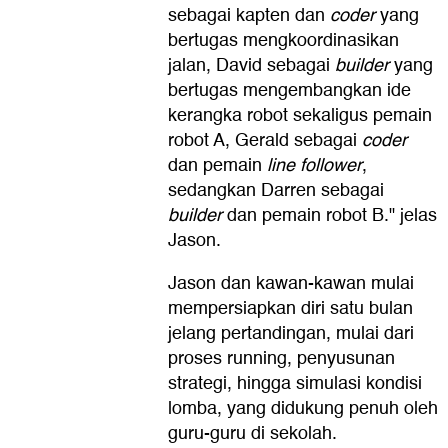
sebagai kapten dan
coder
yang
bertugas mengkoordinasikan
jalan, David sebagai
builder
yang
bertugas mengembangkan ide
kerangka robot sekaligus pemain
robot A, Gerald sebagai
coder
dan pemain
line follower
,
sedangkan Darren sebagai
builder
dan pemain robot B." jelas
Jason.
Jason dan kawan-kawan mulai
mempersiapkan diri satu bulan
jelang pertandingan, mulai dari
proses running, penyusunan
strategi, hingga simulasi kondisi
lomba, yang didukung penuh oleh
guru-guru di sekolah.