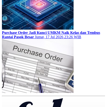
Purchase Order Jadi Kunci UMKM Naik Kelas dan Tembus
Rantai Pasok Besar
Jumat, 17 Jul 2026 23:26 WIB