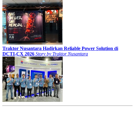
Traktor Nusantara Hadirkan Reliable Power Solution di
DCTI-CX 2026
Story by
Traktor Nusantara