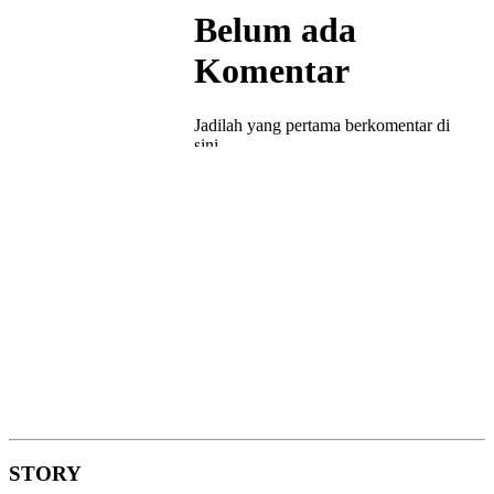
STORY