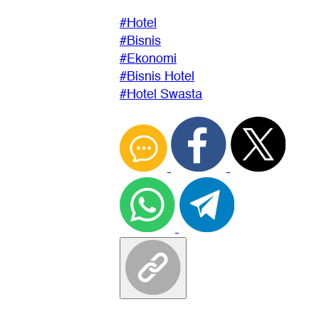
#Hotel
#Bisnis
#Ekonomi
#Bisnis Hotel
#Hotel Swasta