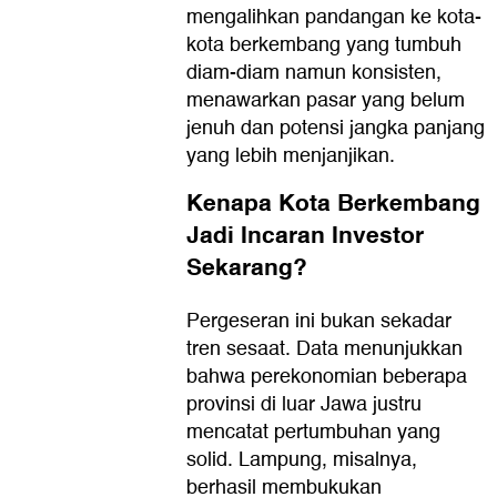
mengalihkan pandangan ke kota-
kota berkembang yang tumbuh
diam-diam namun konsisten,
menawarkan pasar yang belum
jenuh dan potensi jangka panjang
yang lebih menjanjikan.
Kenapa Kota Berkembang
Jadi Incaran Investor
Sekarang?
Pergeseran ini bukan sekadar
tren sesaat. Data menunjukkan
bahwa perekonomian beberapa
provinsi di luar Jawa justru
mencatat pertumbuhan yang
solid. Lampung, misalnya,
berhasil membukukan