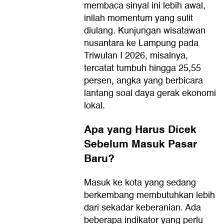
membaca sinyal ini lebih awal,
inilah momentum yang sulit
diulang. Kunjungan wisatawan
nusantara ke Lampung pada
Triwulan I 2026, misalnya,
tercatat tumbuh hingga 25,55
persen, angka yang berbicara
lantang soal daya gerak ekonomi
lokal.
Apa yang Harus Dicek
Sebelum Masuk Pasar
Baru?
Masuk ke kota yang sedang
berkembang membutuhkan lebih
dari sekadar keberanian. Ada
beberapa indikator yang perlu