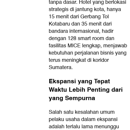
tanpa dasar. Hotel yang berlokasi
strategis di jantung kota, hanya
15 menit dari Gerbang Tol
Kotabaru dan 35 menit dari
bandara internasional, hadir
dengan 128 smart room dan
fasilitas MICE lengkap, menjawab
kebutuhan perjalanan bisnis yang
terus meningkat di koridor
Sumatera.
Ekspansi yang Tepat
Waktu Lebih Penting dari
yang Sempurna
Salah satu kesalahan umum
pelaku usaha dalam ekspansi
adalah terlalu lama menunggu