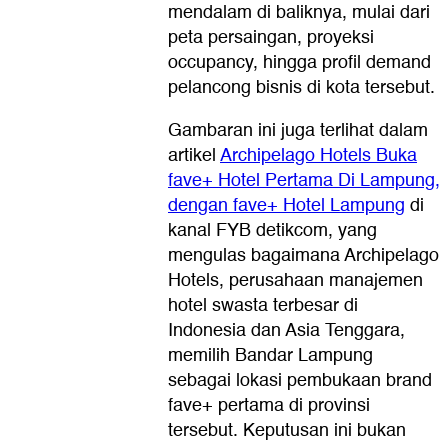
mendalam di baliknya, mulai dari
peta persaingan, proyeksi
occupancy, hingga profil demand
pelancong bisnis di kota tersebut.
Gambaran ini juga terlihat dalam
artikel
Archipelago Hotels Buka
fave+ Hotel Pertama Di Lampung,
dengan fave+ Hotel Lampung
di
kanal FYB detikcom, yang
mengulas bagaimana Archipelago
Hotels, perusahaan manajemen
hotel swasta terbesar di
Indonesia dan Asia Tenggara,
memilih Bandar Lampung
sebagai lokasi pembukaan brand
fave+ pertama di provinsi
tersebut. Keputusan ini bukan