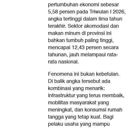
pertumbuhan ekonomi sebesar
5,58 persen pada Triwulan I 2026,
angka tertinggi dalam lima tahun
terakhir. Sektor akomodasi dan
makan minum di provinsi ini
bahkan tumbuh paling tinggi,
mencapai 12,43 persen secara
tahunan, jauh melampaui rata-
rata nasional.
Fenomena ini bukan kebetulan.
Di balik angka tersebut ada
kombinasi yang menarik:
infrastruktur yang terus membaik,
mobilitas masyarakat yang
meningkat, dan konsumsi rumah
tangga yang tetap kuat. Bagi
pelaku usaha yang mampu