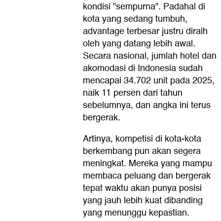
kondisi "sempurna". Padahal di
kota yang sedang tumbuh,
advantage terbesar justru diraih
oleh yang datang lebih awal.
Secara nasional, jumlah hotel dan
akomodasi di Indonesia sudah
mencapai 34.702 unit pada 2025,
naik 11 persen dari tahun
sebelumnya, dan angka ini terus
bergerak.
Artinya, kompetisi di kota-kota
berkembang pun akan segera
meningkat. Mereka yang mampu
membaca peluang dan bergerak
tepat waktu akan punya posisi
yang jauh lebih kuat dibanding
yang menunggu kepastian.