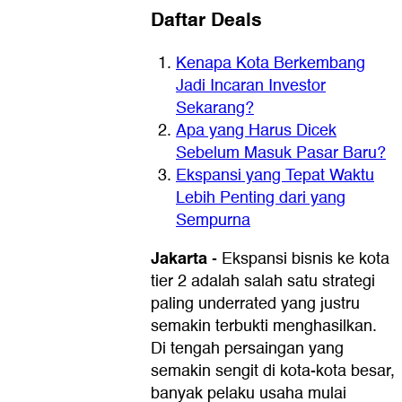
Daftar Deals
Kenapa Kota Berkembang
Jadi Incaran Investor
Sekarang?
Apa yang Harus Dicek
Sebelum Masuk Pasar Baru?
Ekspansi yang Tepat Waktu
Lebih Penting dari yang
Sempurna
Jakarta
-
Ekspansi bisnis ke kota
tier 2 adalah salah satu strategi
paling underrated yang justru
semakin terbukti menghasilkan.
Di tengah persaingan yang
semakin sengit di kota-kota besar,
banyak pelaku usaha mulai