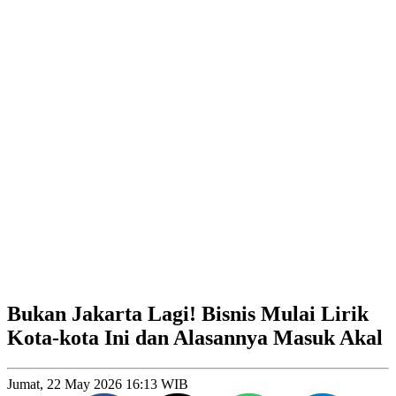
Bukan Jakarta Lagi! Bisnis Mulai Lirik
Kota-kota Ini dan Alasannya Masuk Akal
Jumat, 22 May 2026 16:13 WIB