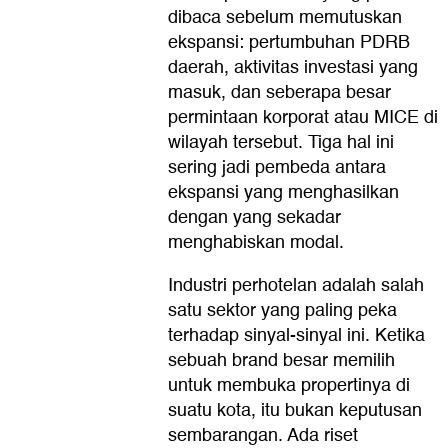
dibaca sebelum memutuskan
ekspansi: pertumbuhan PDRB
daerah, aktivitas investasi yang
masuk, dan seberapa besar
permintaan korporat atau MICE di
wilayah tersebut. Tiga hal ini
sering jadi pembeda antara
ekspansi yang menghasilkan
dengan yang sekadar
menghabiskan modal.
Industri perhotelan adalah salah
satu sektor yang paling peka
terhadap sinyal-sinyal ini. Ketika
sebuah brand besar memilih
untuk membuka propertinya di
suatu kota, itu bukan keputusan
sembarangan. Ada riset