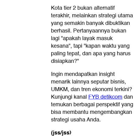
Kota tier 2 bukan alternatif
terakhir, melainkan strategi utama
yang semakin banyak dibuktikan
berhasil. Pertanyaannya bukan
lagi "apakah layak masuk
kesana", tapi "kapan waktu yang
paling tepat, dan apa yang harus
disiapkan?"
Ingin mendapatkan insight
menarik lainnya seputar bisnis,
UMKM, dan tren ekonomi terkini?
Kunjungi kanal
FYB detikcom
dan
temukan berbagai perspektif yang
bisa membantu mengembangkan
strategi usaha Anda.
(jss/jss)