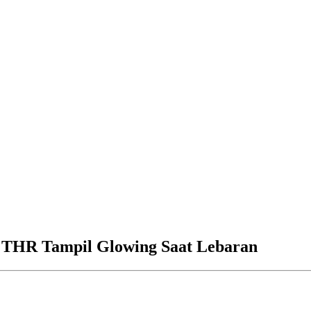
 THR Tampil Glowing Saat Lebaran