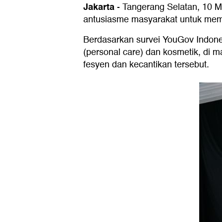
Jakarta
-
Tangerang Selatan, 10 M
antusiasme masyarakat untuk mem
Berdasarkan survei YouGov Indon
(personal care) dan kosmetik, di
fesyen dan kecantikan tersebut.