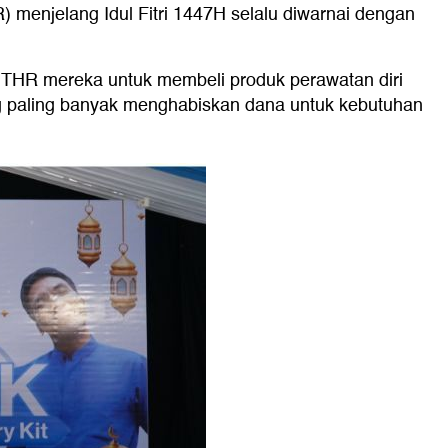
menjelang Idul Fitri 1447H selalu diwarnai dengan
THR mereka untuk membeli produk perawatan diri
ng paling banyak menghabiskan dana untuk kebutuhan