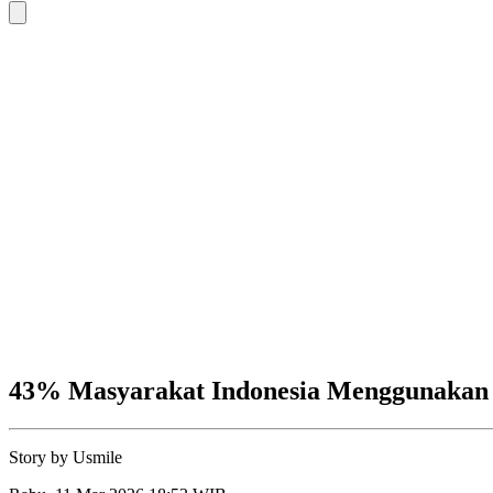
43% Masyarakat Indonesia Menggunakan
Story by
Usmile