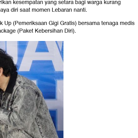
rikan kesempatan yang setara bagi warga kurang
caya diri saat momen Lebaran nanti.
k Up (Pemeriksaan Gigi Gratis) bersama tenaga medis
Package (Paket Kebersihan Diri).