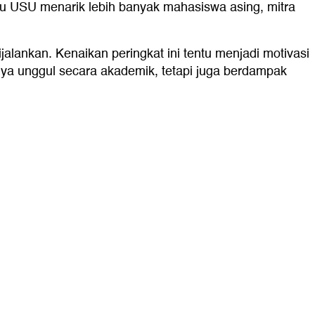
tu USU menarik lebih banyak mahasiswa asing, mitra
alankan. Kenaikan peringkat ini tentu menjadi motivasi
ya unggul secara akademik, tetapi juga berdampak