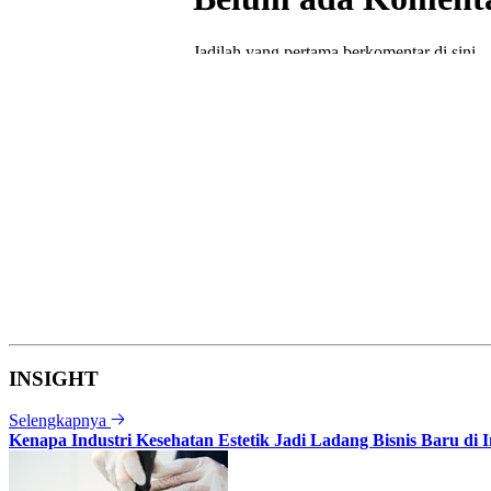
INSIGHT
Selengkapnya
Kenapa Industri Kesehatan Estetik Jadi Ladang Bisnis Baru di 