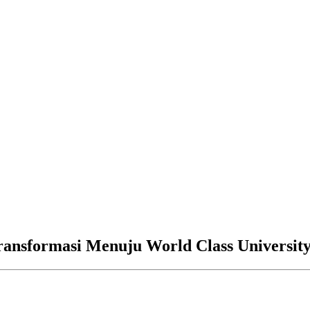
ransformasi Menuju World Class Universit