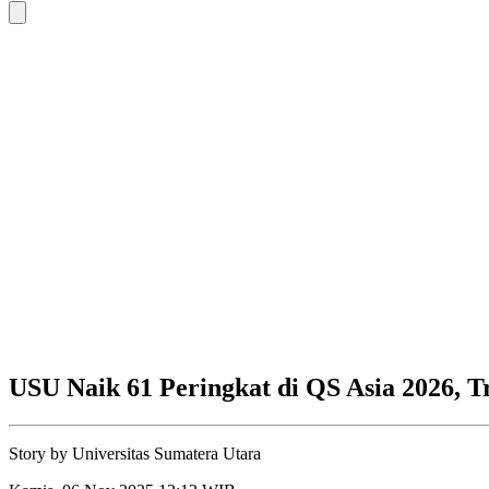
USU Naik 61 Peringkat di QS Asia 2026, T
Story by
Universitas Sumatera Utara