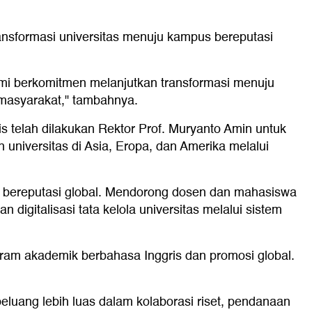
ansformasi universitas menuju kampus bereputasi
Kami berkomitmen melanjutkan transformasi menuju
i masyarakat," tambahnya.
s telah dilakukan Rektor Prof. Muryanto Amin untuk
 universitas di Asia, Eropa, dan Amerika melalui
an bereputasi global. Mendorong dosen dan mahasiswa
 digitalisasi tata kelola universitas melalui sistem
ram akademik berbahasa Inggris dan promosi global.
eluang lebih luas dalam kolaborasi riset, pendanaan