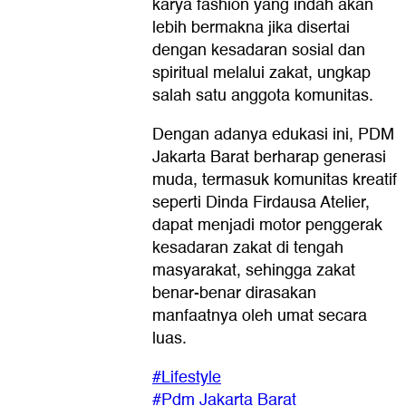
karya fashion yang indah akan
lebih bermakna jika disertai
dengan kesadaran sosial dan
spiritual melalui zakat, ungkap
salah satu anggota komunitas.
Dengan adanya edukasi ini, PDM
Jakarta Barat berharap generasi
muda, termasuk komunitas kreatif
seperti Dinda Firdausa Atelier,
dapat menjadi motor penggerak
kesadaran zakat di tengah
masyarakat, sehingga zakat
benar-benar dirasakan
manfaatnya oleh umat secara
luas.
#Lifestyle
#Pdm Jakarta Barat