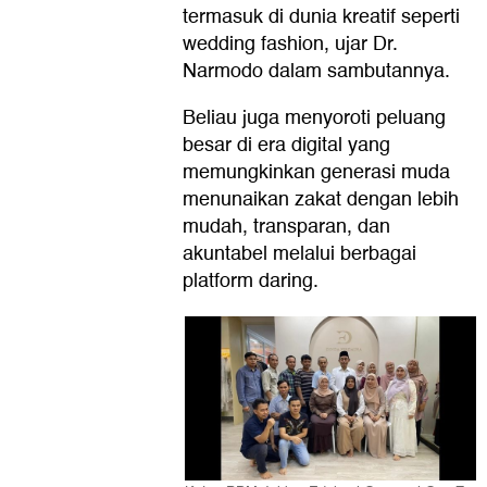
termasuk di dunia kreatif seperti
wedding fashion, ujar Dr.
Narmodo dalam sambutannya.
Beliau juga menyoroti peluang
besar di era digital yang
memungkinkan generasi muda
menunaikan zakat dengan lebih
mudah, transparan, dan
akuntabel melalui berbagai
platform daring.