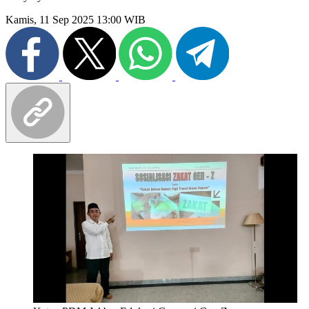
Kamis, 11 Sep 2025 13:00 WIB