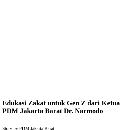
Edukasi Zakat untuk Gen Z dari Ketua
PDM Jakarta Barat Dr. Narmodo
Story by
PDM Jakarta Barat