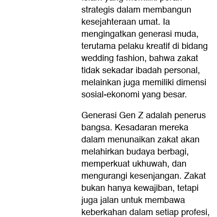
strategis dalam membangun
kesejahteraan umat. Ia
mengingatkan generasi muda,
terutama pelaku kreatif di bidang
wedding fashion, bahwa zakat
tidak sekadar ibadah personal,
melainkan juga memiliki dimensi
sosial-ekonomi yang besar.
Generasi Gen Z adalah penerus
bangsa. Kesadaran mereka
dalam menunaikan zakat akan
melahirkan budaya berbagi,
memperkuat ukhuwah, dan
mengurangi kesenjangan. Zakat
bukan hanya kewajiban, tetapi
juga jalan untuk membawa
keberkahan dalam setiap profesi,