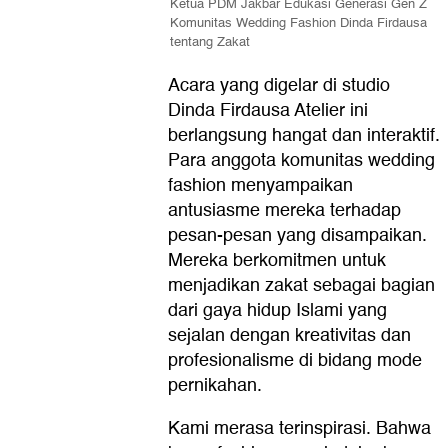
Ketua PDM Jakbar Edukasi Generasi Gen Z
Komunitas Wedding Fashion Dinda Firdausa
tentang Zakat
Acara yang digelar di studio
Dinda Firdausa Atelier ini
berlangsung hangat dan interaktif.
Para anggota komunitas wedding
fashion menyampaikan
antusiasme mereka terhadap
pesan-pesan yang disampaikan.
Mereka berkomitmen untuk
menjadikan zakat sebagai bagian
dari gaya hidup Islami yang
sejalan dengan kreativitas dan
profesionalisme di bidang mode
pernikahan.
Kami merasa terinspirasi. Bahwa