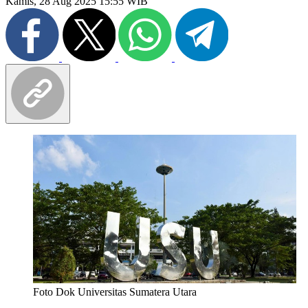
Kamis, 28 Aug 2025 15:55 WIB
Foto Dok Universitas Sumatera Utara