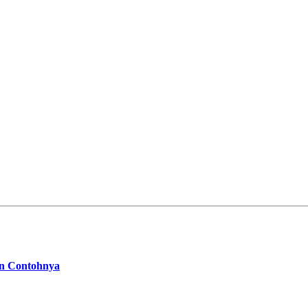
dan Contohnya