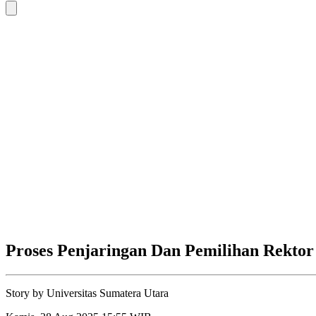
Proses Penjaringan Dan Pemilihan Rektor
Story by
Universitas Sumatera Utara