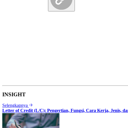
INSIGHT
Selengkapnya
Letter of Credit (L/C): Pengertian, Fungsi, Cara Kerja, Jenis, 