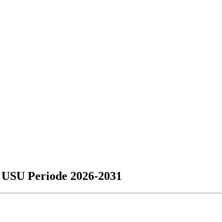
 USU Periode 2026-2031