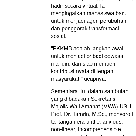
hadir secara virtual. Ia
mengingatkan mahasiswa baru
untuk menjadi agen perubahan
dan penggerak transformasi
sosial.
"PKKMB adalah langkah awal
untuk menjadi pribadi dewasa,
mandiri, dan siap memberi
kontribusi nyata di tengah
masyarakat," ucapnya.
Sementara itu, dalam sambutan
yang dibacakan Sekretaris
Majelis Wali Amanat (MWA) USU,
Prof. Dr. Tamrin, M.Sc., menyoroti
tantangan era brittle, anxious,
non-linear, incomprehensible