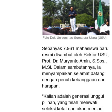
Foto Dok Universitas Sumatera Utara (USU)
Sebanyak 7.961 mahasiswa baru
resmi disambut oleh Rektor USU,
Prof. Dr. Muryanto Amin, S.Sos.,
M.Si. Dalam sambutannya, ia
menyampaikan selamat datang
dengan penuh kebanggaan dan
harapan.
"Kalian adalah generasi unggul
pilihan, yang telah melewati
seleksi ketat dan akan menjadi