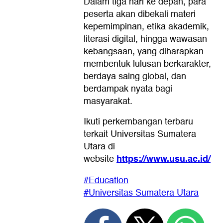
Dalam tiga hari ke depan, para
peserta akan dibekali materi
kepemimpinan, etika akademik,
literasi digital, hingga wawasan
kebangsaan, yang diharapkan
membentuk lulusan berkarakter,
berdaya saing global, dan
berdampak nyata bagi
masyarakat.
Ikuti perkembangan terbaru
terkait Universitas Sumatera
Utara di
https://www.usu.ac.id/
website
#Education
#Universitas Sumatera Utara