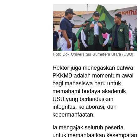
Foto Dok Universitas Sumatera Utara (USU)
Rektor juga menegaskan bahwa
PKKMB adalah momentum awal
bagi mahasiswa baru untuk
memahami budaya akademik
USU yang berlandaskan
integritas, kolaborasi, dan
kebermanfaatan.
Ia mengajak seluruh peserta
untuk memanfaatkan kesempatan