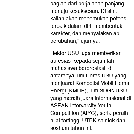
bagian dari perjalanan panjang
menuju kesuksesan. Di sini,
kalian akan menemukan potensi
terbaik dalam diri, membentuk
karakter, dan menyalakan api
perubahan," ujarnya.
Rektor USU juga memberikan
apresiasi kepada sejumlah
mahasiswa berprestasi, di
antaranya Tim Horas USU yang
menjuarai Kompetisi Mobil Hemat
Energi (KMHE), Tim SDGs USU
yang meraih juara internasional di
ASEAN Intervarsity Youth
Competition (AIYC), serta peraih
nilai tertinggi UTBK saintek dan
soshum tahun ini.