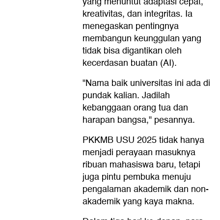
yang menuntut adaptasi cepat,
kreativitas, dan integritas. Ia
menegaskan pentingnya
membangun keunggulan yang
tidak bisa digantikan oleh
kecerdasan buatan (AI).
"Nama baik universitas ini ada di
pundak kalian. Jadilah
kebanggaan orang tua dan
harapan bangsa," pesannya.
PKKMB USU 2025 tidak hanya
menjadi perayaan masuknya
ribuan mahasiswa baru, tetapi
juga pintu pembuka menuju
pengalaman akademik dan non-
akademik yang kaya makna.