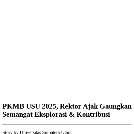
PKMB USU 2025, Rektor Ajak Gaungkan
Semangat Eksplorasi & Kontribusi
Story by
Universitas Sumatera Utara