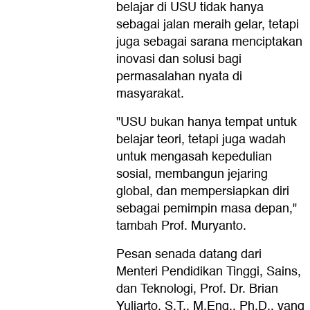
belajar di USU tidak hanya
sebagai jalan meraih gelar, tetapi
juga sebagai sarana menciptakan
inovasi dan solusi bagi
permasalahan nyata di
masyarakat.
"USU bukan hanya tempat untuk
belajar teori, tetapi juga wadah
untuk mengasah kepedulian
sosial, membangun jejaring
global, dan mempersiapkan diri
sebagai pemimpin masa depan,"
tambah Prof. Muryanto.
Pesan senada datang dari
Menteri Pendidikan Tinggi, Sains,
dan Teknologi, Prof. Dr. Brian
Yuliarto, S.T., M.Eng., Ph.D., yang