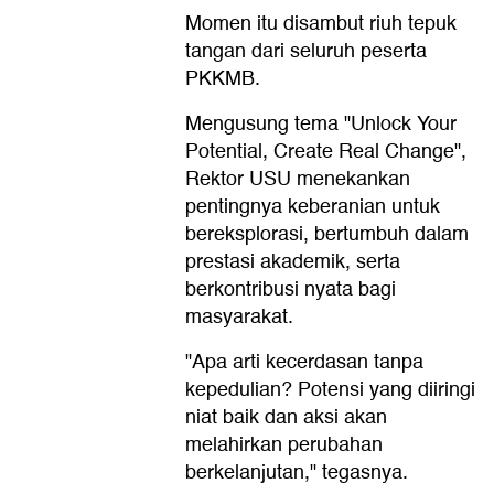
Momen itu disambut riuh tepuk
tangan dari seluruh peserta
PKKMB.
Mengusung tema "Unlock Your
Potential, Create Real Change",
Rektor USU menekankan
pentingnya keberanian untuk
bereksplorasi, bertumbuh dalam
prestasi akademik, serta
berkontribusi nyata bagi
masyarakat.
"Apa arti kecerdasan tanpa
kepedulian? Potensi yang diiringi
niat baik dan aksi akan
melahirkan perubahan
berkelanjutan," tegasnya.