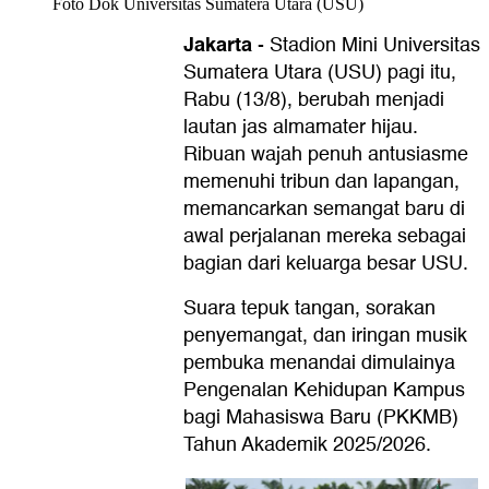
Foto Dok Universitas Sumatera Utara (USU)
Jakarta
-
Stadion Mini Universitas
Sumatera Utara (USU) pagi itu,
Rabu (13/8), berubah menjadi
lautan jas almamater hijau.
Ribuan wajah penuh antusiasme
memenuhi tribun dan lapangan,
memancarkan semangat baru di
awal perjalanan mereka sebagai
bagian dari keluarga besar USU.
Suara tepuk tangan, sorakan
penyemangat, dan iringan musik
pembuka menandai dimulainya
Pengenalan Kehidupan Kampus
bagi Mahasiswa Baru (PKKMB)
Tahun Akademik 2025/2026.