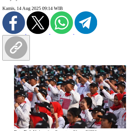
Kamis, 14 Aug 2025 09:14 WIB