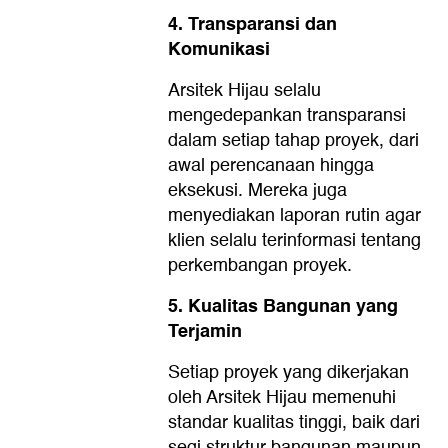
4. Transparansi dan
Komunikasi
Arsitek Hijau selalu
mengedepankan transparansi
dalam setiap tahap proyek, dari
awal perencanaan hingga
eksekusi. Mereka juga
menyediakan laporan rutin agar
klien selalu terinformasi tentang
perkembangan proyek.
5. Kualitas Bangunan yang
Terjamin
Setiap proyek yang dikerjakan
oleh Arsitek Hijau memenuhi
standar kualitas tinggi, baik dari
segi struktur bangunan maupun