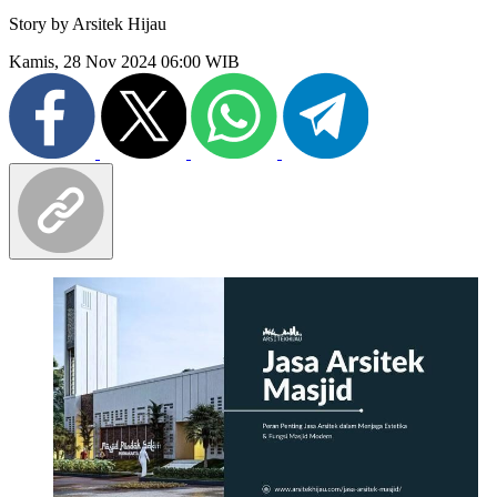
Story by
Arsitek Hijau
Kamis, 28 Nov 2024 06:00 WIB