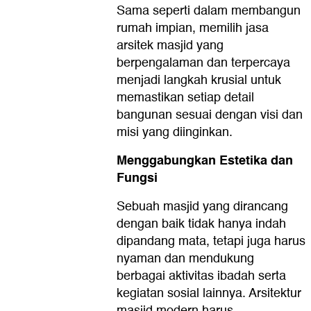
Sama seperti dalam membangun
rumah impian, memilih jasa
arsitek masjid yang
berpengalaman dan terpercaya
menjadi langkah krusial untuk
memastikan setiap detail
bangunan sesuai dengan visi dan
misi yang diinginkan.
Menggabungkan Estetika dan
Fungsi
Sebuah masjid yang dirancang
dengan baik tidak hanya indah
dipandang mata, tetapi juga harus
nyaman dan mendukung
berbagai aktivitas ibadah serta
kegiatan sosial lainnya. Arsitektur
masjid modern harus