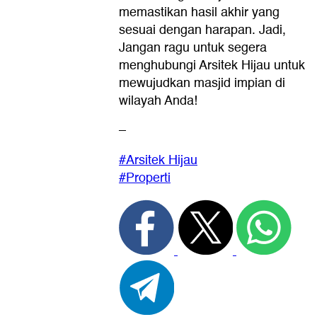
memastikan hasil akhir yang
sesuai dengan harapan. Jadi,
Jangan ragu untuk segera
menghubungi Arsitek Hijau untuk
mewujudkan masjid impian di
wilayah Anda!
–
#Arsitek Hijau
#Properti