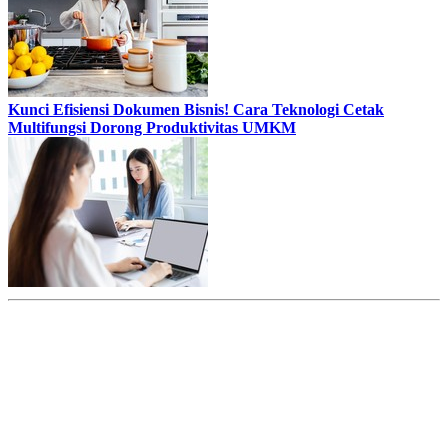
Kunci Efisiensi Dokumen Bisnis! Cara Teknologi Cetak
Multifungsi Dorong Produktivitas UMKM