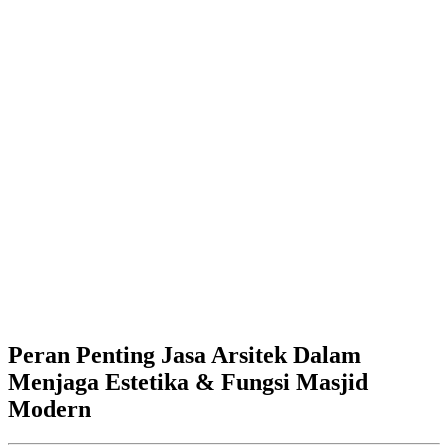
Peran Penting Jasa Arsitek Dalam
Menjaga Estetika & Fungsi Masjid
Modern