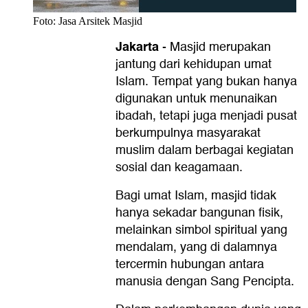
Foto: Jasa Arsitek Masjid
Jakarta
-
Masjid merupakan
jantung dari kehidupan umat
Islam. Tempat yang bukan hanya
digunakan untuk menunaikan
ibadah, tetapi juga menjadi pusat
berkumpulnya masyarakat
muslim dalam berbagai kegiatan
sosial dan keagamaan.
Bagi umat Islam, masjid tidak
hanya sekadar bangunan fisik,
melainkan simbol spiritual yang
mendalam, yang di dalamnya
tercermin hubungan antara
manusia dengan Sang Pencipta.