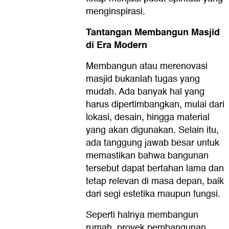
menginspirasi.
Tantangan Membangun Masjid
di Era Modern
Membangun atau merenovasi
masjid bukanlah tugas yang
mudah. Ada banyak hal yang
harus dipertimbangkan, mulai dari
lokasi, desain, hingga material
yang akan digunakan. Selain itu,
ada tanggung jawab besar untuk
memastikan bahwa bangunan
tersebut dapat bertahan lama dan
tetap relevan di masa depan, baik
dari segi estetika maupun fungsi.
Seperti halnya membangun
rumah, proyek pembangunan