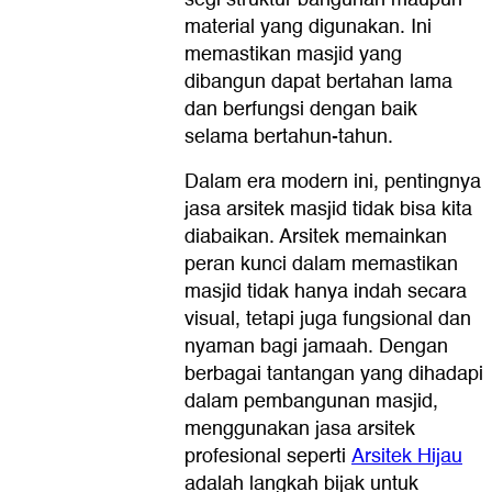
material yang digunakan. Ini
memastikan masjid yang
dibangun dapat bertahan lama
dan berfungsi dengan baik
selama bertahun-tahun.
Dalam era modern ini, pentingnya
jasa arsitek masjid tidak bisa kita
diabaikan. Arsitek memainkan
peran kunci dalam memastikan
masjid tidak hanya indah secara
visual, tetapi juga fungsional dan
nyaman bagi jamaah. Dengan
berbagai tantangan yang dihadapi
dalam pembangunan masjid,
menggunakan jasa arsitek
profesional seperti
Arsitek Hijau
adalah langkah bijak untuk