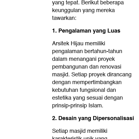
yang tepat. Berikut beberapa
keunggulan yang mereka
tawarkan:
1. Pengalaman yang Luas
Arsitek Hijau memiliki
pengalaman bertahun-tahun
dalam menangani proyek
pembangunan dan renovasi
masjid. Setiap proyek dirancang
dengan mempertimbangkan
kebutuhan fungsional dan
estetika yang sesuai dengan
prinsip-prinsip Islam.
2. Desain yang Dipersonalisasi
Setiap masjid memiliki
karakteristik unik yang