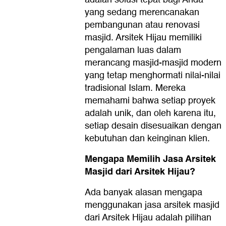
yang sedang merencanakan
pembangunan atau renovasi
masjid. Arsitek Hijau memiliki
pengalaman luas dalam
merancang masjid-masjid modern
yang tetap menghormati nilai-nilai
tradisional Islam. Mereka
memahami bahwa setiap proyek
adalah unik, dan oleh karena itu,
setiap desain disesuaikan dengan
kebutuhan dan keinginan klien.
Mengapa Memilih Jasa Arsitek
Masjid dari Arsitek Hijau?
Ada banyak alasan mengapa
menggunakan jasa arsitek masjid
dari Arsitek Hijau adalah pilihan