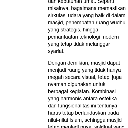
dan kebutuhan umat. Seperti
misalnya, bagaimana memastikan
sirkulasi udara yang baik di dalam
masjid, penempatan ruang wudhu
yang strategis, hingga
pemanfaatan teknologi modern
yang tetap tidak melanggar
syariat.
Dengan demikian, masjid dapat
menjadi ruang yang tidak hanya
megah secara visual, tetapi juga
nyaman digunakan untuk
berbagai kegiatan. Kombinasi
yang harmonis antara estetika
dan fungsionalitas ini tentunya
harus tetap berlandaskan pada
nilai-nilai Islam, sehingga masjid
tetap menjadi pusat spiritual yang