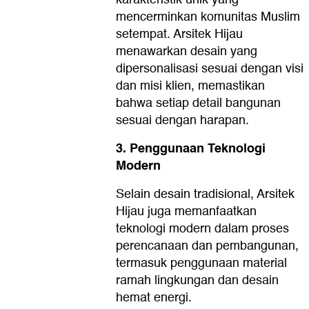
mencerminkan komunitas Muslim
setempat. Arsitek Hijau
menawarkan desain yang
dipersonalisasi sesuai dengan visi
dan misi klien, memastikan
bahwa setiap detail bangunan
sesuai dengan harapan.
3. Penggunaan Teknologi
Modern
Selain desain tradisional, Arsitek
Hijau juga memanfaatkan
teknologi modern dalam proses
perencanaan dan pembangunan,
termasuk penggunaan material
ramah lingkungan dan desain
hemat energi.