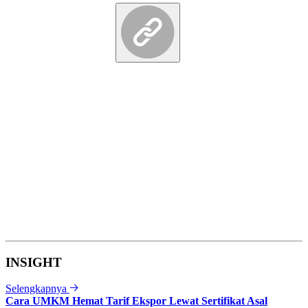
INSIGHT
Selengkapnya
Cara UMKM Hemat Tarif Ekspor Lewat Sertifikat Asal