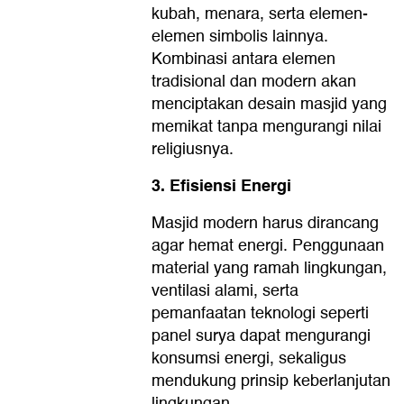
kubah, menara, serta elemen-
elemen simbolis lainnya.
Kombinasi antara elemen
tradisional dan modern akan
menciptakan desain masjid yang
memikat tanpa mengurangi nilai
religiusnya.
3. Efisiensi Energi
Masjid modern harus dirancang
agar hemat energi. Penggunaan
material yang ramah lingkungan,
ventilasi alami, serta
pemanfaatan teknologi seperti
panel surya dapat mengurangi
konsumsi energi, sekaligus
mendukung prinsip keberlanjutan
lingkungan.