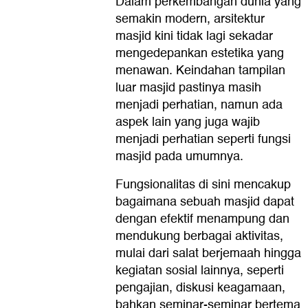
Dalam perkembangan dunia yang
semakin modern, arsitektur
masjid kini tidak lagi sekadar
mengedepankan estetika yang
menawan. Keindahan tampilan
luar masjid pastinya masih
menjadi perhatian, namun ada
aspek lain yang juga wajib
menjadi perhatian seperti fungsi
masjid pada umumnya.
Fungsionalitas di sini mencakup
bagaimana sebuah masjid dapat
dengan efektif menampung dan
mendukung berbagai aktivitas,
mulai dari salat berjemaah hingga
kegiatan sosial lainnya, seperti
pengajian, diskusi keagamaan,
bahkan seminar-seminar bertema