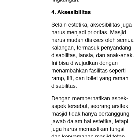
4. Aksesibilitas
Selain estetika, aksesibilitas juga
harus menjadi prioritas. Masjid
harus mudah diakses oleh semua
kalangan, termasuk penyandang
disabilitas, lansia, dan anak-anak.
Ini bisa diwujudkan dengan
menambahkan fasilitas seperti
ramp, lift, dan toilet yang ramah
disabilitas.
Dengan memperhatikan aspek-
aspek tersebut, seorang arsitek
masjid tidak hanya bertanggung
jawab dalam hal estetika, tetapi
juga harus memastikan fungsi
dan kenyamanan masjid tetap