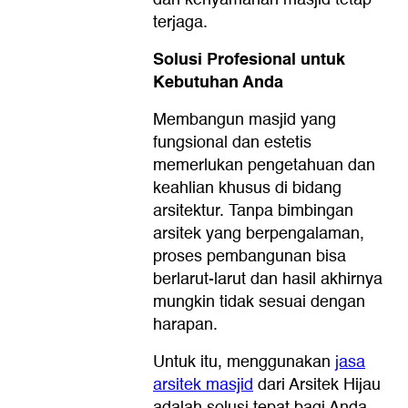
terjaga.
Solusi Profesional untuk
Kebutuhan Anda
Membangun masjid yang
fungsional dan estetis
memerlukan pengetahuan dan
keahlian khusus di bidang
arsitektur. Tanpa bimbingan
arsitek yang berpengalaman,
proses pembangunan bisa
berlarut-larut dan hasil akhirnya
mungkin tidak sesuai dengan
harapan.
Untuk itu, menggunakan
jasa
arsitek masjid
dari Arsitek Hijau
adalah solusi tepat bagi Anda