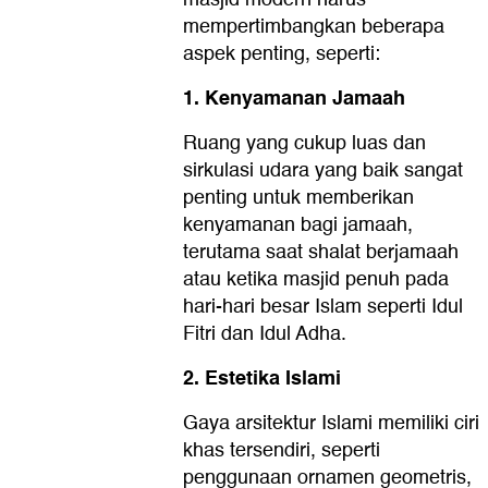
mempertimbangkan beberapa
aspek penting, seperti:
1. Kenyamanan Jamaah
Ruang yang cukup luas dan
sirkulasi udara yang baik sangat
penting untuk memberikan
kenyamanan bagi jamaah,
terutama saat shalat berjamaah
atau ketika masjid penuh pada
hari-hari besar Islam seperti Idul
Fitri dan Idul Adha.
2. Estetika Islami
Gaya arsitektur Islami memiliki ciri
khas tersendiri, seperti
penggunaan ornamen geometris,