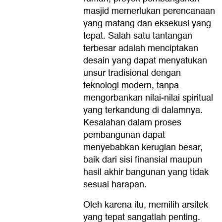
masjid memerlukan perencanaan
yang matang dan eksekusi yang
tepat. Salah satu tantangan
terbesar adalah menciptakan
desain yang dapat menyatukan
unsur tradisional dengan
teknologi modern, tanpa
mengorbankan nilai-nilai spiritual
yang terkandung di dalamnya.
Kesalahan dalam proses
pembangunan dapat
menyebabkan kerugian besar,
baik dari sisi finansial maupun
hasil akhir bangunan yang tidak
sesuai harapan.
Oleh karena itu, memilih arsitek
yang tepat sangatlah penting.