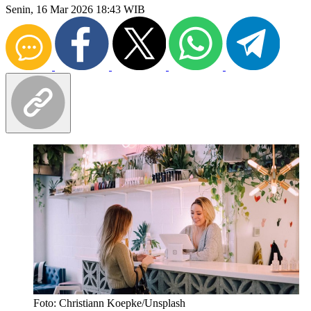
Senin, 16 Mar 2026 18:43 WIB
Foto: Christiann Koepke/Unsplash