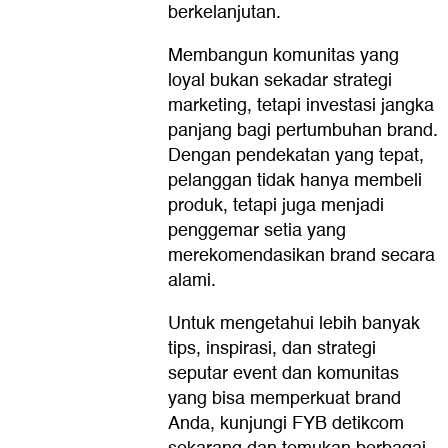
berkelanjutan.
Membangun komunitas yang
loyal bukan sekadar strategi
marketing, tetapi investasi jangka
panjang bagi pertumbuhan brand.
Dengan pendekatan yang tepat,
pelanggan tidak hanya membeli
produk, tetapi juga menjadi
penggemar setia yang
merekomendasikan brand secara
alami.
Untuk mengetahui lebih banyak
tips, inspirasi, dan strategi
seputar event dan komunitas
yang bisa memperkuat brand
Anda, kunjungi FYB detikcom