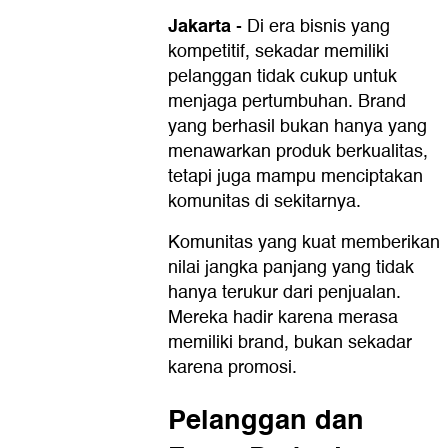
Jakarta
-
Di era bisnis yang
kompetitif, sekadar memiliki
pelanggan tidak cukup untuk
menjaga pertumbuhan. Brand
yang berhasil bukan hanya yang
menawarkan produk berkualitas,
tetapi juga mampu menciptakan
komunitas di sekitarnya.
Komunitas yang kuat memberikan
nilai jangka panjang yang tidak
hanya terukur dari penjualan.
Mereka hadir karena merasa
memiliki brand, bukan sekadar
karena promosi.
Pelanggan dan