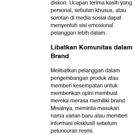
diskon. Ucapan terima kasih yang
personal, sebutan khusus, atau
sorotan di media sosial dapat
menyentuh sisi emosional
pelanggan lebih dalam.
Libatkan Komunitas dalam
Brand
Melibatkan pelanggan dalam
pengembangan produk atau
memberi kesempatan untuk
memberikan opini membuat
mereka merasa memiliki brand.
Misalnya, meminta masukan
nama varian baru atau memberi
informasi eksklusif sebelum
peluncuran resmi.