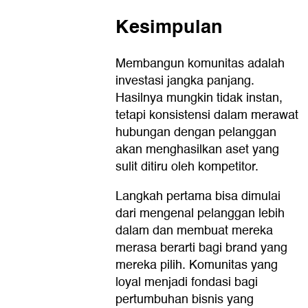
Kesimpulan
Membangun komunitas adalah
investasi jangka panjang.
Hasilnya mungkin tidak instan,
tetapi konsistensi dalam merawat
hubungan dengan pelanggan
akan menghasilkan aset yang
sulit ditiru oleh kompetitor.
Langkah pertama bisa dimulai
dari mengenal pelanggan lebih
dalam dan membuat mereka
merasa berarti bagi brand yang
mereka pilih. Komunitas yang
loyal menjadi fondasi bagi
pertumbuhan bisnis yang