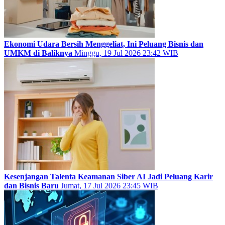
Ekonomi Udara Bersih Menggeliat, Ini Peluang Bisnis dan
UMKM di Baliknya
Minggu, 19 Jul 2026 23:42 WIB
Kesenjangan Talenta Keamanan Siber AI Jadi Peluang Karir
dan Bisnis Baru
Jumat, 17 Jul 2026 23:45 WIB