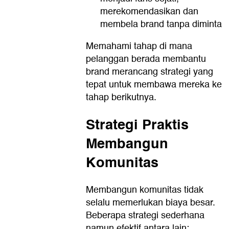
merekomendasikan dan
membela brand tanpa diminta
Memahami tahap di mana
pelanggan berada membantu
brand merancang strategi yang
tepat untuk membawa mereka ke
tahap berikutnya.
Strategi Praktis
Membangun
Komunitas
Membangun komunitas tidak
selalu memerlukan biaya besar.
Beberapa strategi sederhana
namun efektif antara lain: