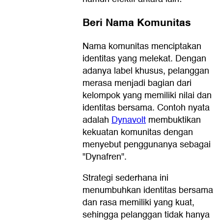
Beri Nama Komunitas
Nama komunitas menciptakan
identitas yang melekat. Dengan
adanya label khusus, pelanggan
merasa menjadi bagian dari
kelompok yang memiliki nilai dan
identitas bersama. Contoh nyata
adalah
Dynavolt
membuktikan
kekuatan komunitas dengan
menyebut penggunanya sebagai
"Dynafren".
Strategi sederhana ini
menumbuhkan identitas bersama
dan rasa memiliki yang kuat,
sehingga pelanggan tidak hanya