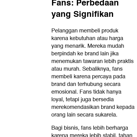
Fans: Perbedaan
yang Signifikan
Pelanggan membeli produk
karena kebutuhan atau harga
yang menarik. Mereka mudah
berpindah ke brand lain jika
menemukan tawaran lebih praktis
atau murah. Sebaliknya, fans
membeli karena percaya pada
brand dan terhubung secara
emosional. Fans tidak hanya
loyal, tetapi juga bersedia
merekomendasikan brand kepada
orang lain secara sukarela.
Bagi bisnis, fans lebih berharga
karena mereka lebih stabil, tahan