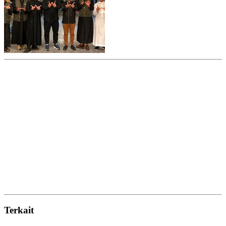
Terkait