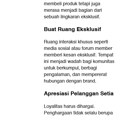
membeli produk tetapi juga
merasa menjadi bagian dari
sebuah lingkaran eksklusif.
Buat Ruang Eksklusif
Ruang interaksi khusus seperti
media sosial atau forum member
memberi kesan eksklusif. Tempat
ini menjadi wadah bagi komunitas
untuk berkumpul, berbagi
pengalaman, dan mempererat
hubungan dengan brand.
Apresiasi Pelanggan Setia
Loyalitas harus dihargai.
Penghargaan tidak selalu berupa