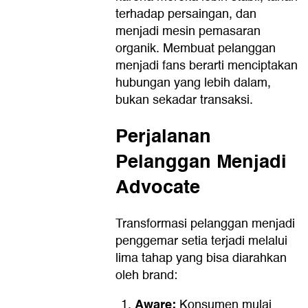
terhadap persaingan, dan
menjadi mesin pemasaran
organik. Membuat pelanggan
menjadi fans berarti menciptakan
hubungan yang lebih dalam,
bukan sekadar transaksi.
Perjalanan
Pelanggan Menjadi
Advocate
Transformasi pelanggan menjadi
penggemar setia terjadi melalui
lima tahap yang bisa diarahkan
oleh brand:
Aware:
Konsumen mulai