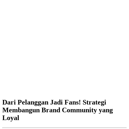
Dari Pelanggan Jadi Fans! Strategi
Membangun Brand Community yang
Loyal