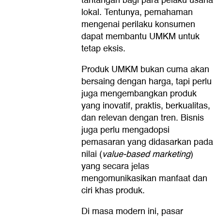
tantangan bagi para pelaku usaha
lokal. Tentunya, pemahaman
mengenai perilaku konsumen
dapat membantu UMKM untuk
tetap eksis.
Produk UMKM bukan cuma akan
bersaing dengan harga, tapi perlu
juga mengembangkan produk
yang inovatif, praktis, berkualitas,
dan relevan dengan tren. Bisnis
juga perlu mengadopsi
pemasaran yang didasarkan pada
nilai (
value-based marketing
)
yang secara jelas
mengomunikasikan manfaat dan
ciri khas produk.
Di masa modern ini, pasar