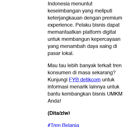
Indonesia menuntut
keseimbangan yang meliputi
keterjangkauan dengan premium
experience. Pelaku bisnis dapat
memanfaatkan platform digital
untuk membangun kepercayaan
yang menambah daya saing di
pasar lokal.
Mau tau lebih banyak terkait tren
konsumen di masa sekarang?
Kunjungi
FYB detikcom
untuk
informasi menarik lainnya untuk
bantu kembangkan bisnis UMKM
Anda!
(Dita/zlw)
#Tren Belanja