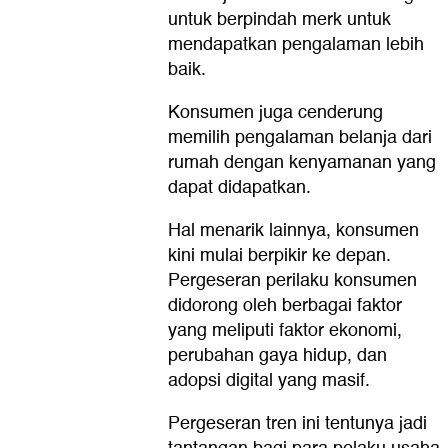
untuk berpindah merk untuk
mendapatkan pengalaman lebih
baik.
Konsumen juga cenderung
memilih pengalaman belanja dari
rumah dengan kenyamanan yang
dapat didapatkan.
Hal menarik lainnya, konsumen
kini mulai berpikir ke depan.
Pergeseran perilaku konsumen
didorong oleh berbagai faktor
yang meliputi faktor ekonomi,
perubahan gaya hidup, dan
adopsi digital yang masif.
Pergeseran tren ini tentunya jadi