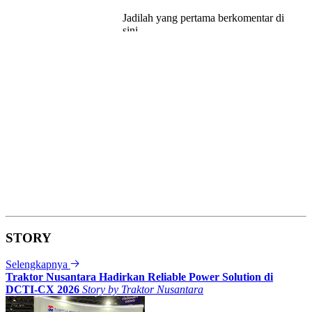
STORY
Selengkapnya
Traktor Nusantara Hadirkan Reliable Power Solution di
DCTI-CX 2026
Story by
Traktor Nusantara