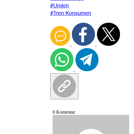
#Umkm
#Tren Konsumen