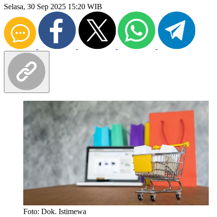
Selasa, 30 Sep 2025 15:20 WIB
Foto: Dok. Istimewa