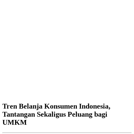
Tren Belanja Konsumen Indonesia,
Tantangan Sekaligus Peluang bagi
UMKM