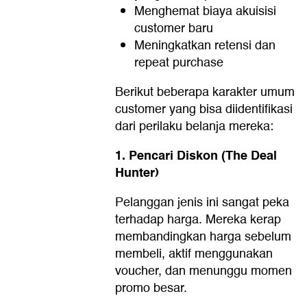
Menghemat biaya akuisisi
customer baru
Meningkatkan retensi dan
repeat purchase
Berikut beberapa karakter umum
customer yang bisa diidentifikasi
dari perilaku belanja mereka:
1. Pencari Diskon (The Deal
Hunter)
Pelanggan jenis ini sangat peka
terhadap harga. Mereka kerap
membandingkan harga sebelum
membeli, aktif menggunakan
voucher, dan menunggu momen
promo besar.