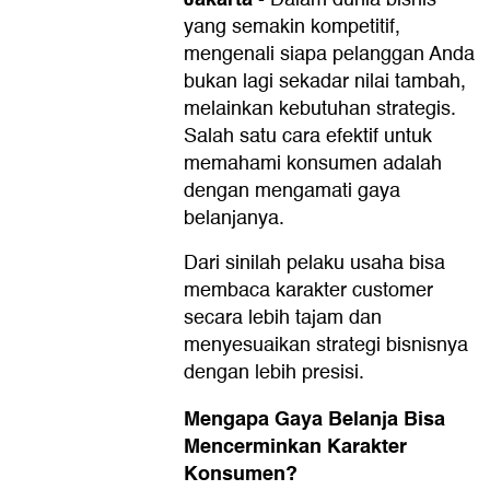
yang semakin kompetitif,
mengenali siapa pelanggan Anda
bukan lagi sekadar nilai tambah,
melainkan kebutuhan strategis.
Salah satu cara efektif untuk
memahami konsumen adalah
dengan mengamati gaya
belanjanya.
Dari sinilah pelaku usaha bisa
membaca karakter customer
secara lebih tajam dan
menyesuaikan strategi bisnisnya
dengan lebih presisi.
Mengapa Gaya Belanja Bisa
Mencerminkan Karakter
Konsumen?