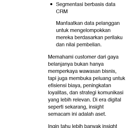
Segmentasi berbasis data
CRM
Manfaatkan data pelanggan
untuk mengelompokkan
mereka berdasarkan perilaku
dan nilai pembelian.
Memahami customer dari gaya
belanjanya bukan hanya
memperkaya wawasan bisnis,
tapi juga membuka peluang untuk
efisiensi biaya, peningkatan
loyalitas, dan strategi komunikasi
yang lebih relevan. Di era digital
seperti sekarang, insight
semacam ini adalah aset.
Ingin tahu lebih banyak insight