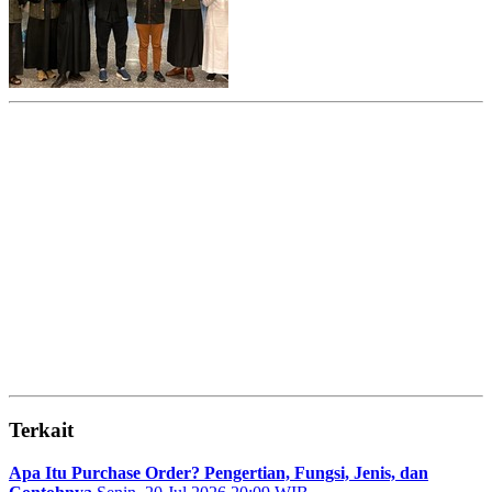
Terkait
Apa Itu Purchase Order? Pengertian, Fungsi, Jenis, dan