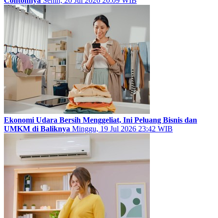
Contohnya
Senin, 20 Jul 2026 20:09 WIB
Ekonomi Udara Bersih Menggeliat, Ini Peluang Bisnis dan
UMKM di Baliknya
Minggu, 19 Jul 2026 23:42 WIB