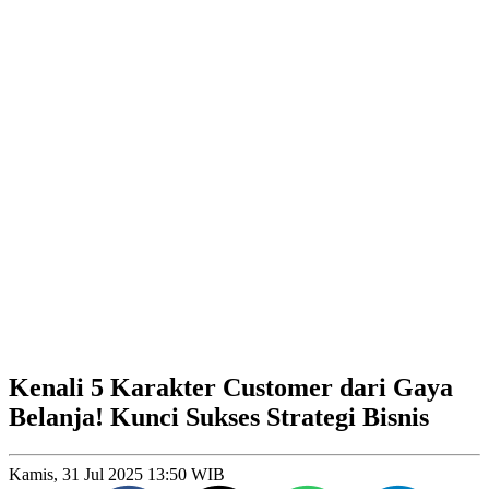
Kenali 5 Karakter Customer dari Gaya
Belanja! Kunci Sukses Strategi Bisnis
Kamis, 31 Jul 2025 13:50 WIB