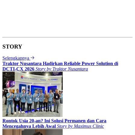
STORY
Selengkapnya
Traktor Nusantara Hadirkan Reliable Power Solution di
DCTI-CX 2026
Story by
Traktor Nusantara
Rontok Usia 20-an? Ini Solusi Permanen dan Cara
Mencegahnya Lebih Awal
Story by
Maximus Clinic