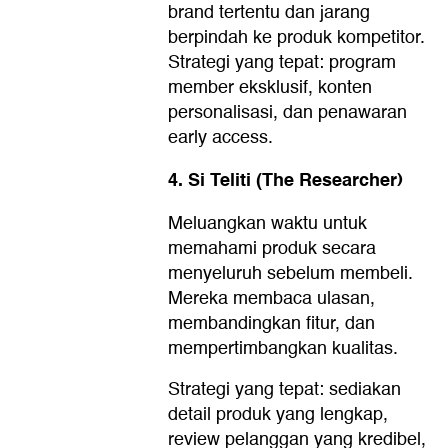
brand tertentu dan jarang
berpindah ke produk kompetitor.
Strategi yang tepat: program
member eksklusif, konten
personalisasi, dan penawaran
early access.
4. Si Teliti (The Researcher)
Meluangkan waktu untuk
memahami produk secara
menyeluruh sebelum membeli.
Mereka membaca ulasan,
membandingkan fitur, dan
mempertimbangkan kualitas.
Strategi yang tepat: sediakan
detail produk yang lengkap,
review pelanggan yang kredibel,