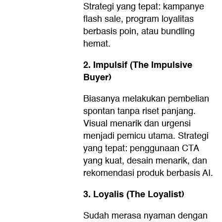
Strategi yang tepat: kampanye
flash sale, program loyalitas
berbasis poin, atau bundling
hemat.
2. Impulsif (The Impulsive
Buyer)
Biasanya melakukan pembelian
spontan tanpa riset panjang.
Visual menarik dan urgensi
menjadi pemicu utama. Strategi
yang tepat: penggunaan CTA
yang kuat, desain menarik, dan
rekomendasi produk berbasis AI.
3. Loyalis (The Loyalist)
Sudah merasa nyaman dengan