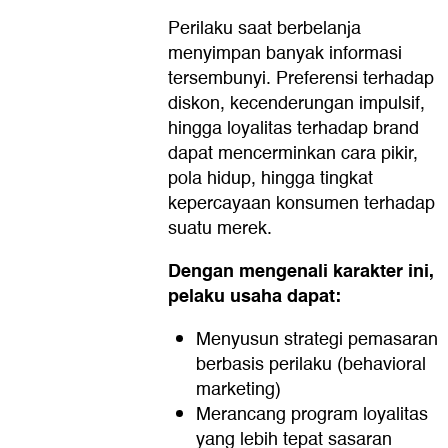
Perilaku saat berbelanja
menyimpan banyak informasi
tersembunyi. Preferensi terhadap
diskon, kecenderungan impulsif,
hingga loyalitas terhadap brand
dapat mencerminkan cara pikir,
pola hidup, hingga tingkat
kepercayaan konsumen terhadap
suatu merek.
Dengan mengenali karakter ini,
pelaku usaha dapat:
Menyusun strategi pemasaran
berbasis perilaku (behavioral
marketing)
Merancang program loyalitas
yang lebih tepat sasaran