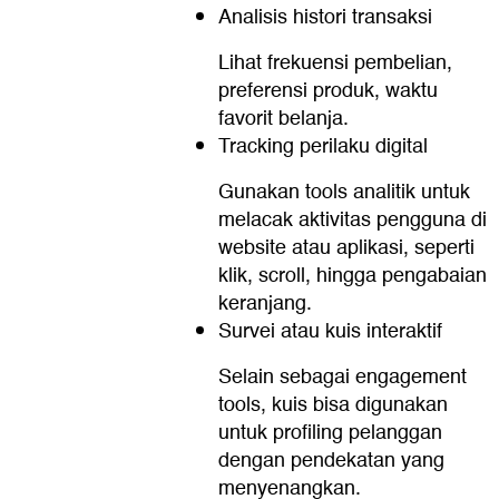
Analisis histori transaksi
Lihat frekuensi pembelian,
preferensi produk, waktu
favorit belanja.
Tracking perilaku digital
Gunakan tools analitik untuk
melacak aktivitas pengguna di
website atau aplikasi, seperti
klik, scroll, hingga pengabaian
keranjang.
Survei atau kuis interaktif
Selain sebagai engagement
tools, kuis bisa digunakan
untuk profiling pelanggan
dengan pendekatan yang
menyenangkan.