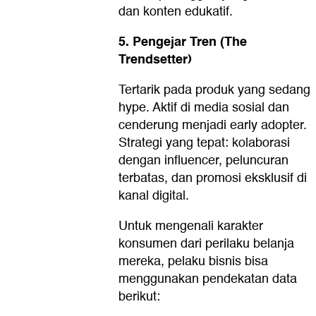
dan konten edukatif.
5. Pengejar Tren (The
Trendsetter)
Tertarik pada produk yang sedang
hype. Aktif di media sosial dan
cenderung menjadi early adopter.
Strategi yang tepat: kolaborasi
dengan influencer, peluncuran
terbatas, dan promosi eksklusif di
kanal digital.
Untuk mengenali karakter
konsumen dari perilaku belanja
mereka, pelaku bisnis bisa
menggunakan pendekatan data
berikut: