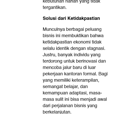
kebutuhan harian yang tidak
tergantikan.
Solusi dari Ketidakpastian
Munculnya berbagai peluang
bisnis ini membuktikan bahwa
ketidakpastian ekonomi tidak
selalu identik dengan stagnasi.
Justru, banyak individu yang
terdorong untuk berinovasi dan
mencoba jalur baru di luar
pekerjaan kantoran formal. Bagi
yang memiliki keterampilan,
semangat belajar, dan
kemampuan adaptasi, masa-
masa sulit ini bisa menjadi awal
dari perjalanan bisnis yang
berkelanjutan.