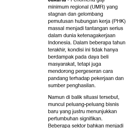
minimum regional (UMR) yang
stagnan dan gelombang
pemutusan hubungan kerja (PHK)
massal menjadi tantangan serius
dalam dunia ketenagakerjaan
Indonesia. Dalam beberapa tahun
terakhir, kondisi ini tidak hanya
berdampak pada daya beli
masyarakat, tetapi juga
mendorong pergeseran cara
pandang terhadap pekerjaan dan
sumber penghasilan.
Namun di balik situasi tersebut,
muncul peluang-peluang bisnis
baru yang justru menunjukkan
pertumbuhan signifikan.
Beberapa sektor bahkan menjadi