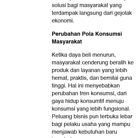
solusi bagi masyarakat yang
terdampak langsung dari gejolak
ekonomi.
Perubahan Pola Konsumsi
Masyarakat
Ketika daya beli menurun,
masyarakat cenderung beralih ke
produk dan layanan yang lebih
hemat, praktis, dan bernilai guna
tinggi. Hal ini menyebabkan
perubahan tren konsumsi, dari
gaya hidup konsumtif menuju
konsumsi yang lebih fungsional.
Peluang bisnis pun terbuka lebar
bagi pelaku usaha yang mampu
menjawab kebutuhan baru