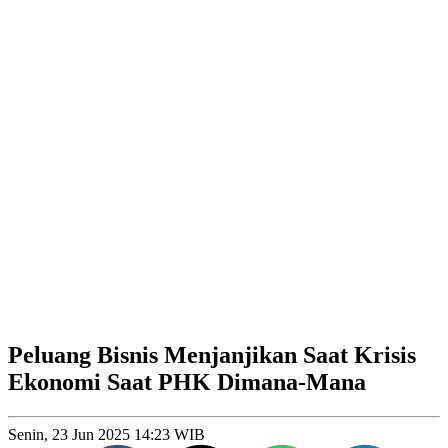
Peluang Bisnis Menjanjikan Saat Krisis
Ekonomi Saat PHK Dimana-Mana
Senin, 23 Jun 2025 14:23 WIB