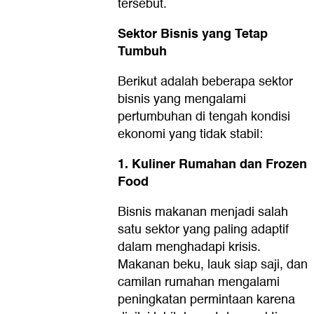
tersebut.
Sektor Bisnis yang Tetap
Tumbuh
Berikut adalah beberapa sektor
bisnis yang mengalami
pertumbuhan di tengah kondisi
ekonomi yang tidak stabil:
1. Kuliner Rumahan dan Frozen
Food
Bisnis makanan menjadi salah
satu sektor yang paling adaptif
dalam menghadapi krisis.
Makanan beku, lauk siap saji, dan
camilan rumahan mengalami
peningkatan permintaan karena