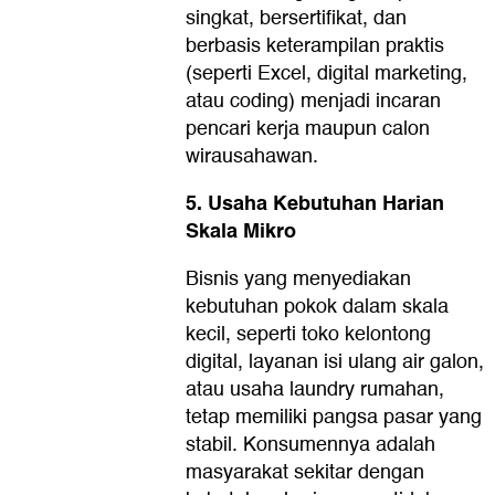
singkat, bersertifikat, dan
berbasis keterampilan praktis
(seperti Excel, digital marketing,
atau coding) menjadi incaran
pencari kerja maupun calon
wirausahawan.
5. Usaha Kebutuhan Harian
Skala Mikro
Bisnis yang menyediakan
kebutuhan pokok dalam skala
kecil, seperti toko kelontong
digital, layanan isi ulang air galon,
atau usaha laundry rumahan,
tetap memiliki pangsa pasar yang
stabil. Konsumennya adalah
masyarakat sekitar dengan