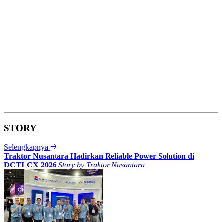
STORY
Selengkapnya
Traktor Nusantara Hadirkan Reliable Power Solution di
DCTI-CX 2026
Story by
Traktor Nusantara