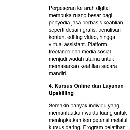
Pergeseran ke arah digital
membuka ruang besar bagi
penyedia jasa berbasis keahlian,
seperti desain grafis, penulisan
konten, editing video, hingga
virtual assistant. Platform
freelance dan media sosial
menjadi wadah utama untuk
memasarkan keahlian secara
mandiri.
4. Kursus Online dan Layanan
Upskilling
Semakin banyak individu yang
memanfaatkan waktu luang untuk
meningkatkan kompetensi melalui
kursus daring. Program pelatihan