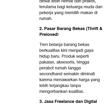
dinilai lebih hemat dan praktis,
terutama bagi keluarga muda dan
pekerja yang memilih makan di
rumah.
2. Pasar Barang Bekas (Thrift &
Preloved)
Tren belanja barang bekas
berkualitas kini menjadi gaya
hidup baru. Produk seperti
pakaian, aksesoris, hingga
perabot rumah tangga
secondhand semakin diminati
karena menawarkan harga yang
lebih terjangkau tanpa
mengorbankan kualitas.
3. Jasa Freelance dan Digital