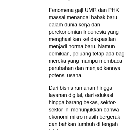
Fenomena gaji UMR dan PHK
massal menandai babak baru
dalam dunia kerja dan
perekonomian Indonesia yang
menghasilkan ketidakpastian
menjadi norma baru. Namun
demikian, peluang tetap ada bagi
mereka yang mampu membaca
perubahan dan menjadikannya
potensi usaha.
Dari bisnis rumahan hingga
layanan digital, dari edukasi
hingga barang bekas, sektor-
sektor ini menunjukkan bahwa
ekonomi mikro masih bergerak
dan bahkan tumbuh di tengah