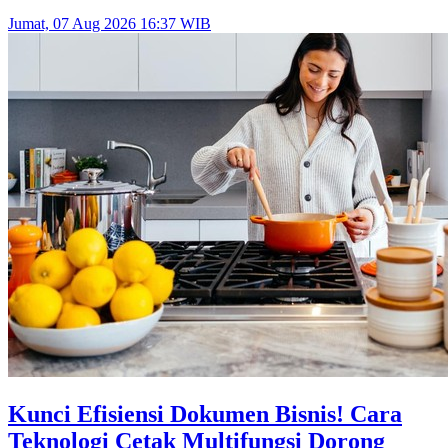
Jumat, 07 Aug 2026 16:37 WIB
Kunci Efisiensi Dokumen Bisnis! Cara
Teknologi Cetak Multifungsi Dorong