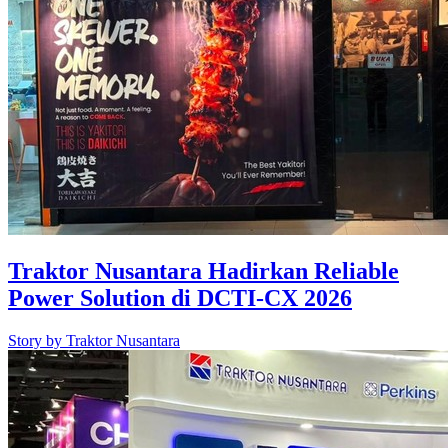
Traktor Nusantara Hadirkan Reliable
Power Solution di DCTI-CX 2026
Story by
Traktor Nusantara