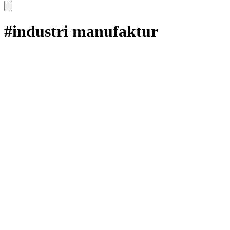
#industri manufaktur