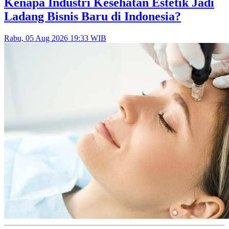
Kenapa Industri Kesehatan Estetik Jadi
Ladang Bisnis Baru di Indonesia?
Rabu, 05 Aug 2026 19:33 WIB