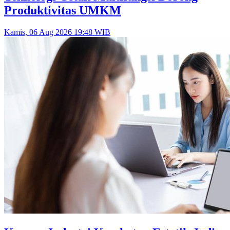
Produktivitas UMKM
Kamis, 06 Aug 2026 19:48 WIB