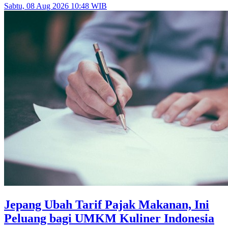
Sabtu, 08 Aug 2026 10:48 WIB
Jepang Ubah Tarif Pajak Makanan, Ini
Peluang bagi UMKM Kuliner Indonesia