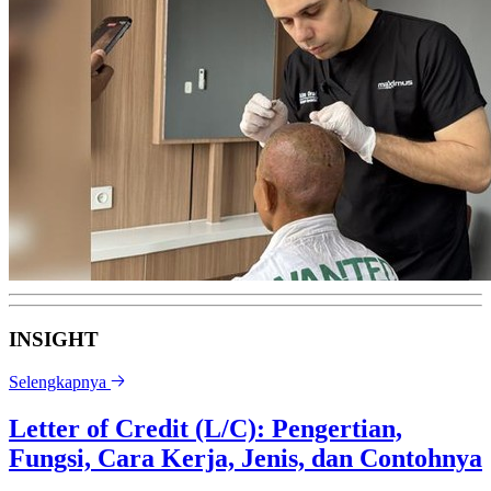
INSIGHT
Selengkapnya
Letter of Credit (L/C): Pengertian,
Fungsi, Cara Kerja, Jenis, dan Contohnya