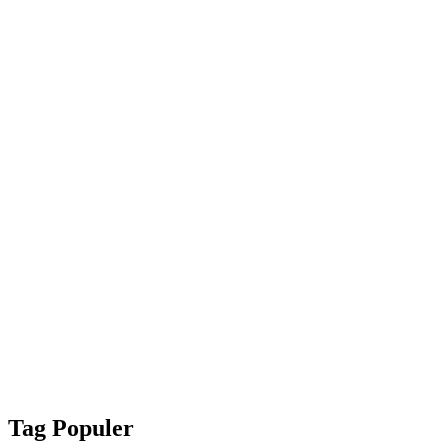
Tag Populer