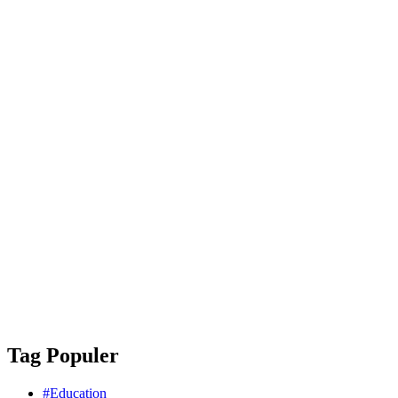
Tag Populer
#Education