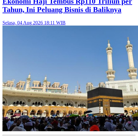
Ekonomi Haji Tembus Rp110 Triliun per
Tahun, Ini Peluang Bisnis di Baliknya
Selasa, 04 Aug 2026 18:11 WIB