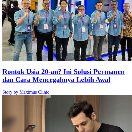
Rontok Usia 20-an? Ini Solusi Permanen
dan Cara Mencegahnya Lebih Awal
Story by
Maximus Clinic