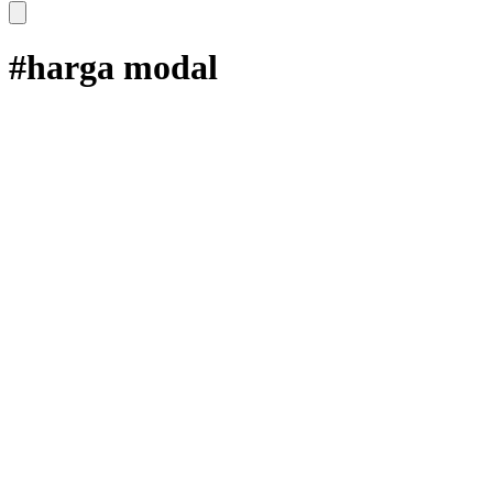
#harga modal