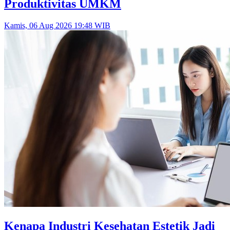
Produktivitas UMKM
Kamis, 06 Aug 2026 19:48 WIB
Kenapa Industri Kesehatan Estetik Jadi