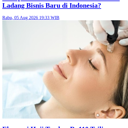
Ladang Bisnis Baru di Indonesia?
Rabu, 05 Aug 2026 19:33 WIB