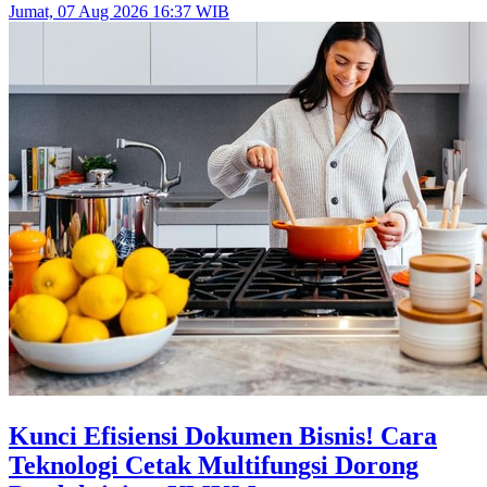
Jumat, 07 Aug 2026 16:37 WIB
Kunci Efisiensi Dokumen Bisnis! Cara
Teknologi Cetak Multifungsi Dorong