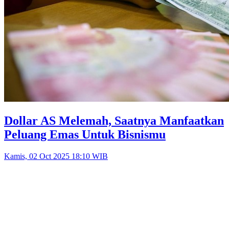
Dollar AS Melemah, Saatnya Manfaatkan
Peluang Emas Untuk Bisnismu
Kamis, 02 Oct 2025 18:10 WIB