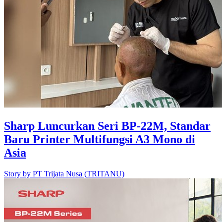
Sharp Luncurkan Seri BP-22M, Standar
Baru Printer Multifungsi A3 Mono di
Asia
Story by
PT Trijata Nusa (TRITANU)