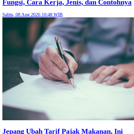
Fungsi, Cara Kerja, Jenis, dan Contohnya
Sabtu, 08 Aug 2026 10:48 WIB
Jepang Ubah Tarif Pajak Makanan, Ini