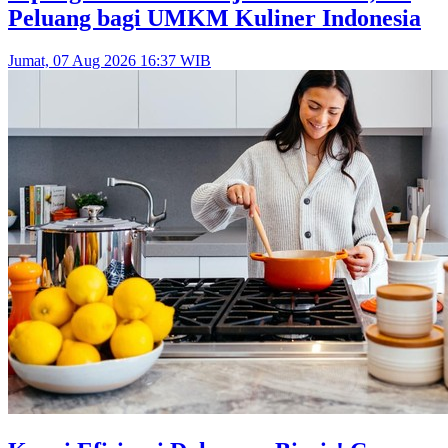
Peluang bagi UMKM Kuliner Indonesia
Jumat, 07 Aug 2026 16:37 WIB