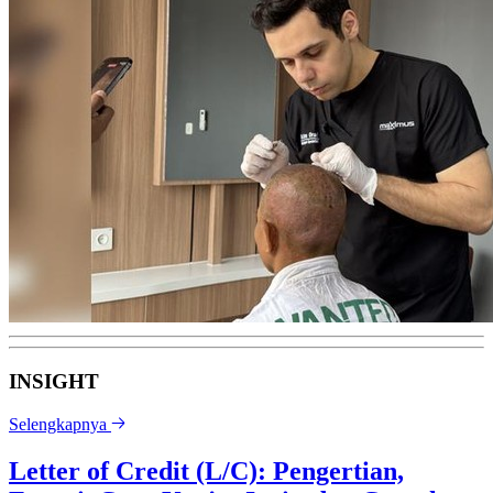
INSIGHT
Selengkapnya
Letter of Credit (L/C): Pengertian,