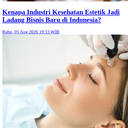
Kenapa Industri Kesehatan Estetik Jadi
Ladang Bisnis Baru di Indonesia?
Rabu, 05 Aug 2026 19:33 WIB