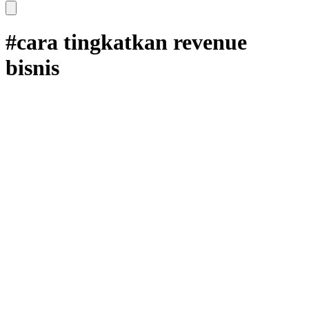
#cara tingkatkan revenue
bisnis