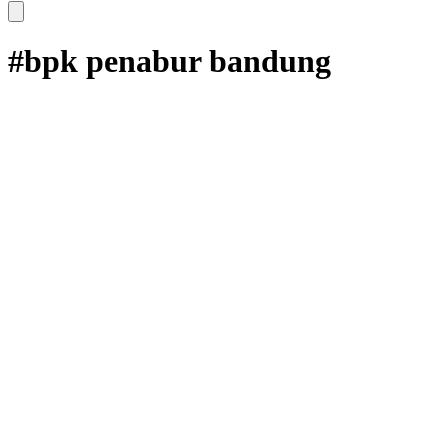
#bpk penabur bandung