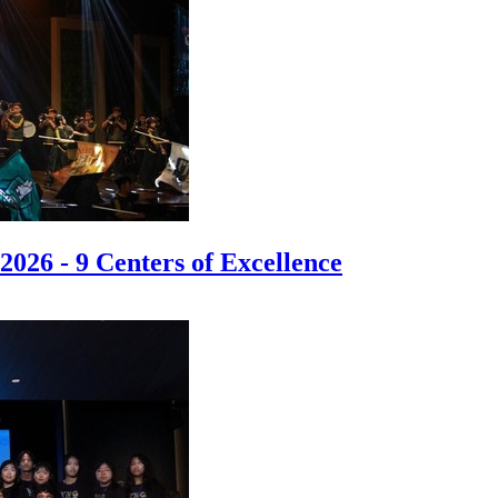
6 - 9 Centers of Excellence