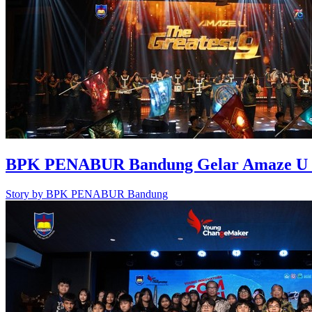
BPK PENABUR Bandung Gelar Amaze U 202
Story by
BPK PENABUR Bandung