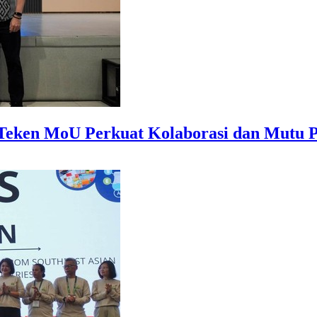
ken MoU Perkuat Kolaborasi dan Mutu P