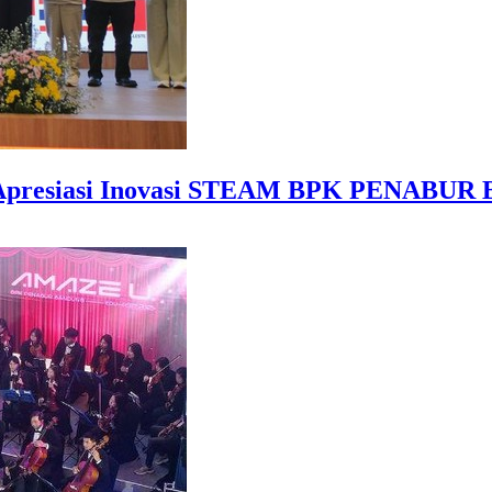
Apresiasi Inovasi STEAM BPK PENABUR 