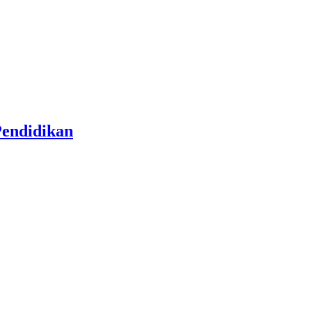
endidikan