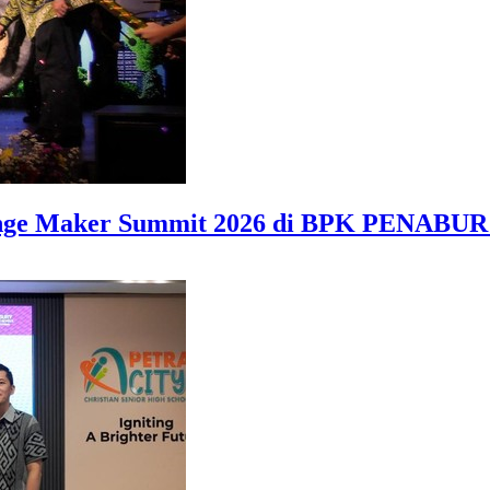
hange Maker Summit 2026 di BPK PENABU