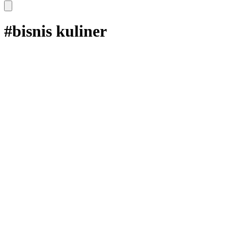
#bisnis kuliner