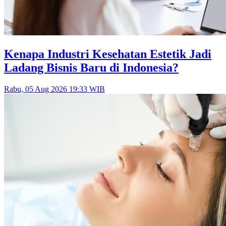
Kenapa Industri Kesehatan Estetik Jadi
Ladang Bisnis Baru di Indonesia?
Rabu, 05 Aug 2026 19:33 WIB