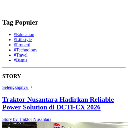
Tag Populer
#Education
#Lifestyle
#Properti
#Technology
#Travel
#Bisnis
STORY
Selengkapnya
Traktor Nusantara Hadirkan Reliable
Power Solution di DCTI-CX 2026
Story by
Traktor Nusantara