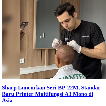
Sharp Luncurkan Seri BP-22M, Standar
Baru Printer Multifungsi A3 Mono di
Asia