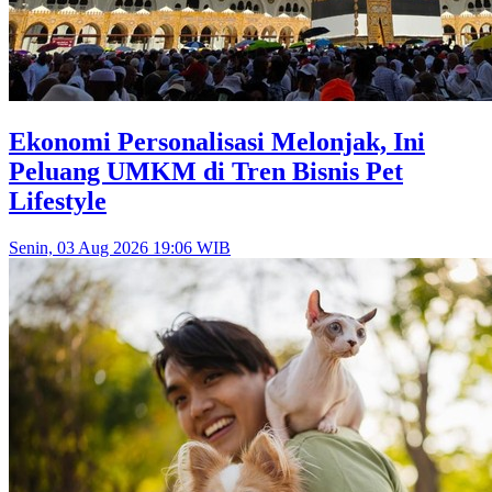
Ekonomi Personalisasi Melonjak, Ini
Peluang UMKM di Tren Bisnis Pet
Lifestyle
Senin, 03 Aug 2026 19:06 WIB