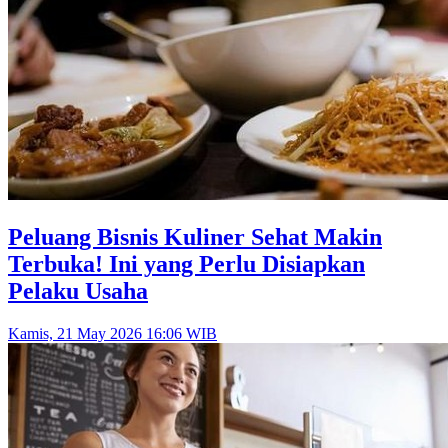
Peluang Bisnis Kuliner Sehat Makin
Terbuka! Ini yang Perlu Disiapkan
Pelaku Usaha
Kamis, 21 May 2026 16:06 WIB