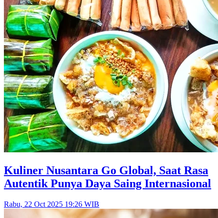
Kuliner Nusantara Go Global, Saat Rasa
Autentik Punya Daya Saing Internasional
Rabu, 22 Oct 2025 19:26 WIB