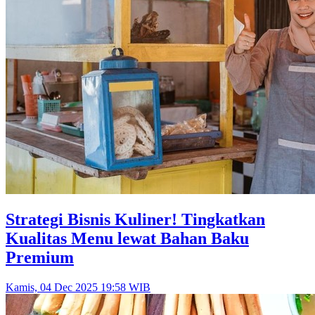
Strategi Bisnis Kuliner! Tingkatkan
Kualitas Menu lewat Bahan Baku
Premium
Kamis, 04 Dec 2025 19:58 WIB