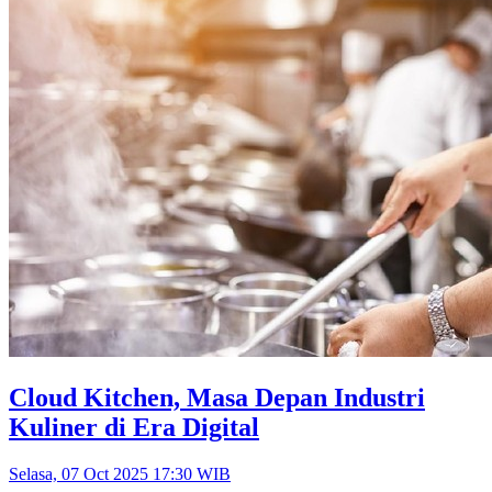
Cloud Kitchen, Masa Depan Industri
Kuliner di Era Digital
Selasa, 07 Oct 2025 17:30 WIB