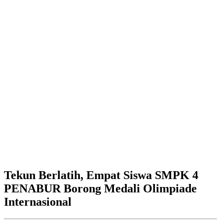
Tekun Berlatih, Empat Siswa SMPK 4
PENABUR Borong Medali Olimpiade
Internasional