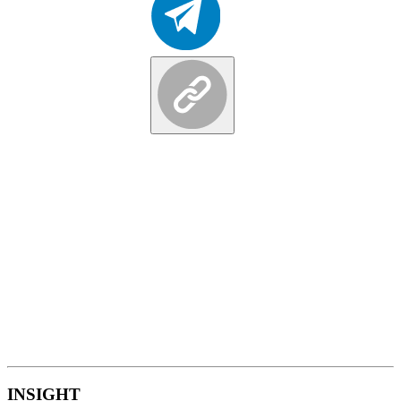
INSIGHT