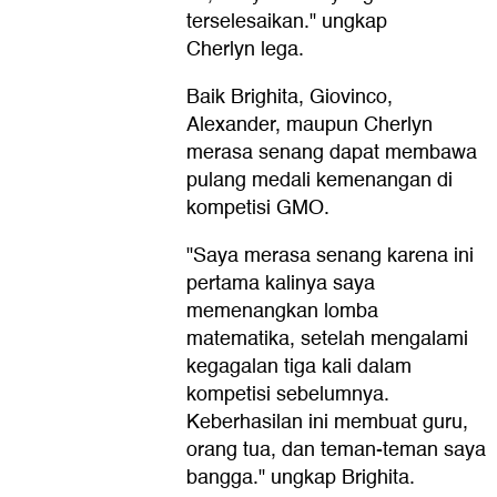
terselesaikan." ungkap
Cherlyn lega.
Baik Brighita, Giovinco,
Alexander, maupun Cherlyn
merasa senang dapat membawa
pulang medali kemenangan di
kompetisi GMO.
"Saya merasa senang karena ini
pertama kalinya saya
memenangkan lomba
matematika, setelah mengalami
kegagalan tiga kali dalam
kompetisi sebelumnya.
Keberhasilan ini membuat guru,
orang tua, dan teman-teman saya
bangga." ungkap Brighita.