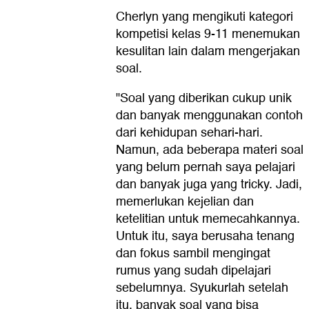
Cherlyn yang mengikuti kategori
kompetisi kelas 9-11 menemukan
kesulitan lain dalam mengerjakan
soal.
"Soal yang diberikan cukup unik
dan banyak menggunakan contoh
dari kehidupan sehari-hari.
Namun, ada beberapa materi soal
yang belum pernah saya pelajari
dan banyak juga yang tricky. Jadi,
memerlukan kejelian dan
ketelitian untuk memecahkannya.
Untuk itu, saya berusaha tenang
dan fokus sambil mengingat
rumus yang sudah dipelajari
sebelumnya. Syukurlah setelah
itu, banyak soal yang bisa