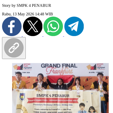
Story by
SMPK 4 PENABUR
Rabu, 13 May 2026 14:48 WIB