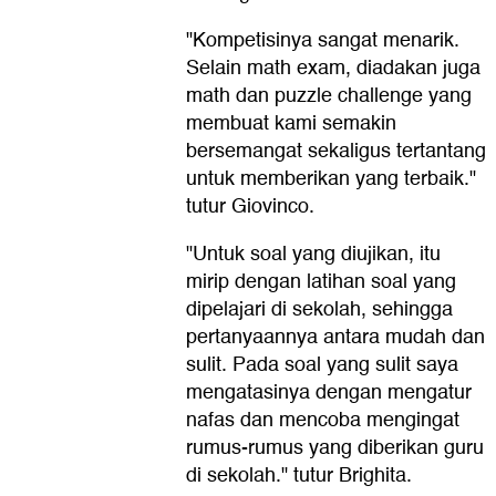
"Kompetisinya sangat menarik.
Selain math exam, diadakan juga
math dan puzzle challenge yang
membuat kami semakin
bersemangat sekaligus tertantang
untuk memberikan yang terbaik."
tutur Giovinco.
"Untuk soal yang diujikan, itu
mirip dengan latihan soal yang
dipelajari di sekolah, sehingga
pertanyaannya antara mudah dan
sulit. Pada soal yang sulit saya
mengatasinya dengan mengatur
nafas dan mencoba mengingat
rumus-rumus yang diberikan guru
di sekolah." tutur Brighita.