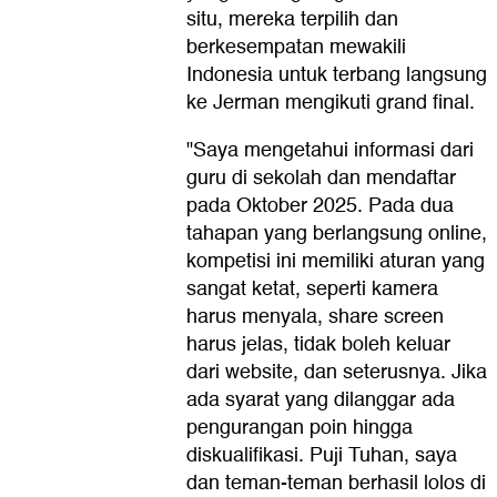
situ, mereka terpilih dan
berkesempatan mewakili
Indonesia untuk terbang langsung
ke Jerman mengikuti grand final.
"Saya mengetahui informasi dari
guru di sekolah dan mendaftar
pada Oktober 2025. Pada dua
tahapan yang berlangsung online,
kompetisi ini memiliki aturan yang
sangat ketat, seperti kamera
harus menyala, share screen
harus jelas, tidak boleh keluar
dari website, dan seterusnya. Jika
ada syarat yang dilanggar ada
pengurangan poin hingga
diskualifikasi. Puji Tuhan, saya
dan teman-teman berhasil lolos di