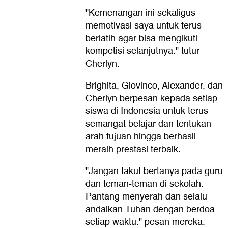
"Kemenangan ini sekaligus
memotivasi saya untuk terus
berlatih agar bisa mengikuti
kompetisi selanjutnya." tutur
Cherlyn.
Brighita, Giovinco, Alexander, dan
Cherlyn berpesan kepada setiap
siswa di Indonesia untuk terus
semangat belajar dan tentukan
arah tujuan hingga berhasil
meraih prestasi terbaik.
"Jangan takut bertanya pada guru
dan teman-teman di sekolah.
Pantang menyerah dan selalu
andalkan Tuhan dengan berdoa
setiap waktu." pesan mereka.