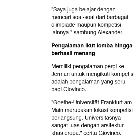
"Saya juga belajar dengan
mencari soal-soal dari berbagai
olimpiade maupun kompetisi
lainnya." sambung Alexander.
Pengalaman ikut lomba hingga
berhasil menang
Memiliki pengalaman pergi ke
Jerman untuk mengikuti kompetisi
adalah pengalaman yang seru
bagi Giovinco.
"Goethe-Universität Frankfurt am
Main merupakan lokasi kompetisi
berlangsung. Universitasnya
sangat luas dengan arsitektur
khas eropa." cerita Giovinco.