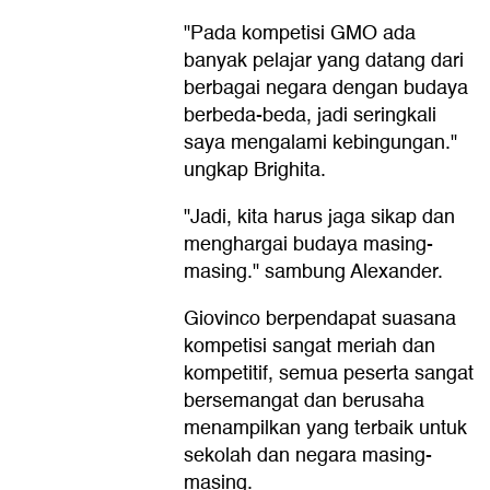
"Pada kompetisi GMO ada
banyak pelajar yang datang dari
berbagai negara dengan budaya
berbeda-beda, jadi seringkali
saya mengalami kebingungan."
ungkap Brighita.
"Jadi, kita harus jaga sikap dan
menghargai budaya masing-
masing." sambung Alexander.
Giovinco berpendapat suasana
kompetisi sangat meriah dan
kompetitif, semua peserta sangat
bersemangat dan berusaha
menampilkan yang terbaik untuk
sekolah dan negara masing-
masing.