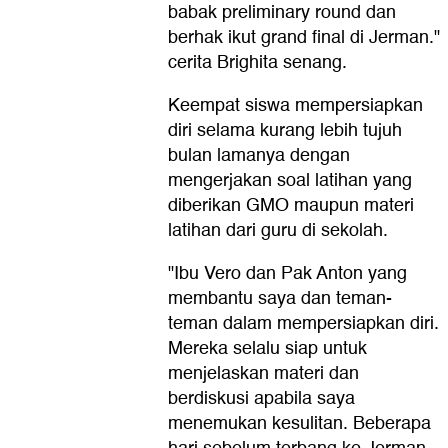
babak preliminary round dan
berhak ikut grand final di Jerman."
cerita Brighita senang.
Keempat siswa mempersiapkan
diri selama kurang lebih tujuh
bulan lamanya dengan
mengerjakan soal latihan yang
diberikan GMO maupun materi
latihan dari guru di sekolah.
"Ibu Vero dan Pak Anton yang
membantu saya dan teman-
teman dalam mempersiapkan diri.
Mereka selalu siap untuk
menjelaskan materi dan
berdiskusi apabila saya
menemukan kesulitan. Beberapa