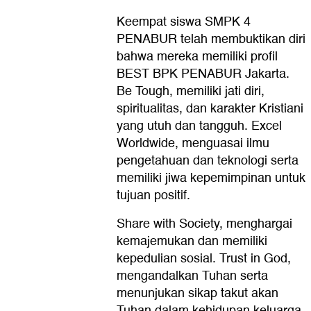
Keempat siswa SMPK 4
PENABUR telah membuktikan diri
bahwa mereka memiliki profil
BEST BPK PENABUR Jakarta.
Be Tough, memiliki jati diri,
spiritualitas, dan karakter Kristiani
yang utuh dan tangguh. Excel
Worldwide, menguasai ilmu
pengetahuan dan teknologi serta
memiliki jiwa kepemimpinan untuk
tujuan positif.
Share with Society, menghargai
kemajemukan dan memiliki
kepedulian sosial. Trust in God,
mengandalkan Tuhan serta
menunjukan sikap takut akan
Tuhan dalam kehidupan keluarga,