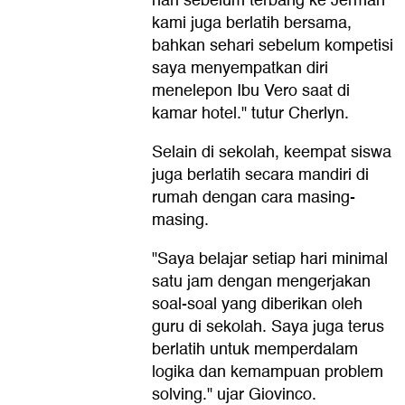
hari sebelum terbang ke Jerman
kami juga berlatih bersama,
bahkan sehari sebelum kompetisi
saya menyempatkan diri
menelepon Ibu Vero saat di
kamar hotel." tutur Cherlyn.
Selain di sekolah, keempat siswa
juga berlatih secara mandiri di
rumah dengan cara masing-
masing.
"Saya belajar setiap hari minimal
satu jam dengan mengerjakan
soal-soal yang diberikan oleh
guru di sekolah. Saya juga terus
berlatih untuk memperdalam
logika dan kemampuan problem
solving." ujar Giovinco.