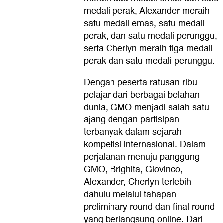
medali perak, Alexander meraih
satu medali emas, satu medali
perak, dan satu medali perunggu,
serta Cherlyn meraih tiga medali
perak dan satu medali perunggu.
Dengan peserta ratusan ribu
pelajar dari berbagai belahan
dunia, GMO menjadi salah satu
ajang dengan partisipan
terbanyak dalam sejarah
kompetisi internasional. Dalam
perjalanan menuju panggung
GMO, Brighita, Giovinco,
Alexander, Cherlyn terlebih
dahulu melalui tahapan
preliminary round dan final round
yang berlangsung online. Dari