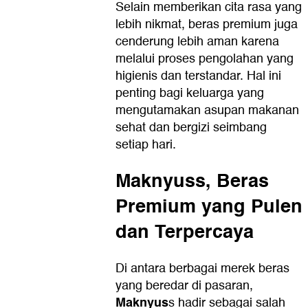
Selain memberikan cita rasa yang
lebih nikmat, beras premium juga
cenderung lebih aman karena
melalui proses pengolahan yang
higienis dan terstandar. Hal ini
penting bagi keluarga yang
mengutamakan asupan makanan
sehat dan bergizi seimbang
setiap hari.
Maknyuss, Beras
Premium yang Pulen
dan Terpercaya
Di antara berbagai merek beras
yang beredar di pasaran,
Maknyus
s hadir sebagai salah