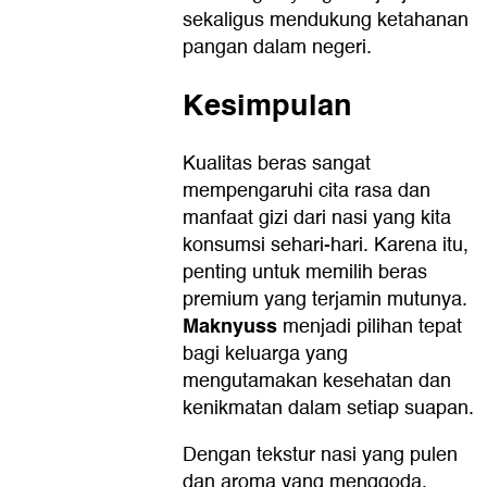
sekaligus mendukung ketahanan
pangan dalam negeri.
Kesimpulan
Kualitas beras sangat
mempengaruhi cita rasa dan
manfaat gizi dari nasi yang kita
konsumsi sehari-hari. Karena itu,
penting untuk memilih beras
premium yang terjamin mutunya.
Maknyuss
menjadi pilihan tepat
bagi keluarga yang
mengutamakan kesehatan dan
kenikmatan dalam setiap suapan.
Dengan tekstur nasi yang pulen
dan aroma yang menggoda,