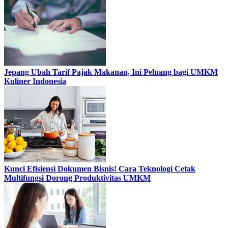
Jepang Ubah Tarif Pajak Makanan, Ini Peluang bagi UMKM
Kuliner Indonesia
Kunci Efisiensi Dokumen Bisnis! Cara Teknologi Cetak
Multifungsi Dorong Produktivitas UMKM