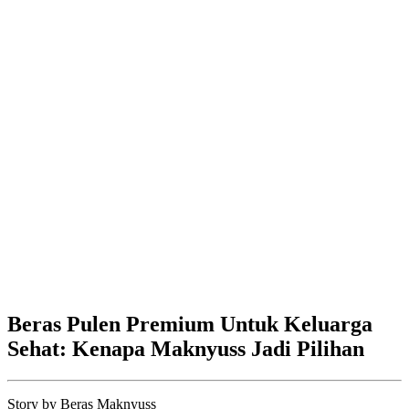
Beras Pulen Premium Untuk Keluarga
Sehat: Kenapa Maknyuss Jadi Pilihan
Story by
Beras Maknyuss