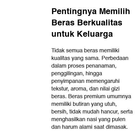
Pentingnya Memilih
Beras Berkualitas
untuk Keluarga
Tidak semua beras memiliki
kualitas yang sama. Perbedaan
dalam proses penanaman,
penggilingan, hingga
penyimpanan memengaruhi
tekstur, aroma, dan nilai gizi
beras. Beras premium umumnya
memiliki butiran yang utuh,
bersih, tidak mudah hancur, serta
menghasilkan nasi yang pulen
dan harum alami saat dimasak.