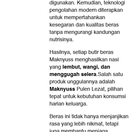
digunakan. Kemudian, teknologi
pengolahan modern diterapkan
untuk mempertahankan
kesegaran dan kualitas beras
tanpa mengurangi kandungan
nutrisinya.
Hasilnya, setiap butir beras
Maknyuss menghasilkan nasi
lembut, wangi, dan
yang
menggugah selera
.Salah satu
produk unggulannya adalah
Maknyuss
Pulen Lezat, pilihan
tepat untuk kebutuhan konsumsi
harian keluarga.
Beras ini tidak hanya menjanjikan
rasa yang lebih nikmat, tetapi
juga membantu menjaga