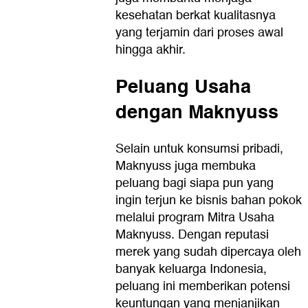
kesehatan berkat kualitasnya
yang terjamin dari proses awal
hingga akhir.
Peluang Usaha
dengan Maknyuss
Selain untuk konsumsi pribadi,
Maknyuss juga membuka
peluang bagi siapa pun yang
ingin terjun ke bisnis bahan pokok
melalui program Mitra Usaha
Maknyuss. Dengan reputasi
merek yang sudah dipercaya oleh
banyak keluarga Indonesia,
peluang ini memberikan potensi
keuntungan yang menjanjikan