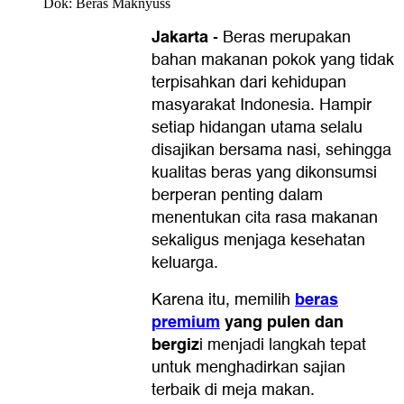
Dok: Beras Maknyuss
Jakarta
-
Beras merupakan
bahan makanan pokok yang tidak
terpisahkan dari kehidupan
masyarakat Indonesia. Hampir
setiap hidangan utama selalu
disajikan bersama nasi, sehingga
kualitas beras yang dikonsumsi
berperan penting dalam
menentukan cita rasa makanan
sekaligus menjaga kesehatan
keluarga.
beras
Karena itu, memilih
premium
yang pulen dan
bergiz
i menjadi langkah tepat
untuk menghadirkan sajian
terbaik di meja makan.