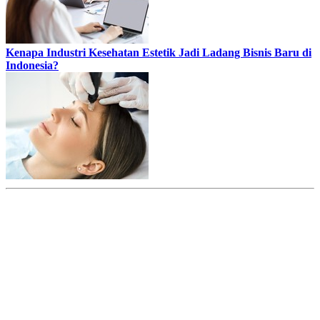
Kenapa Industri Kesehatan Estetik Jadi Ladang Bisnis Baru di
Indonesia?