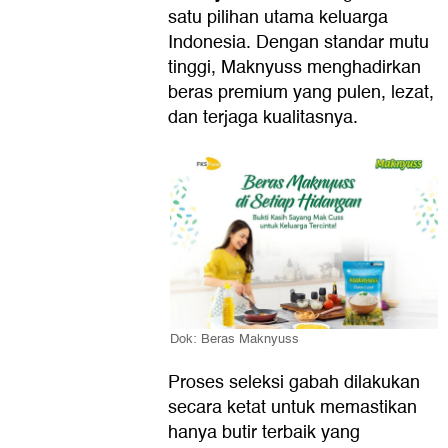
satu pilihan utama keluarga
Indonesia. Dengan standar mutu
tinggi, Maknyuss menghadirkan
beras premium yang pulen, lezat,
dan terjaga kualitasnya.
Dok: Beras Maknyuss
Proses seleksi gabah dilakukan
secara ketat untuk memastikan
hanya butir terbaik yang