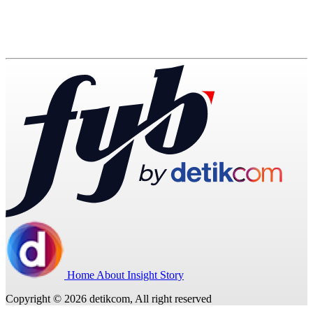
Home
About
Insight
Story
Copyright © 2026 detikcom, All right reserved