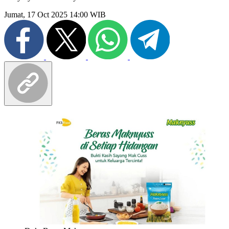
Jumat, 17 Oct 2025 14:00 WIB