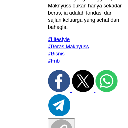
Maknyuss bukan hanya sekadar
beras, ia adalah fondasi dari
sajian keluarga yang sehat dan
bahagia.
#Lifestyle
#Beras Maknyuss
#Bisnis
#Fnb