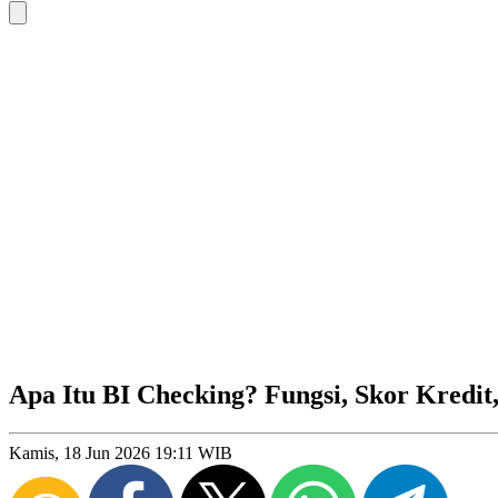
Apa Itu BI Checking? Fungsi, Skor Kredi
Kamis, 18 Jun 2026 19:11 WIB