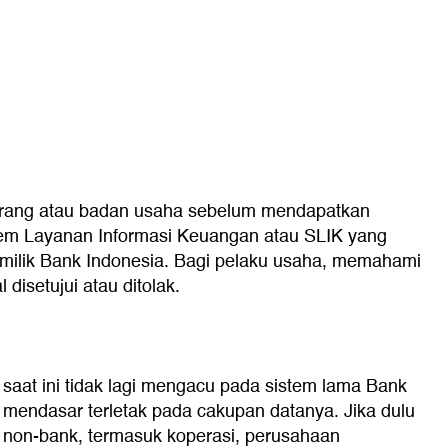
seorang atau badan usaha sebelum mendapatkan
stem Layanan Informasi Keuangan atau SLIK yang
) milik Bank Indonesia. Bagi pelaku usaha, memahami
disetujui atau ditolak.
 saat ini tidak lagi mengacu pada sistem lama Bank
g mendasar terletak pada cakupan datanya. Jika dulu
 non-bank, termasuk koperasi, perusahaan