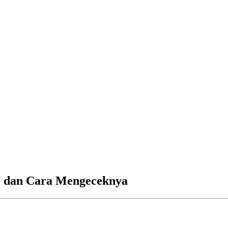
t, dan Cara Mengeceknya