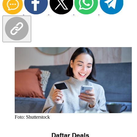
Foto: Shutterstock
Daftar Deals