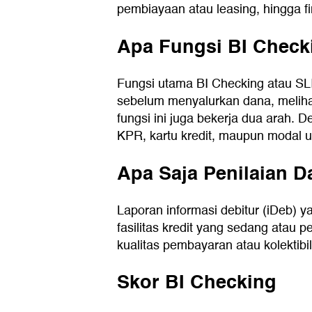
pembiayaan atau leasing, hingga fin
Apa Fungsi BI Check
Fungsi utama BI Checking atau SLI
sebelum menyalurkan dana, melihat
fungsi ini juga bekerja dua arah.
KPR, kartu kredit, maupun modal u
Apa Saja Penilaian 
Laporan informasi debitur (iDeb) 
fasilitas kredit yang sedang atau
kualitas pembayaran atau kolektibi
Skor BI Checking