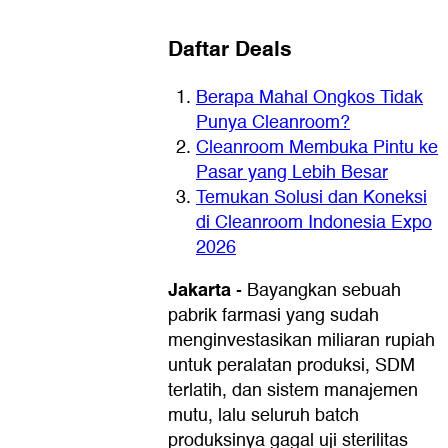
Daftar Deals
Berapa Mahal Ongkos Tidak
Punya Cleanroom?
Cleanroom Membuka Pintu ke
Pasar yang Lebih Besar
Temukan Solusi dan Koneksi
di Cleanroom Indonesia Expo
2026
Jakarta
-
Bayangkan sebuah
pabrik farmasi yang sudah
menginvestasikan miliaran rupiah
untuk peralatan produksi, SDM
terlatih, dan sistem manajemen
mutu, lalu seluruh batch
produksinya gagal uji sterilitas