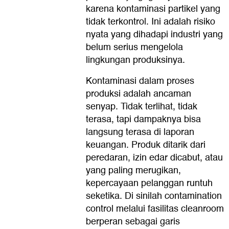
karena kontaminasi partikel yang
tidak terkontrol. Ini adalah risiko
nyata yang dihadapi industri yang
belum serius mengelola
lingkungan produksinya.
Kontaminasi dalam proses
produksi adalah ancaman
senyap. Tidak terlihat, tidak
terasa, tapi dampaknya bisa
langsung terasa di laporan
keuangan. Produk ditarik dari
peredaran, izin edar dicabut, atau
yang paling merugikan,
kepercayaan pelanggan runtuh
seketika. Di sinilah contamination
control melalui fasilitas cleanroom
berperan sebagai garis