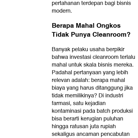
pertahanan terdepan bagi bisnis
modern.
Berapa Mahal Ongkos
Tidak Punya Cleanroom?
Banyak pelaku usaha berpikir
bahwa investasi cleanroom terlalu
mahal untuk skala bisnis mereka.
Padahal pertanyaan yang lebih
relevan adalah: berapa mahal
biaya yang harus ditanggung jika
tidak memilikinya? Di industri
farmasi, satu kejadian
kontaminasi pada batch produksi
bisa berarti kerugian puluhan
hingga ratusan juta rupiah
sekaligus ancaman pencabutan