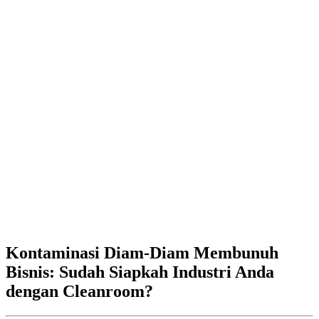
Kontaminasi Diam-Diam Membunuh
Bisnis: Sudah Siapkah Industri Anda
dengan Cleanroom?