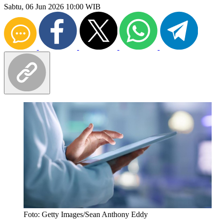
Sabtu, 06 Jun 2026 10:00 WIB
Foto: Getty Images/Sean Anthony Eddy