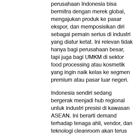
perusahaan Indonesia bisa
bermitra dengan merek global,
mengajukan produk ke pasar
ekspor, dan memposisikan diri
sebagai pemain serius di industri
yang diatur ketat. Ini relevan tidak
hanya bagi perusahaan besar,
tapi juga bagi UMKM di sektor
food processing atau kosmetik
yang ingin naik kelas ke segmen
premium atau pasar luar negeri.
Indonesia sendiri sedang
bergerak menjadi hub regional
untuk industri presisi di kawasan
ASEAN. Ini berarti demand
terhadap tenaga ahli, vendor, dan
teknologi cleanroom akan terus