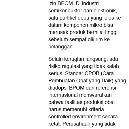
izin BPOM. Di industri
semikonduktor dan elektronik,
satu partikel debu yang lolos ke
dalam komponen mikro bisa
merusak produk bernilai tinggi
sebelum sempat dikirim ke
pelanggan.
Selain kerugian langsung, ada
risiko regulasi yang tidak kalah
serius. Standar CPOB (Cara
Pembuatan Obat yang Baik) yang
diadopsi BPOM dari referensi
internasional mensyaratkan
bahwa fasilitas produksi obat
harus memenuhi kriteria
controlled environment secara
ketat. Perusahaan yang tidak