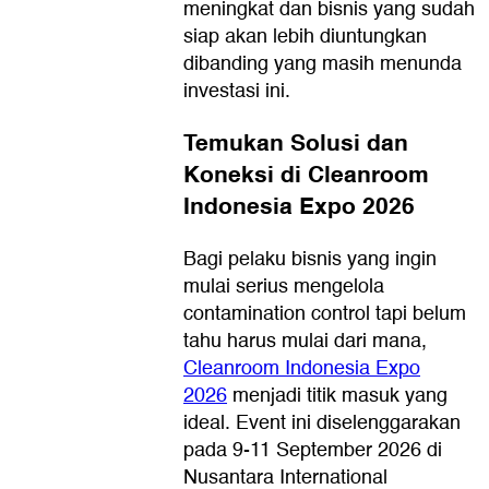
meningkat dan bisnis yang sudah
siap akan lebih diuntungkan
dibanding yang masih menunda
investasi ini.
Temukan Solusi dan
Koneksi di Cleanroom
Indonesia Expo 2026
Bagi pelaku bisnis yang ingin
mulai serius mengelola
contamination control tapi belum
tahu harus mulai dari mana,
Cleanroom Indonesia Expo
2026
menjadi titik masuk yang
ideal. Event ini diselenggarakan
pada 9-11 September 2026 di
Nusantara International