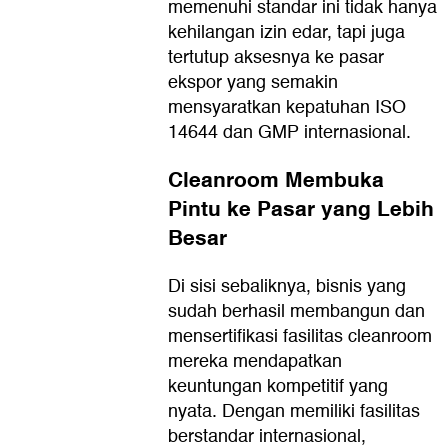
memenuhi standar ini tidak hanya
kehilangan izin edar, tapi juga
tertutup aksesnya ke pasar
ekspor yang semakin
mensyaratkan kepatuhan ISO
14644 dan GMP internasional.
Cleanroom Membuka
Pintu ke Pasar yang Lebih
Besar
Di sisi sebaliknya, bisnis yang
sudah berhasil membangun dan
mensertifikasi fasilitas cleanroom
mereka mendapatkan
keuntungan kompetitif yang
nyata. Dengan memiliki fasilitas
berstandar internasional,