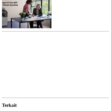
Terkait