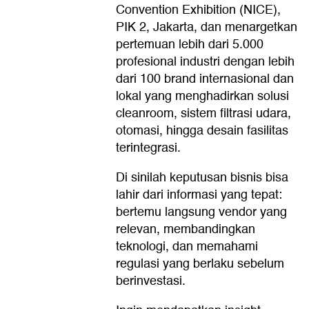
Convention Exhibition (NICE),
PIK 2, Jakarta, dan menargetkan
pertemuan lebih dari 5.000
profesional industri dengan lebih
dari 100 brand internasional dan
lokal yang menghadirkan solusi
cleanroom, sistem filtrasi udara,
otomasi, hingga desain fasilitas
terintegrasi.
Di sinilah keputusan bisnis bisa
lahir dari informasi yang tepat:
bertemu langsung vendor yang
relevan, membandingkan
teknologi, dan memahami
regulasi yang berlaku sebelum
berinvestasi.