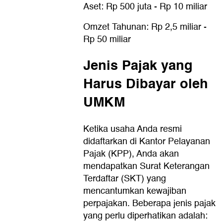
Aset: Rp 500 juta - Rp 10 miliar
Omzet Tahunan: Rp 2,5 miliar -
Rp 50 miliar
Jenis Pajak yang
Harus Dibayar oleh
UMKM
Ketika usaha Anda resmi
didaftarkan di Kantor Pelayanan
Pajak (KPP), Anda akan
mendapatkan Surat Keterangan
Terdaftar (SKT) yang
mencantumkan kewajiban
perpajakan. Beberapa jenis pajak
yang perlu diperhatikan adalah: