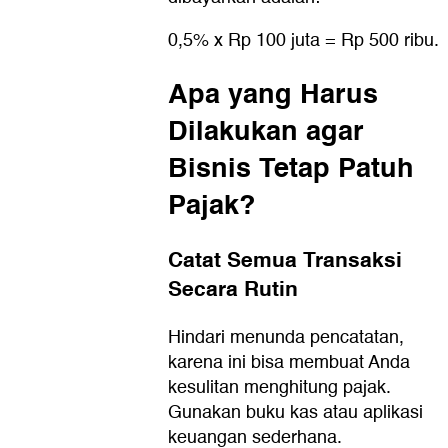
0,5% x Rp 100 juta = Rp 500 ribu.
Apa yang Harus
Dilakukan agar
Bisnis Tetap Patuh
Pajak?
Catat Semua Transaksi
Secara Rutin
Hindari menunda pencatatan,
karena ini bisa membuat Anda
kesulitan menghitung pajak.
Gunakan buku kas atau aplikasi
keuangan sederhana.