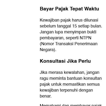
Bayar Pajak Tepat Waktu
Kewajiban pajak harus dilunasi
sebelum tanggal 15 setiap bulan.
Jangan lupa menyimpan bukti
pembayaran, seperti NTPN
(Nomor Transaksi Penerimaan
Negara).
Konsultasi Jika Perlu
Jika merasa kewalahan, jangan
ragu meminta bantuan konsultan
pajak untuk memastikan semua
kewajiban terpenuhi dengan
benar.
Memahami dan membayar pajak