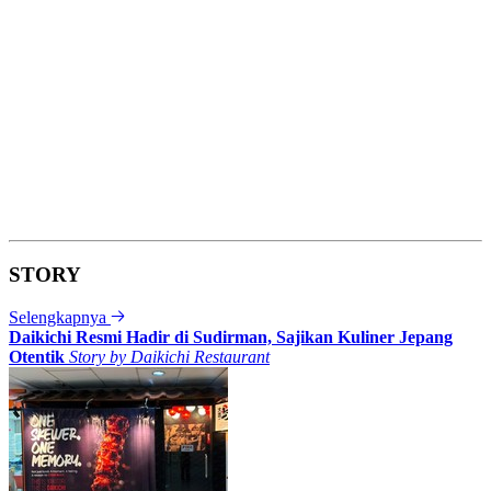
STORY
Selengkapnya
Daikichi Resmi Hadir di Sudirman, Sajikan Kuliner Jepang
Otentik
Story by
Daikichi Restaurant