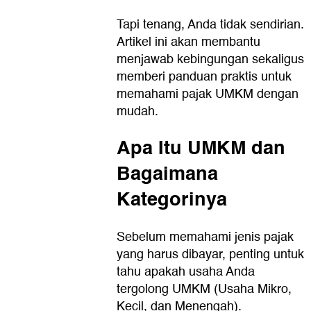
Tapi tenang, Anda tidak sendirian.
Artikel ini akan membantu
menjawab kebingungan sekaligus
memberi panduan praktis untuk
memahami pajak UMKM dengan
mudah.
Apa Itu UMKM dan
Bagaimana
Kategorinya
Sebelum memahami jenis pajak
yang harus dibayar, penting untuk
tahu apakah usaha Anda
tergolong UMKM (Usaha Mikro,
Kecil, dan Menengah).