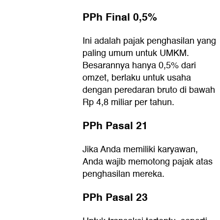
PPh Final 0,5%
Ini adalah pajak penghasilan yang
paling umum untuk UMKM.
Besarannya hanya 0,5% dari
omzet, berlaku untuk usaha
dengan peredaran bruto di bawah
Rp 4,8 miliar per tahun.
PPh Pasal 21
Jika Anda memiliki karyawan,
Anda wajib memotong pajak atas
penghasilan mereka.
PPh Pasal 23