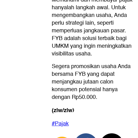
hanyalah langkah awal. Untuk
mengembangkan usaha, Anda
perlu strategi lain, seperti
memperluas jangkauan pasar.
FYB adalah solusi terbaik bagi
UMKM yang ingin meningkatkan
visibilitas usaha.
Segera promosikan usaha Anda
bersama FYB yang dapat
menjangkau jutaan calon
konsumen potensial hanya
dengan Rp50.000.
(zlw/zlw)
#Pajak