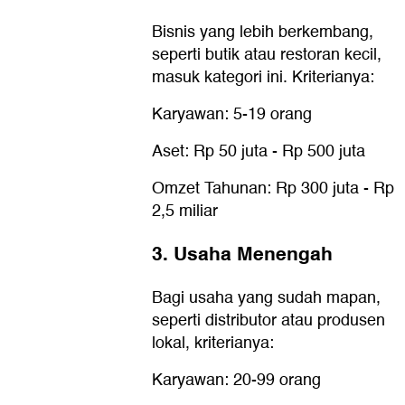
Bisnis yang lebih berkembang,
seperti butik atau restoran kecil,
masuk kategori ini. Kriterianya:
Karyawan: 5-19 orang
Aset: Rp 50 juta - Rp 500 juta
Omzet Tahunan: Rp 300 juta - Rp
2,5 miliar
3. Usaha Menengah
Bagi usaha yang sudah mapan,
seperti distributor atau produsen
lokal, kriterianya:
Karyawan: 20-99 orang