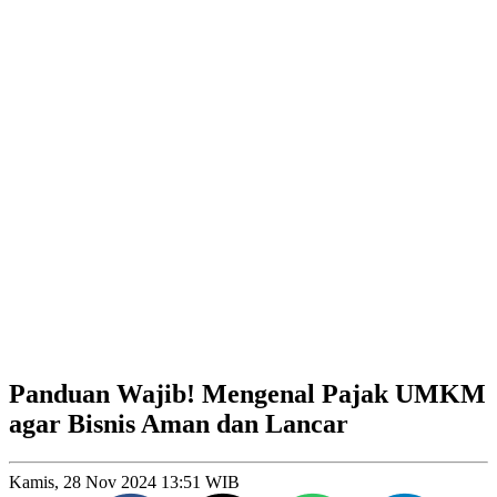
Panduan Wajib! Mengenal Pajak UMKM
agar Bisnis Aman dan Lancar
Kamis, 28 Nov 2024 13:51 WIB