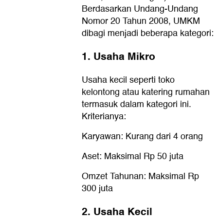
Berdasarkan Undang-Undang
Nomor 20 Tahun 2008, UMKM
dibagi menjadi beberapa kategori:
1. Usaha Mikro
Usaha kecil seperti toko
kelontong atau katering rumahan
termasuk dalam kategori ini.
Kriterianya:
Karyawan: Kurang dari 4 orang
Aset: Maksimal Rp 50 juta
Omzet Tahunan: Maksimal Rp
300 juta
2. Usaha Kecil