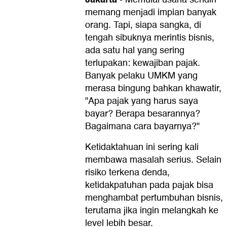
memang menjadi impian banyak
orang. Tapi, siapa sangka, di
tengah sibuknya merintis bisnis,
ada satu hal yang sering
terlupakan: kewajiban pajak.
Banyak pelaku UMKM yang
merasa bingung bahkan khawatir,
"Apa pajak yang harus saya
bayar? Berapa besarannya?
Bagaimana cara bayarnya?"
Ketidaktahuan ini sering kali
membawa masalah serius. Selain
risiko terkena denda,
ketidakpatuhan pada pajak bisa
menghambat pertumbuhan bisnis,
terutama jika ingin melangkah ke
level lebih besar.