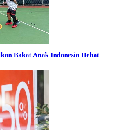
an Bakat Anak Indonesia Hebat