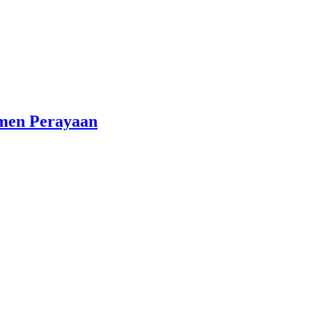
omen Perayaan