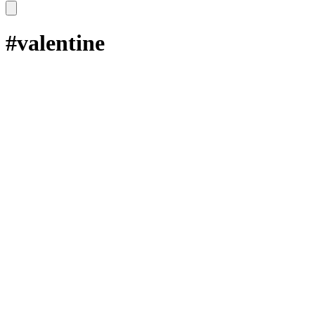
#valentine