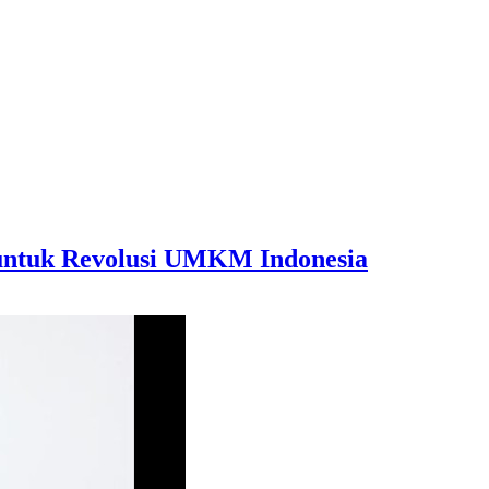
untuk Revolusi UMKM Indonesia