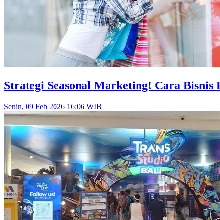
Strategi Seasonal Marketing! Cara Bisn
Senin, 09 Feb 2026 16:06 WIB