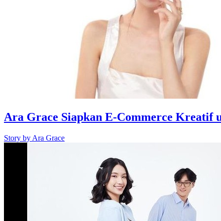
Ara Grace Siapkan E-Commerce Kreatif 
Story by
Ara Grace