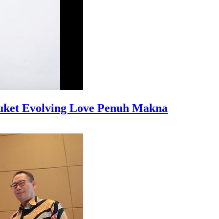
Buket Evolving Love Penuh Makna