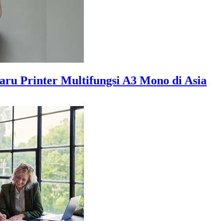
ru Printer Multifungsi A3 Mono di Asia