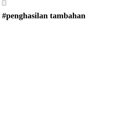
#penghasilan tambahan