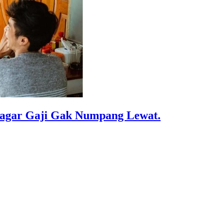
 agar Gaji Gak Numpang Lewat.