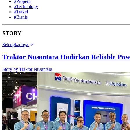
#Properti
#Technology
#Travel
#Bisnis
STORY
Selengkapnya
Traktor Nusantara Hadirkan Reliable Pow
Story by
Traktor Nusantara