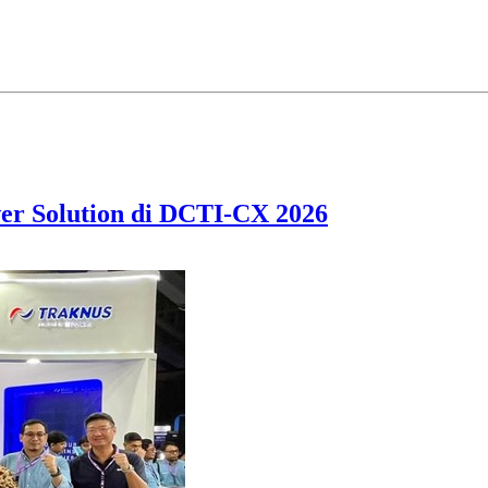
er Solution di DCTI-CX 2026