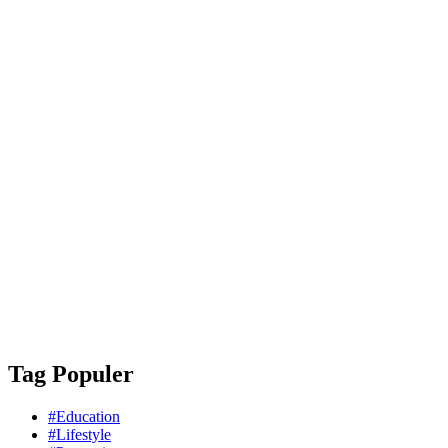
Tag Populer
#Education
#Lifestyle