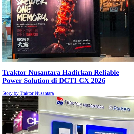
Traktor Nusantara Hadirkan Reliable
Power Solution di DCTI-CX 2026
Story by
Traktor Nusantara