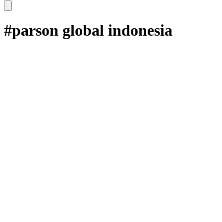
#parson global indonesia