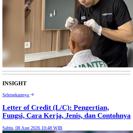
INSIGHT
Selengkapnya
Letter of Credit (L/C): Pengertian,
Fungsi, Cara Kerja, Jenis, dan Contohnya
Sabtu, 08 Aug 2026 10:48 WIB