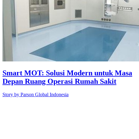
Smart MOT: Solusi Modern untuk Masa
Depan Ruang Operasi Rumah Sakit
Story by
Parson Global Indonesia