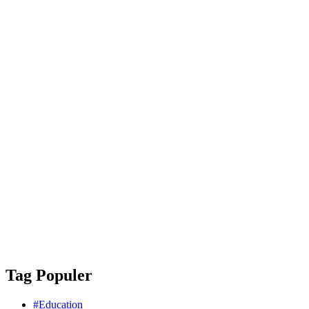
Tag Populer
#Education