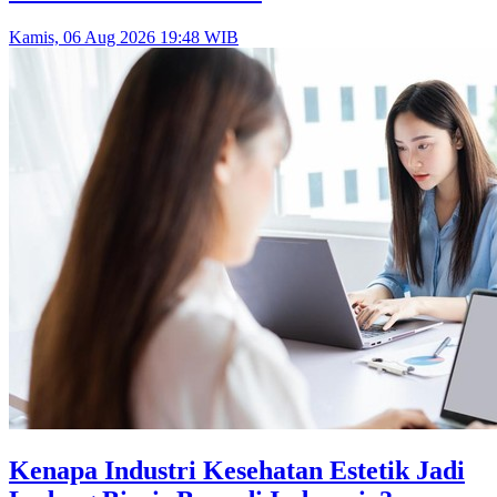
Kamis, 06 Aug 2026 19:48 WIB
Kenapa Industri Kesehatan Estetik Jadi