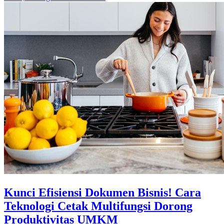
Kunci Efisiensi Dokumen Bisnis! Cara
Teknologi Cetak Multifungsi Dorong
Produktivitas UMKM