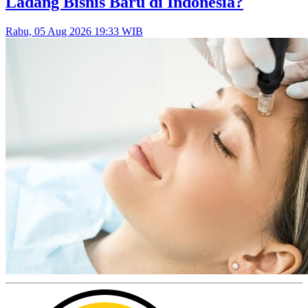
Ladang Bisnis Baru di Indonesia?
Rabu, 05 Aug 2026 19:33 WIB