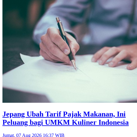
Jepang Ubah Tarif Pajak Makanan, Ini
Peluang bagi UMKM Kuliner Indonesia
Jumat, 07 Aug 2026 16:37 WIB