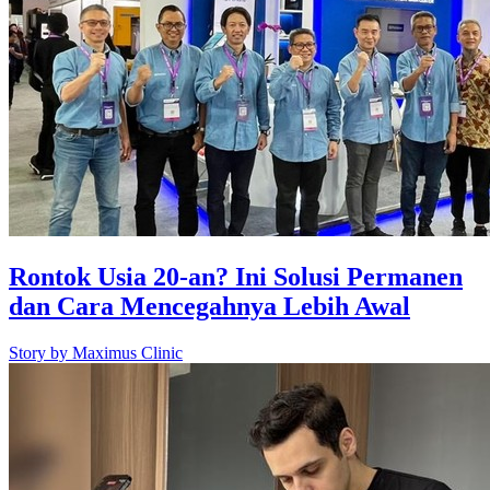
Rontok Usia 20-an? Ini Solusi Permanen
dan Cara Mencegahnya Lebih Awal
Story by
Maximus Clinic