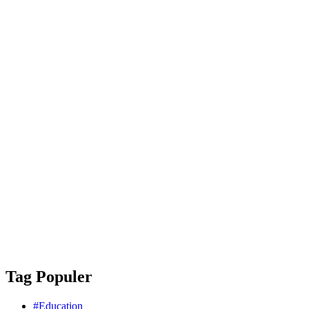
Tag Populer
#Education