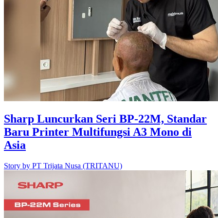
Sharp Luncurkan Seri BP-22M, Standar
Baru Printer Multifungsi A3 Mono di
Asia
Story by
PT Trijata Nusa (TRITANU)