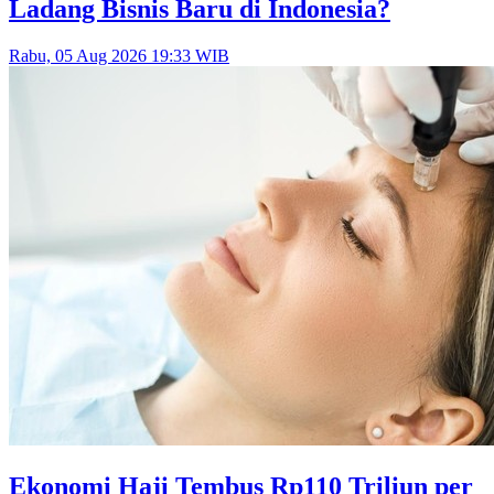
Ladang Bisnis Baru di Indonesia?
Rabu, 05 Aug 2026 19:33 WIB
Ekonomi Haji Tembus Rp110 Triliun per