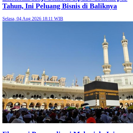
Tahun, Ini Peluang Bisnis di Baliknya
Selasa, 04 Aug 2026 18:11 WIB