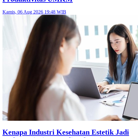
Kamis, 06 Aug 2026 19:48 WIB
Kenapa Industri Kesehatan Estetik Jadi