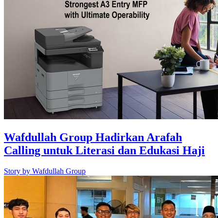
Wafdullah Group Hadirkan Arafah
Calling untuk Literasi dan Edukasi Haji
Story by
Wafdullah Group