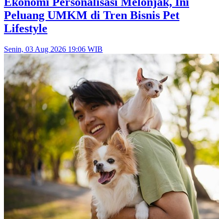
Ekonomi Personalisasi Melonjak, Ini
Peluang UMKM di Tren Bisnis Pet
Lifestyle
Senin, 03 Aug 2026 19:06 WIB