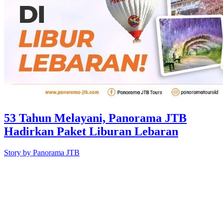
53 Tahun Melayani, Panorama JTB
Hadirkan Paket Liburan Lebaran
Story by
Panorama JTB