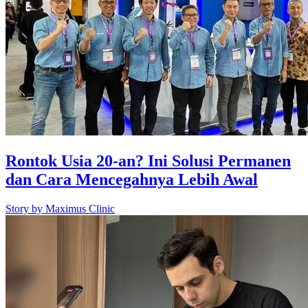
Rontok Usia 20-an? Ini Solusi Permanen
dan Cara Mencegahnya Lebih Awal
Story by
Maximus Clinic