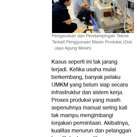
Pengecekan dan Pendampingan Teknis
Terkait Penggunaan Mesin Produksi (Dok
: Jaya Agung Mesin)
Kasus seperti ini tak jarang
terjadi. Ketika usaha mulai
berkembang, banyak pelaku
UMKM yang belum siap secara
infrastruktur dan sistem kerja.
Proses produksi yang masih
sepenuhnya manual sering kali
tak mampu mengimbangi
lonjakan permintaan. Akibatnya,
kualitas menurun dan pelanggan