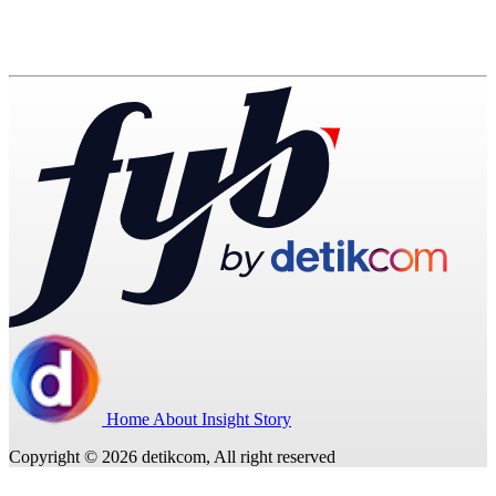
Home
About
Insight
Story
Copyright © 2026 detikcom, All right reserved