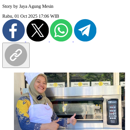
Story by
Jaya Agung Mesin
Rabu, 01 Oct 2025 17:06 WIB