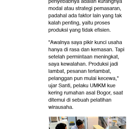
penyebabnya adalah kurangnya
modal atau strategi pemasaran,
padahal ada faktor lain yang tak
kalah penting, yaitu proses
produksi yang tidak efisien.
"Awalnya saya pikir kunci usaha
hanya di rasa dan kemasan. Tapi
setelah permintaan meningkat,
saya kewalahan. Produksi jadi
lambat, pesanan terlambat,
pelanggan pun mulai kecewa,"
ujar Santi, pelaku UMKM kue
kering rumahan asal Bogor, saat
ditemui di sebuah pelatihan
wirausaha.