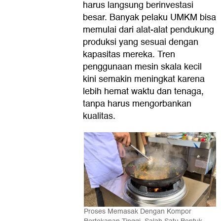
harus langsung berinvestasi
besar. Banyak pelaku UMKM bisa
memulai dari alat-alat pendukung
produksi yang sesuai dengan
kapasitas mereka. Tren
penggunaan mesin skala kecil
kini semakin meningkat karena
lebih hemat waktu dan tenaga,
tanpa harus mengorbankan
kualitas.
Proses Memasak Dengan Kompor