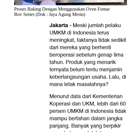
Proses Baking Dengan Menggunakan Oven Fomac
Bov Series (Dok : Jaya Agung Mesin)
Jakarta
-
Meski jumlah pelaku
UMKM di Indonesia terus
meningkat, faktanya tidak sedikit
dari mereka yang berhenti
beroperasi sebelum genap lima
tahun. Produk yang menarik
ternyata belum tentu menjamin
keberlangsungan usaha. Lalu, di
mana letak masalahnya?
Menurut data dari Kementerian
Koperasi dan UKM, lebih dari 60
persen UMKM di Indonesia tidak
mampu bertahan dalam jangka
panjang. Banyak yang berpikir