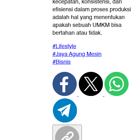
kecepatan, konsistensi, dan
efisiensi dalam proses produksi
adalah hal yang menentukan
apakah sebuah UMKM bisa
bertahan atau tidak.
#Lifestyle
#Jaya Agung Mesin
#Bisnis