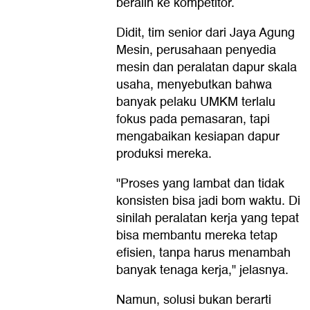
beralih ke kompetitor.
Didit, tim senior dari Jaya Agung
Mesin, perusahaan penyedia
mesin dan peralatan dapur skala
usaha, menyebutkan bahwa
banyak pelaku UMKM terlalu
fokus pada pemasaran, tapi
mengabaikan kesiapan dapur
produksi mereka.
"Proses yang lambat dan tidak
konsisten bisa jadi bom waktu. Di
sinilah peralatan kerja yang tepat
bisa membantu mereka tetap
efisien, tanpa harus menambah
banyak tenaga kerja," jelasnya.
Namun, solusi bukan berarti