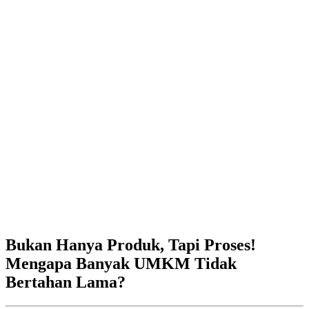
Bukan Hanya Produk, Tapi Proses!
Mengapa Banyak UMKM Tidak
Bertahan Lama?