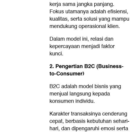
kerja sama jangka panjang.
Fokus utamanya adalah efisiensi,
kualitas, serta solusi yang mampu
mendukung operasional klien.
Dalam model ini, relasi dan
kepercayaan menjadi faktor
kunci.
2. Pengertian B2C (Business-
to-Consumer)
B2C adalah model bisnis yang
menjual langsung kepada
konsumen individu.
Karakter transaksinya cenderung
cepat, berbasis kebutuhan sehari-
hari, dan dipengaruhi emosi serta