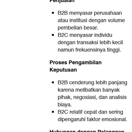
Penjualan
B2B menyasar perusahaan
atau institusi dengan volume
pembelian besar.
B2C menyasar individu
dengan transaksi lebih kecil
namun frekuensinya tinggi.
Proses Pengambilan
Keputusan
B2B cenderung lebih panjang
karena melibatkan banyak
pihak, negosiasi, dan analisis
biaya.
B2C relatif cepat dan sering
dipengaruhi faktor emosional.