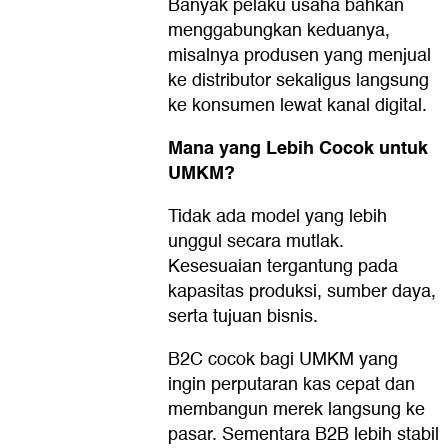
Banyak pelaku usaha bahkan
menggabungkan keduanya,
misalnya produsen yang menjual
ke distributor sekaligus langsung
ke konsumen lewat kanal digital.
Mana yang Lebih Cocok untuk
UMKM?
Tidak ada model yang lebih
unggul secara mutlak.
Kesesuaian tergantung pada
kapasitas produksi, sumber daya,
serta tujuan bisnis.
B2C cocok bagi UMKM yang
ingin perputaran kas cepat dan
membangun merek langsung ke
pasar. Sementara B2B lebih stabil