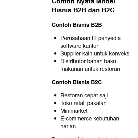
Contoh Nyata Model
Bisnis B2B dan B2C
Contoh Bisnis B2B
Perusahaan IT penyedia
software kantor
Supplier kain untuk konveksi
Distributor bahan baku
makanan untuk restoran
Contoh Bisnis B2C
Restoran cepat saji
Toko retail pakaian
Minimarket
E-commerce kebutuhan
harian