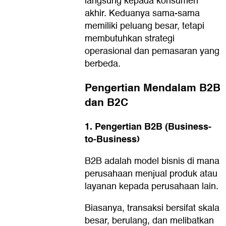
langsung kepada konsumen
akhir. Keduanya sama-sama
memiliki peluang besar, tetapi
membutuhkan strategi
operasional dan pemasaran yang
berbeda.
Pengertian Mendalam B2B
dan B2C
1. Pengertian B2B (Business-
to-Business)
B2B adalah model bisnis di mana
perusahaan menjual produk atau
layanan kepada perusahaan lain.
Biasanya, transaksi bersifat skala
besar, berulang, dan melibatkan