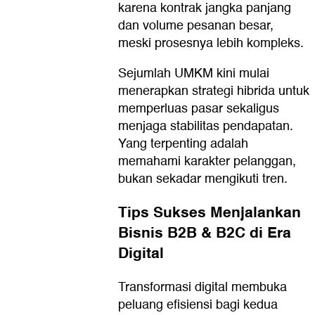
karena kontrak jangka panjang
dan volume pesanan besar,
meski prosesnya lebih kompleks.
Sejumlah UMKM kini mulai
menerapkan strategi hibrida untuk
memperluas pasar sekaligus
menjaga stabilitas pendapatan.
Yang terpenting adalah
memahami karakter pelanggan,
bukan sekadar mengikuti tren.
Tips Sukses Menjalankan
Bisnis B2B & B2C di Era
Digital
Transformasi digital membuka
peluang efisiensi bagi kedua