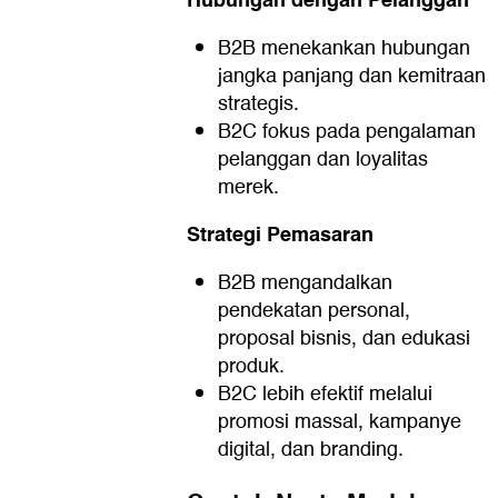
Hubungan dengan Pelanggan
B2B menekankan hubungan
jangka panjang dan kemitraan
strategis.
B2C fokus pada pengalaman
pelanggan dan loyalitas
merek.
Strategi Pemasaran
B2B mengandalkan
pendekatan personal,
proposal bisnis, dan edukasi
produk.
B2C lebih efektif melalui
promosi massal, kampanye
digital, dan branding.