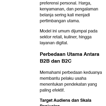
preferensi personal. Harga,
kenyamanan, dan pengalaman
belanja sering kali menjadi
pertimbangan utama.
Model ini umum dijumpai pada
sektor retail, kuliner, hingga
layanan digital.
Perbedaan Utama Antara
B2B dan B2C
Memahami perbedaan keduanya
membantu pelaku usaha
menentukan pendekatan yang
paling efektif.
Target Audiens dan Skala