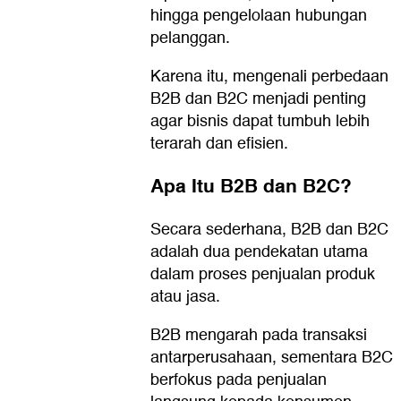
hingga pengelolaan hubungan
pelanggan.
Karena itu, mengenali perbedaan
B2B dan B2C menjadi penting
agar bisnis dapat tumbuh lebih
terarah dan efisien.
Apa Itu B2B dan B2C?
Secara sederhana, B2B dan B2C
adalah dua pendekatan utama
dalam proses penjualan produk
atau jasa.
B2B mengarah pada transaksi
antarperusahaan, sementara B2C
berfokus pada penjualan