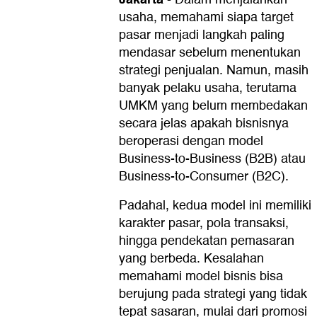
usaha, memahami siapa target
pasar menjadi langkah paling
mendasar sebelum menentukan
strategi penjualan. Namun, masih
banyak pelaku usaha, terutama
UMKM yang belum membedakan
secara jelas apakah bisnisnya
beroperasi dengan model
Business-to-Business (B2B) atau
Business-to-Consumer (B2C).
Padahal, kedua model ini memiliki
karakter pasar, pola transaksi,
hingga pendekatan pemasaran
yang berbeda. Kesalahan
memahami model bisnis bisa
berujung pada strategi yang tidak
tepat sasaran, mulai dari promosi