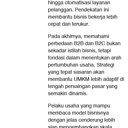
hingga otomatisasi layanan
pelanggan. Pendekatan ini
membantu bisnis bekerja lebih
cepat dan terukur.
Pada akhirnya, memahami
perbedaan B2B dan B2C bukan
sekadar istilah bisnis, tetapi
fondasi dalam menentukan arah
pertumbuhan usaha. Strategi
yang tepat sasaran akan
membantu UMKM lebih adaptif di
tengah persaingan pasar yang
semakin dinamis.
Pelaku usaha yang mampu
membaca model bisnisnya
dengan jelas cenderung lebih
siap mengembangkan skala,