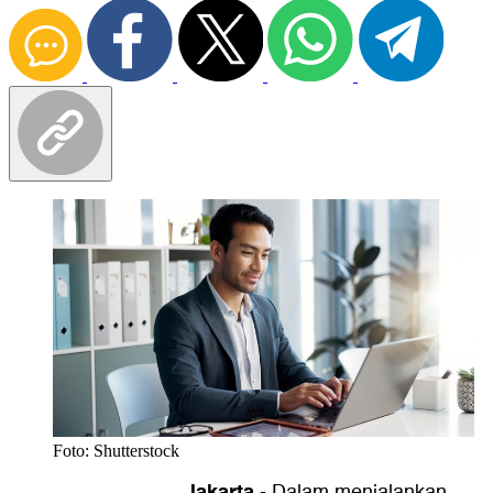
Foto: Shutterstock
Jakarta
-
Dalam menjalankan