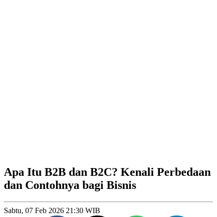
Apa Itu B2B dan B2C? Kenali Perbedaan
dan Contohnya bagi Bisnis
Sabtu, 07 Feb 2026 21:30 WIB