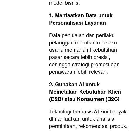
model bisnis.
1. Manfaatkan Data untuk
Personalisasi Layanan
Data penjualan dan perilaku
pelanggan membantu pelaku
usaha memahami kebutuhan
pasar secara lebih presisi,
sehingga strategi promosi dan
penawaran lebih relevan.
2. Gunakan AI untuk
Memetakan Kebutuhan Klien
(B2B) atau Konsumen (B2C)
Teknologi berbasis AI kini banyak
dimanfaatkan untuk analisis
permintaan, rekomendasi produk,