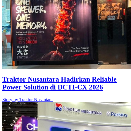
Traktor Nusantara Hadirkan Reliable
Power Solution di DCTI-CX 2026
Story by
Traktor Nusantara