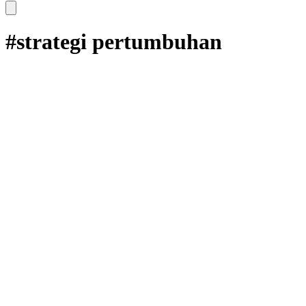
#strategi pertumbuhan