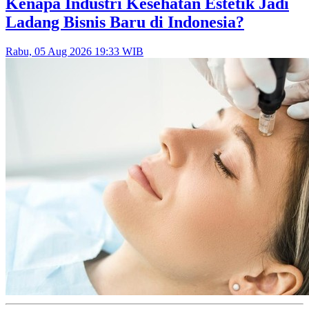
Kenapa Industri Kesehatan Estetik Jadi
Ladang Bisnis Baru di Indonesia?
Rabu, 05 Aug 2026 19:33 WIB