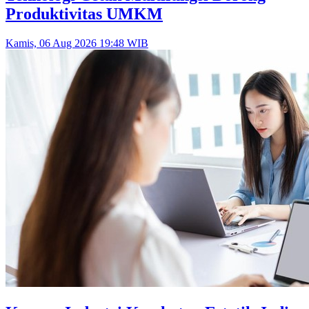
Produktivitas UMKM
Kamis, 06 Aug 2026 19:48 WIB