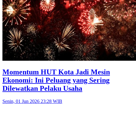
Momentum HUT Kota Jadi Mesin
Ekonomi: Ini Peluang yang Sering
Dilewatkan Pelaku Usaha
Senin, 01 Jun 2026 23:28 WIB