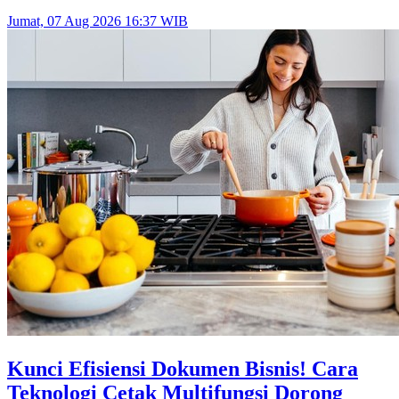
Jumat, 07 Aug 2026 16:37 WIB
Kunci Efisiensi Dokumen Bisnis! Cara
Teknologi Cetak Multifungsi Dorong