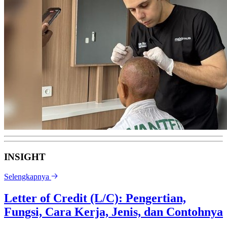
INSIGHT
Selengkapnya
Letter of Credit (L/C): Pengertian,
Fungsi, Cara Kerja, Jenis, dan Contohnya