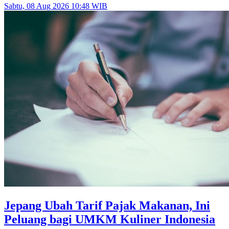
Sabtu, 08 Aug 2026 10:48 WIB
Jepang Ubah Tarif Pajak Makanan, Ini
Peluang bagi UMKM Kuliner Indonesia