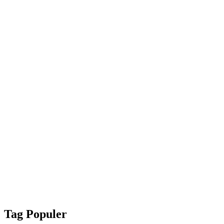
Tag Populer