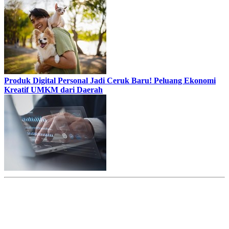
Produk Digital Personal Jadi Ceruk Baru! Peluang Ekonomi
Kreatif UMKM dari Daerah