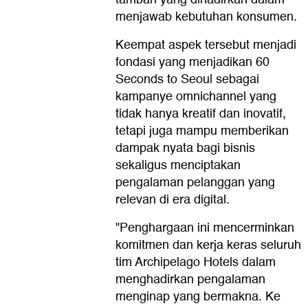
menjawab kebutuhan konsumen.
Keempat aspek tersebut menjadi
fondasi yang menjadikan 60
Seconds to Seoul sebagai
kampanye omnichannel yang
tidak hanya kreatif dan inovatif,
tetapi juga mampu memberikan
dampak nyata bagi bisnis
sekaligus menciptakan
pengalaman pelanggan yang
relevan di era digital.
"Penghargaan ini mencerminkan
komitmen dan kerja keras seluruh
tim Archipelago Hotels dalam
menghadirkan pengalaman
menginap yang bermakna. Ke