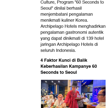
Culture, Program "60 Seconds to
Seoul" dinilai berhasil
menjembatani pengalaman
menikmati kuliner Korea.
Archipelago Hotels menghadirkan
pengalaman gastronomi autentik
yang dapat dinikmati di 139 hotel
jaringan Archipelago Hotels di
seluruh Indonesia.
4 Faktor Kunci di Balik
Keberhasilan Kampanye 60
Seconds to Seoul