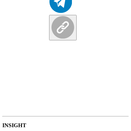
INSIGHT