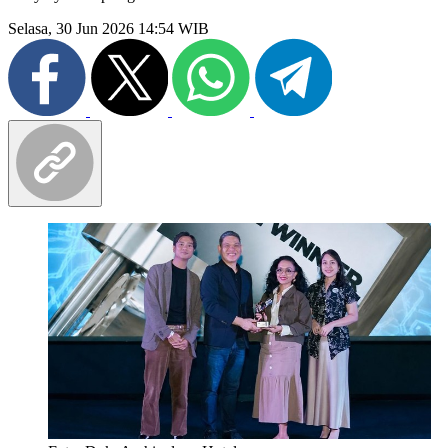
Selasa, 30 Jun 2026 14:54 WIB