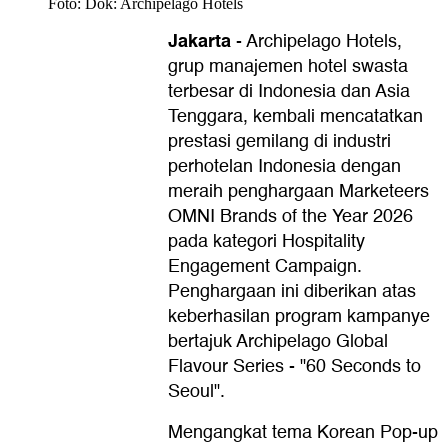
Foto: Dok: Archipelago Hotels
Jakarta
-
Archipelago Hotels,
grup manajemen hotel swasta
terbesar di Indonesia dan Asia
Tenggara, kembali mencatatkan
prestasi gemilang di industri
perhotelan Indonesia dengan
meraih penghargaan Marketeers
OMNI Brands of the Year 2026
pada kategori Hospitality
Engagement Campaign.
Penghargaan ini diberikan atas
keberhasilan program kampanye
bertajuk Archipelago Global
Flavour Series - "60 Seconds to
Seoul".
Mengangkat tema Korean Pop-up