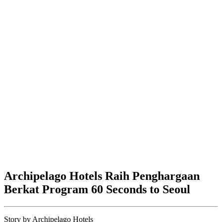
Archipelago Hotels Raih Penghargaan
Berkat Program 60 Seconds to Seoul
Story by
Archipelago Hotels