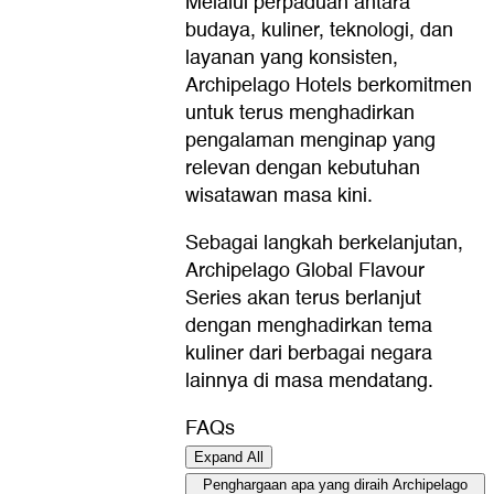
Melalui perpaduan antara
budaya, kuliner, teknologi, dan
layanan yang konsisten,
Archipelago Hotels berkomitmen
untuk terus menghadirkan
pengalaman menginap yang
relevan dengan kebutuhan
wisatawan masa kini.
Sebagai langkah berkelanjutan,
Archipelago Global Flavour
Series akan terus berlanjut
dengan menghadirkan tema
kuliner dari berbagai negara
lainnya di masa mendatang.
FAQs
Expand All
Penghargaan apa yang diraih Archipelago