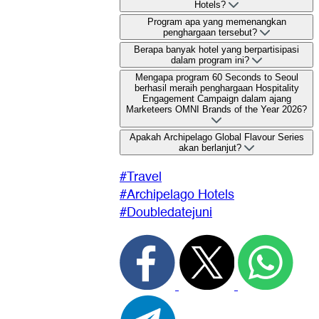
Hotels?
Program apa yang memenangkan
penghargaan tersebut?
Berapa banyak hotel yang berpartisipasi
dalam program ini?
Mengapa program 60 Seconds to Seoul
berhasil meraih penghargaan Hospitality
Engagement Campaign dalam ajang
Marketeers OMNI Brands of the Year 2026?
Apakah Archipelago Global Flavour Series
akan berlanjut?
#Travel
#Archipelago Hotels
#Doubledatejuni