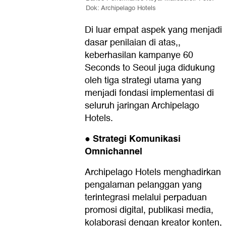
Dok: Archipelago Hotels
Di luar empat aspek yang menjadi
dasar penilaian di atas,,
keberhasilan kampanye 60
Seconds to Seoul juga didukung
oleh tiga strategi utama yang
menjadi fondasi implementasi di
seluruh jaringan Archipelago
Hotels.
Strategi Komunikasi
●
Omnichannel
Archipelago Hotels menghadirkan
pengalaman pelanggan yang
terintegrasi melalui perpaduan
promosi digital, publikasi media,
kolaborasi dengan kreator konten,