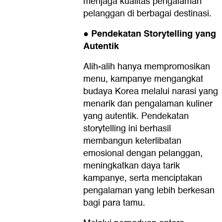
menjaga kualitas pengalaman
pelanggan di berbagai destinasi.
Pendekatan Storytelling yang
●
Autentik
Alih-alih hanya mempromosikan
menu, kampanye mengangkat
budaya Korea melalui narasi yang
menarik dan pengalaman kuliner
yang autentik. Pendekatan
storytelling ini berhasil
membangun keterlibatan
emosional dengan pelanggan,
meningkatkan daya tarik
kampanye, serta menciptakan
pengalaman yang lebih berkesan
bagi para tamu.