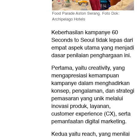
Food Parade Aston Serang. Foto Dok:
Archipelago Hotels
Keberhasilan kampanye 60
Seconds to Seoul tidak lepas dari
empat aspek utama yang menjadi
dasar penilaian penghargaan ini.
Pertama, yaitu creativity, yang
mengapresiasi kemampuan
kampanye dalam menghadirkan
konsep, pengalaman, dan strategi
pemasaran yang unik melalui
inovasi produk, layanan,
customer experience (CX), serta
pemanfaatan digital marketing.
Kedua yaitu reach, yang menilai