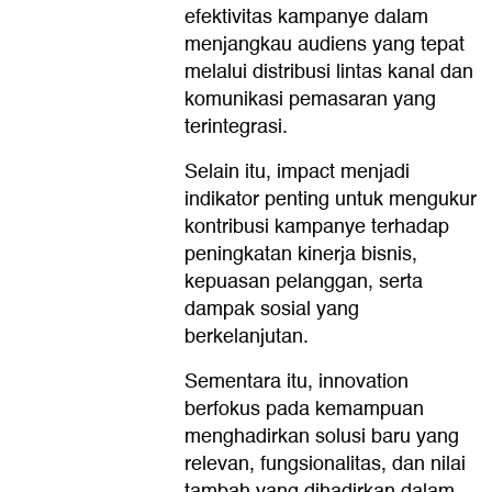
efektivitas kampanye dalam
menjangkau audiens yang tepat
melalui distribusi lintas kanal dan
komunikasi pemasaran yang
terintegrasi.
Selain itu, impact menjadi
indikator penting untuk mengukur
kontribusi kampanye terhadap
peningkatan kinerja bisnis,
kepuasan pelanggan, serta
dampak sosial yang
berkelanjutan.
Sementara itu, innovation
berfokus pada kemampuan
menghadirkan solusi baru yang
relevan, fungsionalitas, dan nilai
tambah yang dihadirkan dalam