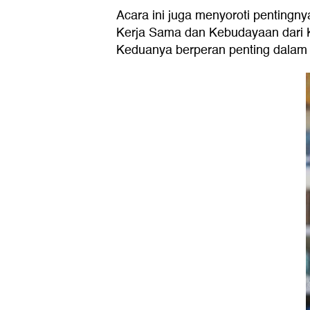
Acara ini juga menyoroti pentingn
Kerja Sama dan Kebudayaan dari Ked
Keduanya berperan penting dalam 