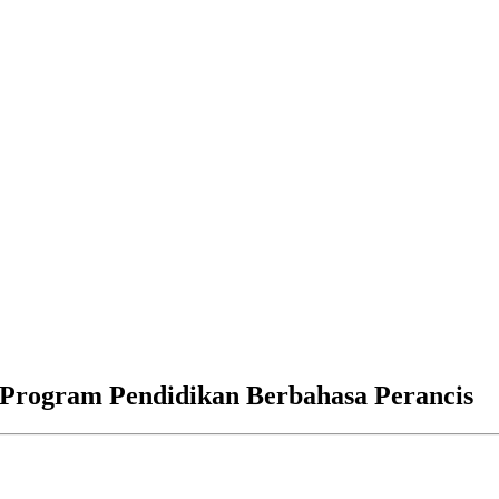
 Program Pendidikan Berbahasa Perancis