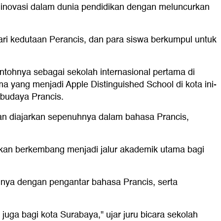
inovasi dalam dunia pendidikan dengan meluncurkan
ri kedutaan Perancis, dan para siswa berkumpul untuk
ontohnya sebagai sekolah internasional pertama di
a yang menjadi Apple Distinguished School di kota ini-
 budaya Prancis.
akan diajarkan sepenuhnya dalam bahasa Prancis,
akan berkembang menjadi jalur akademik utama bagi
annya dengan pengantar bahasa Prancis, serta
juga bagi kota Surabaya," ujar juru bicara sekolah