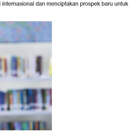
 internasional dan menciptakan prospek baru untuk