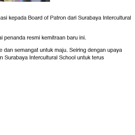
i kepada Board of Patron dari Surabaya Intercultural
penanda resmi kemitraan baru ini.
me dan semangat untuk maju. Seiring dengan upaya
en Surabaya Intercultural School untuk terus