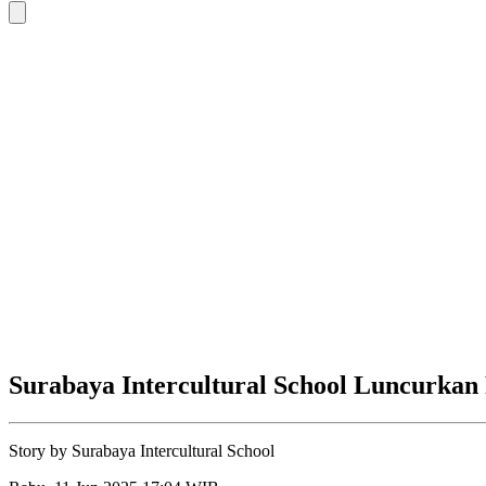
Surabaya Intercultural School Luncurkan
Story by
Surabaya Intercultural School