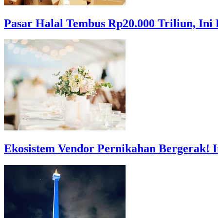
Pasar Halal Tembus Rp20.000 Triliun, I
Ekosistem Vendor Pernikahan Bergerak! 