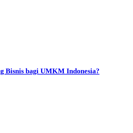
ng Bisnis bagi UMKM Indonesia?