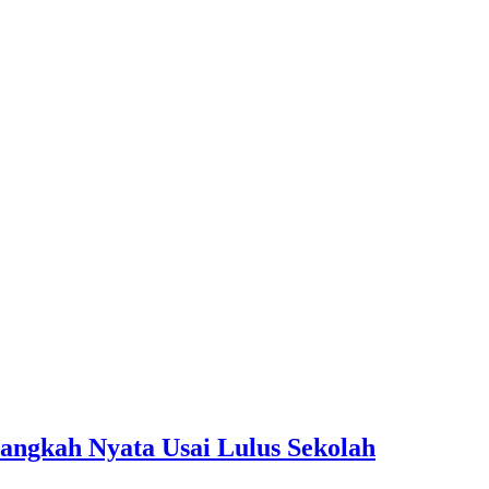
Langkah Nyata Usai Lulus Sekolah