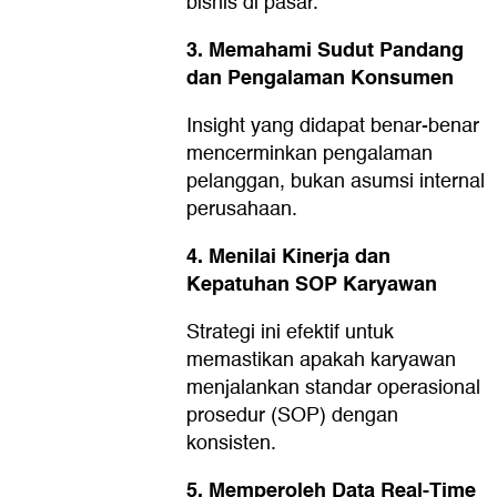
bisnis di pasar.
3. Memahami Sudut Pandang
dan Pengalaman Konsumen
Insight yang didapat benar-benar
mencerminkan pengalaman
pelanggan, bukan asumsi internal
perusahaan.
4. Menilai Kinerja dan
Kepatuhan SOP Karyawan
Strategi ini efektif untuk
memastikan apakah karyawan
menjalankan standar operasional
prosedur (SOP) dengan
konsisten.
5. Memperoleh Data Real-Time