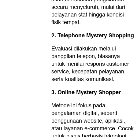
secara menyeluruh, mulai dari
pelayanan staf hingga kondisi
fisik tempat.
2. Telephone Mystery Shopping
Evaluasi dilakukan melalui
panggilan telepon, biasanya
untuk menilai respons customer
service, kecepatan pelayanan,
serta kualitas komunikasi.
3. Online Mystery Shopper
Metode ini fokus pada
pengalaman digital, seperti
penggunaan website, aplikasi,
atau layanan e-commerce. Cocok
untuk bisnis berbasis teknologi.