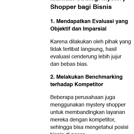
Shopper bagi Bisnis
1. Mendapatkan Evaluasi yang
Objektif dan Imparsial
Karena dilakukan oleh pihak yang
tidak terlibat langsung, hasil
evaluasi cenderung lebih jujur
dan bebas bias.
2. Melakukan Benchmarking
terhadap Kompetitor
Beberapa perusahaan juga
menggunakan mystery shopper
untuk membandingkan layanan
mereka dengan kompetitor,
sehingga bisa mengetahui posisi