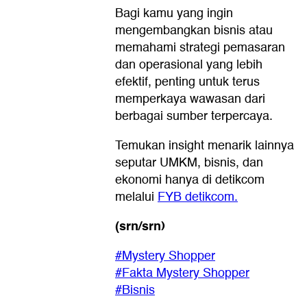
Bagi kamu yang ingin
mengembangkan bisnis atau
memahami strategi pemasaran
dan operasional yang lebih
efektif, penting untuk terus
memperkaya wawasan dari
berbagai sumber terpercaya.
Temukan insight menarik lainnya
seputar UMKM, bisnis, dan
ekonomi hanya di detikcom
melalui
FYB detikcom.
(srn/srn)
#Mystery Shopper
#Fakta Mystery Shopper
#Bisnis