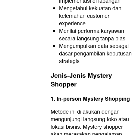
implementasi di lapangan
Mengetahui kekuatan dan
kelemahan customer
experience
Menilai performa karyawan
secara langsung tanpa bias
Mengumpulkan data sebagai
dasar pengambilan keputusan
strategis
Jenis-Jenis Mystery
Shopper
1. In-person Mystery Shopping
Metode ini dilakukan dengan
mengunjungi langsung toko atau
lokasi bisnis. Mystery shopper
akan merasakan pengalaman