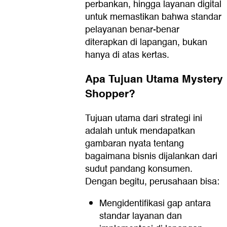
perbankan, hingga layanan digital
untuk memastikan bahwa standar
pelayanan benar-benar
diterapkan di lapangan, bukan
hanya di atas kertas.
Apa Tujuan Utama Mystery
Shopper?
Tujuan utama dari strategi ini
adalah untuk mendapatkan
gambaran nyata tentang
bagaimana bisnis dijalankan dari
sudut pandang konsumen.
Dengan begitu, perusahaan bisa:
Mengidentifikasi gap antara
standar layanan dan