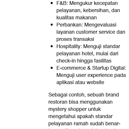
F&B: Mengukur kecepatan
pelayanan, kebersihan, dan
kualitas makanan
Perbankan: Mengevaluasi
layanan customer service dan
proses transaksi
Hospitality: Menguji standar
pelayanan hotel, mulai dari
check-in hingga fasilitas
E-commerce & Startup Digital:
Menguji user experience pada
aplikasi atau website
Sebagai contoh, sebuah brand
restoran bisa menggunakan
mystery shopper untuk
mengetahui apakah standar
pelayanan ramah sudah benar-