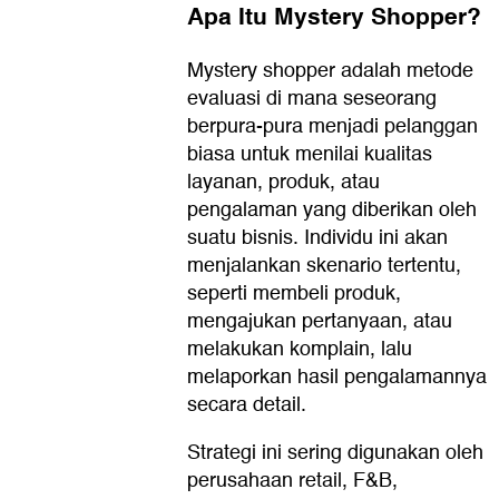
Apa Itu Mystery Shopper?
Mystery shopper adalah metode
evaluasi di mana seseorang
berpura-pura menjadi pelanggan
biasa untuk menilai kualitas
layanan, produk, atau
pengalaman yang diberikan oleh
suatu bisnis. Individu ini akan
menjalankan skenario tertentu,
seperti membeli produk,
mengajukan pertanyaan, atau
melakukan komplain, lalu
melaporkan hasil pengalamannya
secara detail.
Strategi ini sering digunakan oleh
perusahaan retail, F&B,