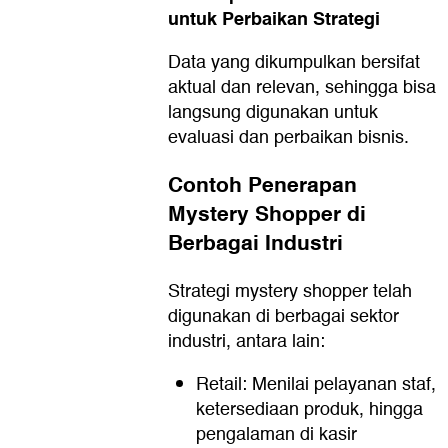
untuk Perbaikan Strategi
Data yang dikumpulkan bersifat
aktual dan relevan, sehingga bisa
langsung digunakan untuk
evaluasi dan perbaikan bisnis.
Contoh Penerapan
Mystery Shopper di
Berbagai Industri
Strategi mystery shopper telah
digunakan di berbagai sektor
industri, antara lain:
Retail: Menilai pelayanan staf,
ketersediaan produk, hingga
pengalaman di kasir