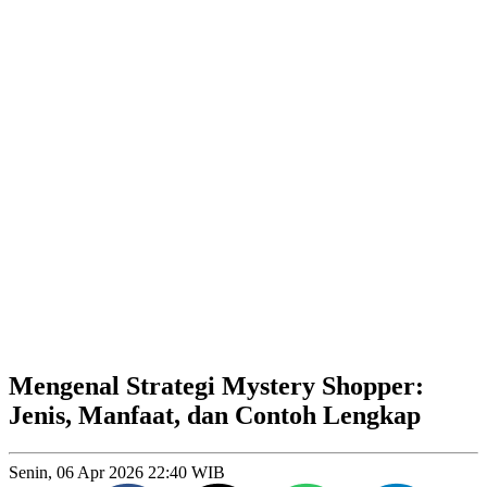
Mengenal Strategi Mystery Shopper:
Jenis, Manfaat, dan Contoh Lengkap
Senin, 06 Apr 2026 22:40 WIB