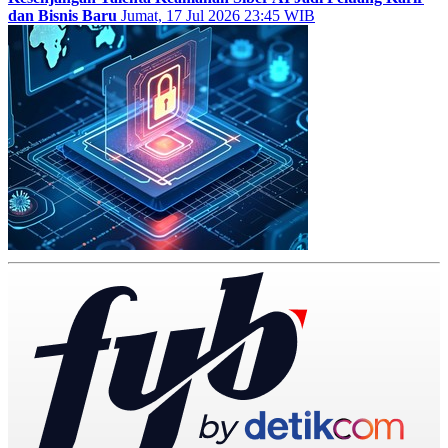
dan Bisnis Baru
Jumat, 17 Jul 2026 23:45 WIB