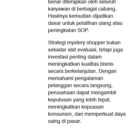
benar diterapkan oleh seluruh
karyawan di berbagai cabang.
Hasilnya kemudian dijadikan
dasar untuk pelatihan ulang atau
peningkatan SOP.
Strategi mystery shopper bukan
sekadar alat evaluasi, tetapi juga
investasi penting dalam
meningkatkan kualitas bisnis
secara berkelanjutan. Dengan
memahami pengalaman
pelanggan secara langsung,
perusahaan dapat mengambil
keputusan yang lebih tepat,
meningkatkan kepuasan
konsumen, dan memperkuat daya
saing di pasar.