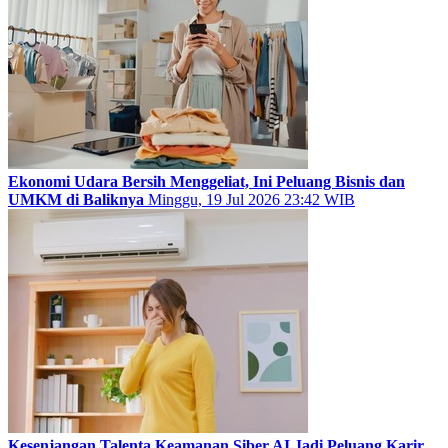
Ekonomi Udara Bersih Menggeliat, Ini Peluang Bisnis dan
UMKM di Baliknya
Minggu, 19 Jul 2026 23:42 WIB
Kesenjangan Talenta Keamanan Siber AI Jadi Peluang Karir