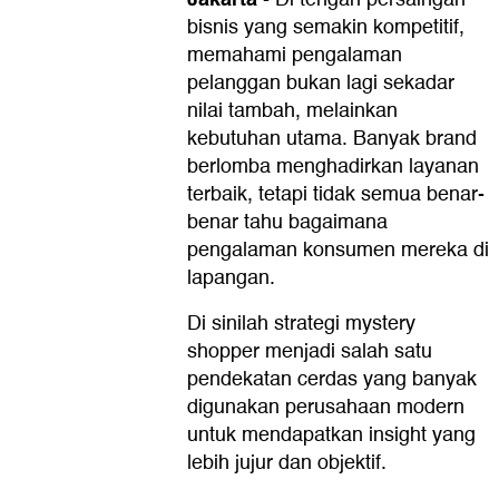
bisnis yang semakin kompetitif,
memahami pengalaman
pelanggan bukan lagi sekadar
nilai tambah, melainkan
kebutuhan utama. Banyak brand
berlomba menghadirkan layanan
terbaik, tetapi tidak semua benar-
benar tahu bagaimana
pengalaman konsumen mereka di
lapangan.
Di sinilah strategi mystery
shopper menjadi salah satu
pendekatan cerdas yang banyak
digunakan perusahaan modern
untuk mendapatkan insight yang
lebih jujur dan objektif.